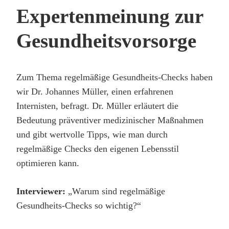
Expertenmeinung zur
Gesundheitsvorsorge
Zum Thema regelmäßige Gesundheits-Checks haben
wir Dr. Johannes Müller, einen erfahrenen
Internisten, befragt. Dr. Müller erläutert die
Bedeutung präventiver medizinischer Maßnahmen
und gibt wertvolle Tipps, wie man durch
regelmäßige Checks den eigenen Lebensstil
optimieren kann.
Interviewer:
„Warum sind regelmäßige
Gesundheits-Checks so wichtig?“