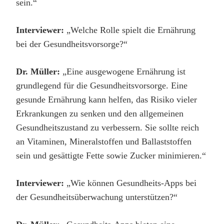
sein.“
Interviewer:
„Welche Rolle spielt die Ernährung
bei der Gesundheitsvorsorge?“
Dr. Müller:
„Eine ausgewogene Ernährung ist
grundlegend für die Gesundheitsvorsorge. Eine
gesunde Ernährung kann helfen, das Risiko vieler
Erkrankungen zu senken und den allgemeinen
Gesundheitszustand zu verbessern. Sie sollte reich
an Vitaminen, Mineralstoffen und Ballaststoffen
sein und gesättigte Fette sowie Zucker minimieren.“
Interviewer:
„Wie können Gesundheits-Apps bei
der Gesundheitsüberwachung unterstützen?“