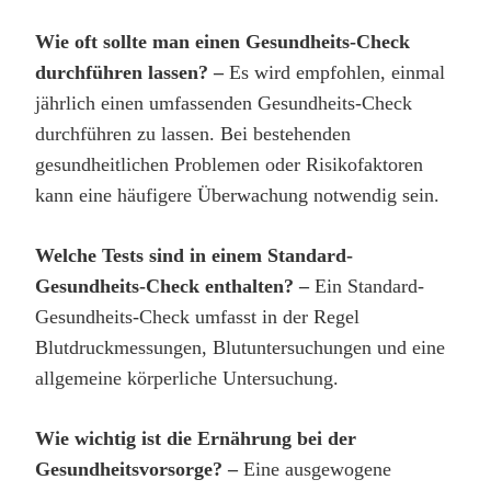
Wie oft sollte man einen Gesundheits-Check
durchführen lassen? –
Es wird empfohlen, einmal
jährlich einen umfassenden Gesundheits-Check
durchführen zu lassen. Bei bestehenden
gesundheitlichen Problemen oder Risikofaktoren
kann eine häufigere Überwachung notwendig sein.
Welche Tests sind in einem Standard-
Gesundheits-Check enthalten? –
Ein Standard-
Gesundheits-Check umfasst in der Regel
Blutdruckmessungen, Blutuntersuchungen und eine
allgemeine körperliche Untersuchung.
Wie wichtig ist die Ernährung bei der
Gesundheitsvorsorge? –
Eine ausgewogene