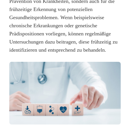
Prävention von Krankheiten, sondern auch für die
frühzeitige Erkennung von potenziellen
Gesundheitsproblemen. Wenn beispielsweise
chronische Erkrankungen oder genetische
Prädispositionen vorliegen, können regelmäßige
Untersuchungen dazu beitragen, diese frühzeitig zu
identifizieren und entsprechend zu behandeln.