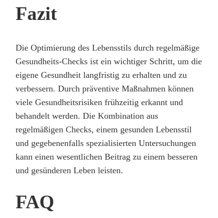
Fazit
Die Optimierung des Lebensstils durch regelmäßige
Gesundheits-Checks ist ein wichtiger Schritt, um die
eigene Gesundheit langfristig zu erhalten und zu
verbessern. Durch präventive Maßnahmen können
viele Gesundheitsrisiken frühzeitig erkannt und
behandelt werden. Die Kombination aus
regelmäßigen Checks, einem gesunden Lebensstil
und gegebenenfalls spezialisierten Untersuchungen
kann einen wesentlichen Beitrag zu einem besseren
und gesünderen Leben leisten.
FAQ