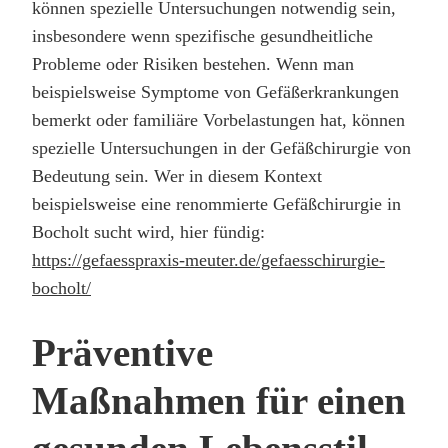
können spezielle Untersuchungen notwendig sein,
insbesondere wenn spezifische gesundheitliche
Probleme oder Risiken bestehen. Wenn man
beispielsweise Symptome von Gefäßerkrankungen
bemerkt oder familiäre Vorbelastungen hat, können
spezielle Untersuchungen in der Gefäßchirurgie von
Bedeutung sein. Wer in diesem Kontext
beispielsweise eine renommierte Gefäßchirurgie in
Bocholt sucht wird, hier fündig:
https://gefaesspraxis-meuter.de/gefaesschirurgie-
bocholt/
Präventive
Maßnahmen für einen