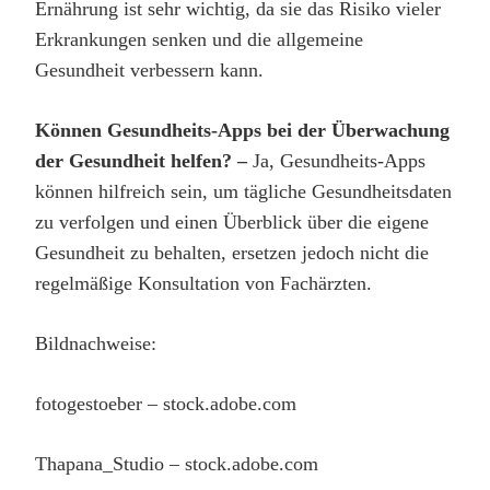
Ernährung ist sehr wichtig, da sie das Risiko vieler
Erkrankungen senken und die allgemeine
Gesundheit verbessern kann.
Können Gesundheits-Apps bei der Überwachung
der Gesundheit helfen? –
Ja, Gesundheits-Apps
können hilfreich sein, um tägliche Gesundheitsdaten
zu verfolgen und einen Überblick über die eigene
Gesundheit zu behalten, ersetzen jedoch nicht die
regelmäßige Konsultation von Fachärzten.
Bildnachweise:
fotogestoeber
– stock.adobe.com
Thapana_Studio
– stock.adobe.com