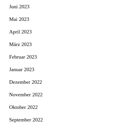
Juni 2023
Mai 2023
April 2023
März 2023
Februar 2023
Januar 2023
Dezember 2022
November 2022
Oktober 2022
September 2022