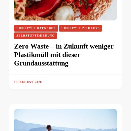
LIFESTYLE RATGEBER
LIFESTYLE ZU HAUSE
SELBSTOPTIMIERUNG
Zero Waste – in Zukunft weniger
Plastikmüll mit dieser
Grundausstattung
13. AUGUST 2020