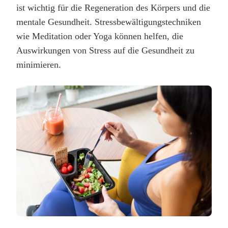
ist wichtig für die Regeneration des Körpers und die
mentale Gesundheit. Stressbewältigungstechniken
wie Meditation oder Yoga können helfen, die
Auswirkungen von Stress auf die Gesundheit zu
minimieren.