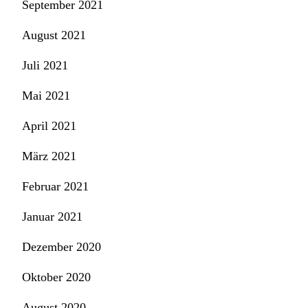
September 2021
August 2021
Juli 2021
Mai 2021
April 2021
März 2021
Februar 2021
Januar 2021
Dezember 2020
Oktober 2020
August 2020