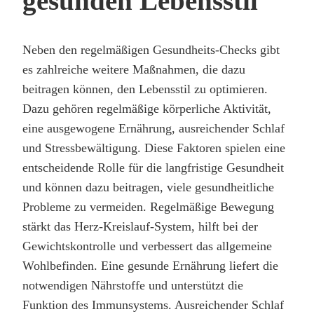
gesunden Lebensstil
Neben den regelmäßigen Gesundheits-Checks gibt
es zahlreiche weitere Maßnahmen, die dazu
beitragen können, den Lebensstil zu optimieren.
Dazu gehören regelmäßige körperliche Aktivität,
eine ausgewogene Ernährung, ausreichender Schlaf
und Stressbewältigung. Diese Faktoren spielen eine
entscheidende Rolle für die langfristige Gesundheit
und können dazu beitragen, viele gesundheitliche
Probleme zu vermeiden. Regelmäßige Bewegung
stärkt das Herz-Kreislauf-System, hilft bei der
Gewichtskontrolle und verbessert das allgemeine
Wohlbefinden. Eine gesunde Ernährung liefert die
notwendigen Nährstoffe und unterstützt die
Funktion des Immunsystems. Ausreichender Schlaf