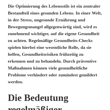
Die Optimierung des Lebensstils ist ein zentraler
Bestandteil eines gesunden Lebens. In einer Welt,
in der Stress, ungesunde Ernährung und
Bewegungsmangel allgegenwärtig sind, wird es
zunehmend wichtiger, auf die eigene Gesundheit
zu achten. Regelmäßige Gesundheits-Checks
spielen hierbei eine wesentliche Rolle, da sie
helfen, Gesundheitsrisiken frühzeitig zu
erkennen und zu behandeln. Durch präventive
Maßnahmen können viele gesundheitliche
Probleme verhindert oder zumindest gemildert
werden.
Die Bedeutung
regelmäßiger