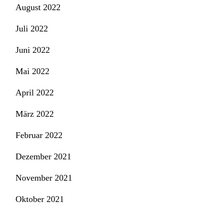
August 2022
Juli 2022
Juni 2022
Mai 2022
April 2022
März 2022
Februar 2022
Dezember 2021
November 2021
Oktober 2021