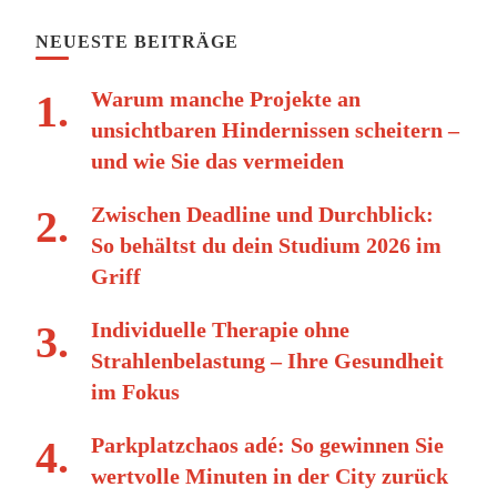
NEUESTE BEITRÄGE
Warum manche Projekte an
unsichtbaren Hindernissen scheitern –
und wie Sie das vermeiden
Zwischen Deadline und Durchblick:
So behältst du dein Studium 2026 im
Griff
Individuelle Therapie ohne
Strahlenbelastung – Ihre Gesundheit
im Fokus
Parkplatzchaos adé: So gewinnen Sie
wertvolle Minuten in der City zurück