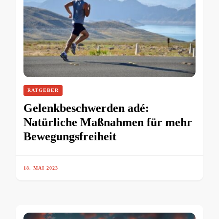
RATGEBER
Gelenkbeschwerden adé:
Natürliche Maßnahmen für mehr
Bewegungsfreiheit
18. MAI 2023