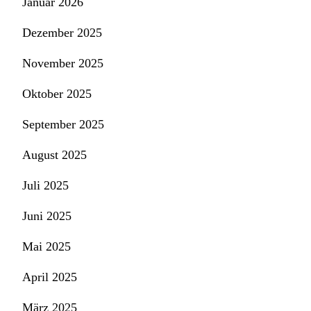
Januar 2026
Dezember 2025
November 2025
Oktober 2025
September 2025
August 2025
Juli 2025
Juni 2025
Mai 2025
April 2025
März 2025