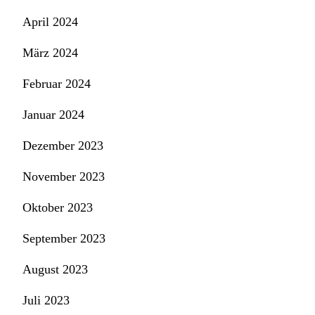
April 2024
März 2024
Februar 2024
Januar 2024
Dezember 2023
November 2023
Oktober 2023
September 2023
August 2023
Juli 2023