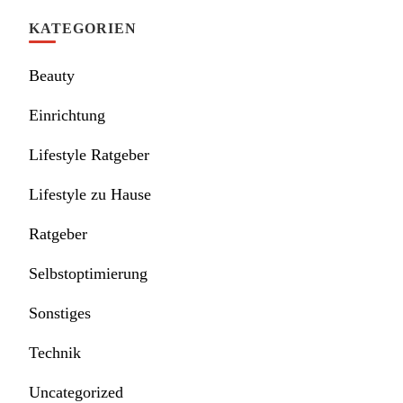
KATEGORIEN
Beauty
Einrichtung
Lifestyle Ratgeber
Lifestyle zu Hause
Ratgeber
Selbstoptimierung
Sonstiges
Technik
Uncategorized