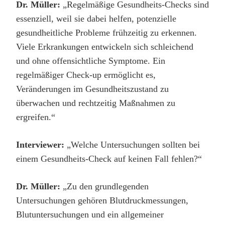
Dr. Müller:
„Regelmäßige Gesundheits-Checks sind
essenziell, weil sie dabei helfen, potenzielle
gesundheitliche Probleme frühzeitig zu erkennen.
Viele Erkrankungen entwickeln sich schleichend
und ohne offensichtliche Symptome. Ein
regelmäßiger Check-up ermöglicht es,
Veränderungen im Gesundheitszustand zu
überwachen und rechtzeitig Maßnahmen zu
ergreifen.“
Interviewer:
„Welche Untersuchungen sollten bei
einem Gesundheits-Check auf keinen Fall fehlen?“
Dr. Müller:
„Zu den grundlegenden
Untersuchungen gehören Blutdruckmessungen,
Blutuntersuchungen und ein allgemeiner