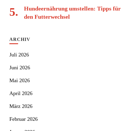
Hundeernährung umstellen: Tipps für
den Futterwechsel
ARCHIV
Juli 2026
Juni 2026
Mai 2026
April 2026
März 2026
Februar 2026