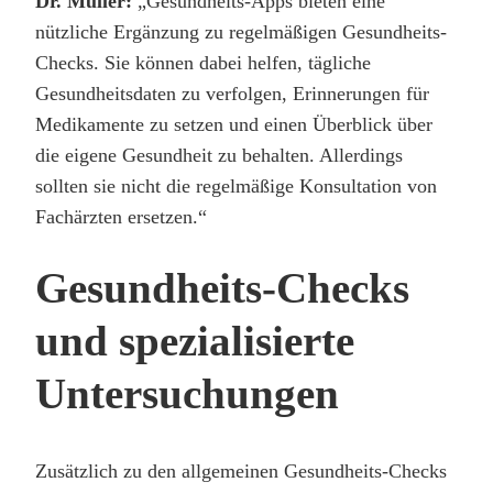
Dr. Müller:
„Gesundheits-Apps bieten eine
nützliche Ergänzung zu regelmäßigen Gesundheits-
Checks. Sie können dabei helfen, tägliche
Gesundheitsdaten zu verfolgen, Erinnerungen für
Medikamente zu setzen und einen Überblick über
die eigene Gesundheit zu behalten. Allerdings
sollten sie nicht die regelmäßige Konsultation von
Fachärzten ersetzen.“
Gesundheits-Checks
und spezialisierte
Untersuchungen
Zusätzlich zu den allgemeinen Gesundheits-Checks