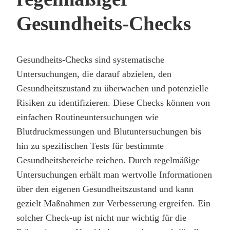
Gesundheits-Checks
Gesundheits-Checks sind systematische
Untersuchungen, die darauf abzielen, den
Gesundheitszustand zu überwachen und potenzielle
Risiken zu identifizieren. Diese Checks können von
einfachen Routineuntersuchungen wie
Blutdruckmessungen und Blutuntersuchungen bis
hin zu spezifischen Tests für bestimmte
Gesundheitsbereiche reichen. Durch regelmäßige
Untersuchungen erhält man wertvolle Informationen
über den eigenen Gesundheitszustand und kann
gezielt Maßnahmen zur Verbesserung ergreifen. Ein
solcher Check-up ist nicht nur wichtig für die