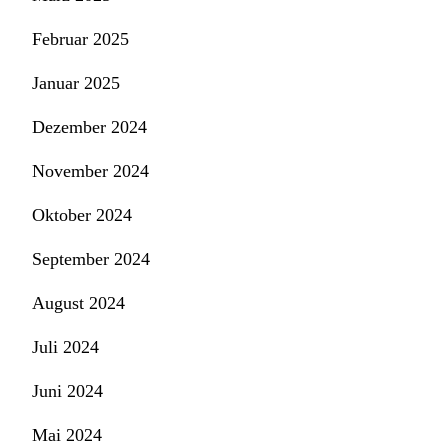
Februar 2025
Januar 2025
Dezember 2024
November 2024
Oktober 2024
September 2024
August 2024
Juli 2024
Juni 2024
Mai 2024