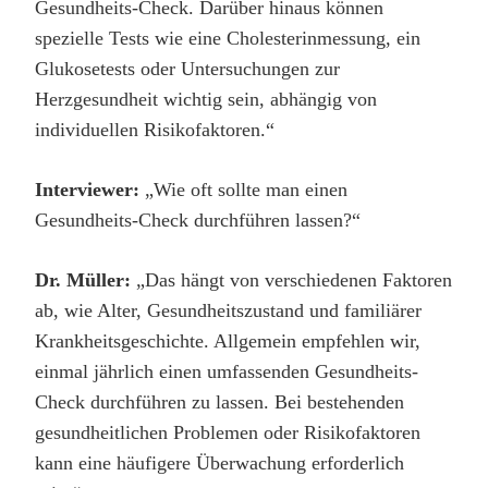
Gesundheits-Check. Darüber hinaus können
spezielle Tests wie eine Cholesterinmessung, ein
Glukosetests oder Untersuchungen zur
Herzgesundheit wichtig sein, abhängig von
individuellen Risikofaktoren.“
Interviewer:
„Wie oft sollte man einen
Gesundheits-Check durchführen lassen?“
Dr. Müller:
„Das hängt von verschiedenen Faktoren
ab, wie Alter, Gesundheitszustand und familiärer
Krankheitsgeschichte. Allgemein empfehlen wir,
einmal jährlich einen umfassenden Gesundheits-
Check durchführen zu lassen. Bei bestehenden
gesundheitlichen Problemen oder Risikofaktoren
kann eine häufigere Überwachung erforderlich