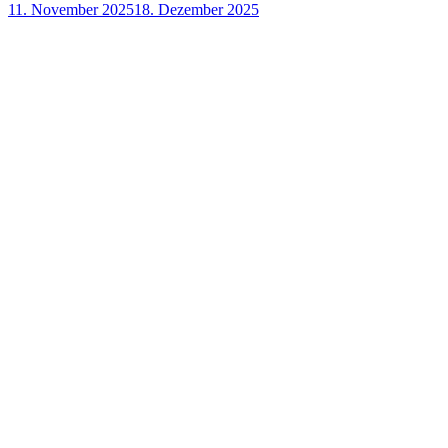
11. November 2025
18. Dezember 2025