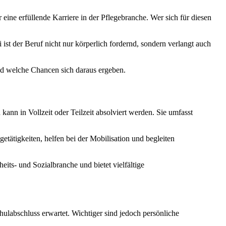
 eine erfüllende Karriere in der Pflegebranche. Wer sich für diesen
ist der Beruf nicht nur körperlich fordernd, sondern verlangt auch
und welche Chancen sich daraus ergeben.
ann in Vollzeit oder Teilzeit absolviert werden. Sie umfasst
tätigkeiten, helfen bei der Mobilisation und begleiten
heits- und Sozialbranche und bietet vielfältige
hulabschluss erwartet. Wichtiger sind jedoch persönliche