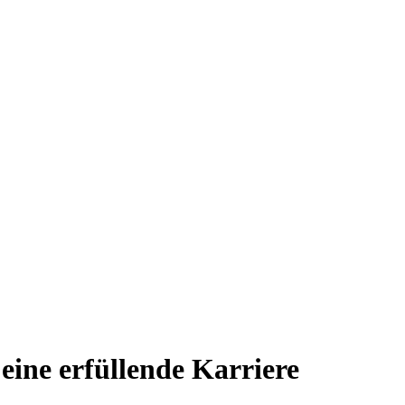
 eine erfüllende Karriere