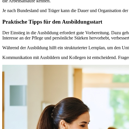
die Arbeitsabläufe kennen.
Je nach Bundesland und Träger kann die Dauer und Organisation der 
Praktische Tipps für den Ausbildungsstart
Der Einstieg in die Ausbildung erfordert gute Vorbereitung. Dazu geh
Interesse an der Pflege und persönliche Stärken hervorhebt, verbesser
Während der Ausbildung hilft ein strukturierter Lernplan, um den Unt
Kommunikation mit Ausbildern und Kollegen ist entscheidend. Fragen