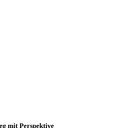
ieg mit Perspektive