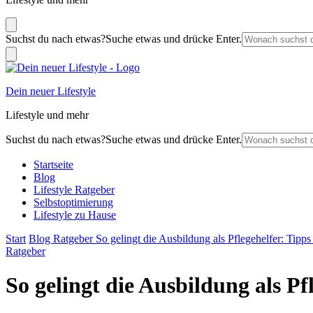
Suchst du nach etwas?
Suche etwas und drücke Enter.
Dein neuer Lifestyle
Lifestyle und mehr
Suchst du nach etwas?
Suche etwas und drücke Enter.
Startseite
Blog
Lifestyle Ratgeber
Selbstoptimierung
Lifestyle zu Hause
Start
Blog
Ratgeber
So gelingt die Ausbildung als Pflegehelfer: Tipps 
Ratgeber
So gelingt die Ausbildung als Pf