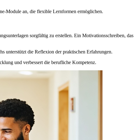
ne-Module an, die flexible Lernformen ermöglichen.
gsunterlagen sorgfältig zu erstellen. Ein Motivationsschreiben, das
s unterstützt die Reflexion der praktischen Erfahrungen.
cklung und verbessert die berufliche Kompetenz.