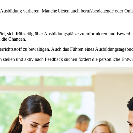
Ausbildung variieren. Manche bieten auch berufsbegleitende oder Onli
ört, sich frühzeitig über Ausbildungsplätze zu informieren und Bewerbun
t die Chancen.
errichtsstoff zu bewältigen. Auch das Führen eines Ausbildungstagebuch
 stellen und aktiv nach Feedback suchen fördert die persönliche Entwi