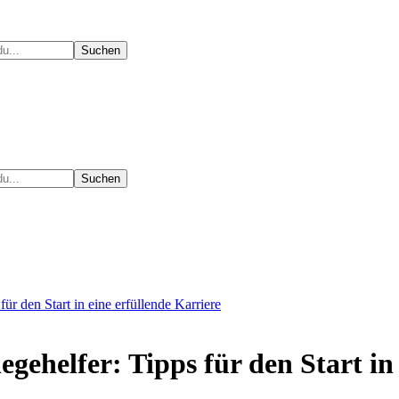
für den Start in eine erfüllende Karriere
legehelfer: Tipps für den Start in