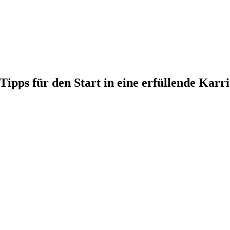
 Tipps für den Start in eine erfüllende Karr