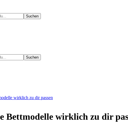
delle wirklich zu dir passen
Bettmodelle wirklich zu dir pa