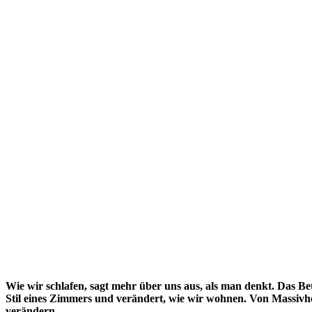
Wie wir schlafen, sagt mehr über uns aus, als man denkt. Das Be
Stil eines Zimmers und verändert, wie wir wohnen. Von Massivhol
verändern.