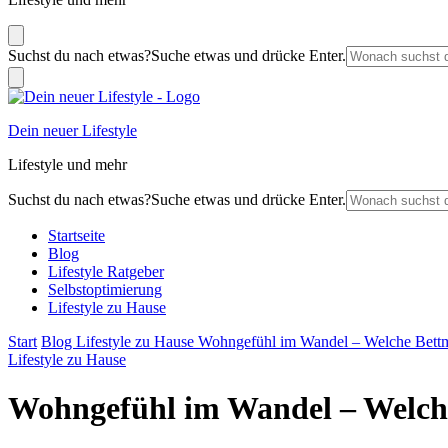
Suchst du nach etwas?
Suche etwas und drücke Enter.
Dein neuer Lifestyle
Lifestyle und mehr
Suchst du nach etwas?
Suche etwas und drücke Enter.
Startseite
Blog
Lifestyle Ratgeber
Selbstoptimierung
Lifestyle zu Hause
Start
Blog
Lifestyle zu Hause
Wohngefühl im Wandel – Welche Bettmo
Lifestyle zu Hause
Wohngefühl im Wandel – Welche 