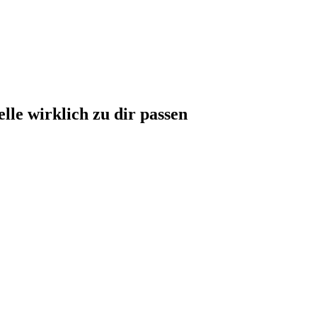
le wirklich zu dir passen