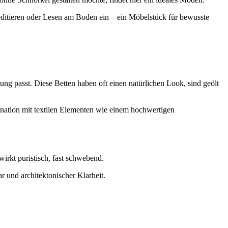
editieren oder Lesen am Boden ein – ein Möbelstück für bewusste
ng passt. Diese Betten haben oft einen natürlichen Look, sind geölt
ination mit textilen Elementen wie einem hochwertigen
wirkt puristisch, fast schwebend.
 und architektonischer Klarheit.