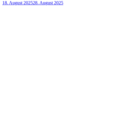
18. August 2025
28. August 2025