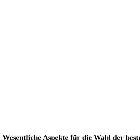
Wesentliche Aspekte für die Wahl der bes