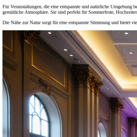
Für Veranstaltungen, die eine entspannte und natürliche Umgebung b
gemütliche Atmosphäre. Sie sind perfekt für Sommerfeste, Hochzeit
Die Nähe zur Natur sorgt für eine entspannte Stimmung und bietet vie