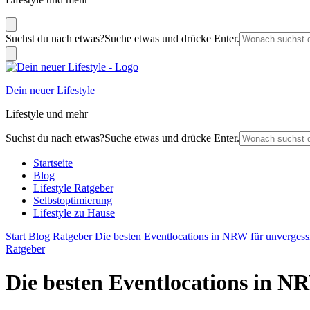
Suchst du nach etwas?
Suche etwas und drücke Enter.
Dein neuer Lifestyle
Lifestyle und mehr
Suchst du nach etwas?
Suche etwas und drücke Enter.
Startseite
Blog
Lifestyle Ratgeber
Selbstoptimierung
Lifestyle zu Hause
Start
Blog
Ratgeber
Die besten Eventlocations in NRW für unvergess
Ratgeber
Die besten Eventlocations in N