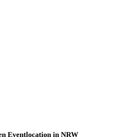
ten Eventlocation in NRW