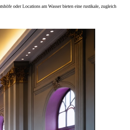
höfe oder Locations am Wasser bieten eine rustikale, zugleich