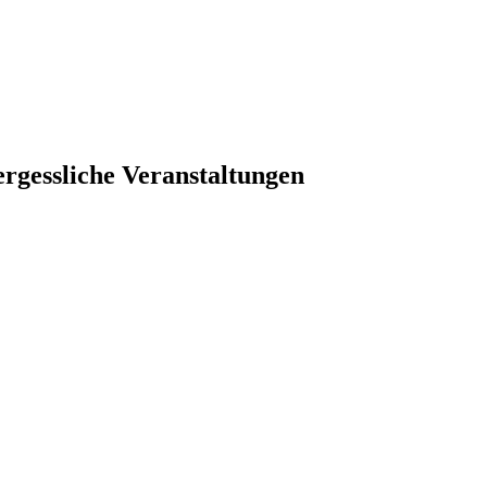
ergessliche Veranstaltungen