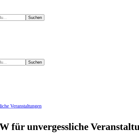
liche Veranstaltungen
RW für unvergessliche Veranstalt