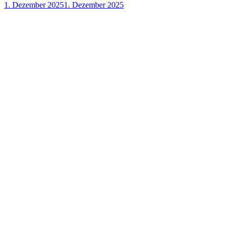
1. Dezember 2025
1. Dezember 2025