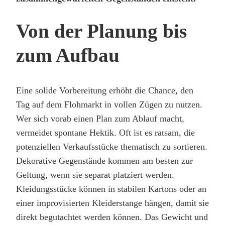
Von der Planung bis
zum Aufbau
Eine solide Vorbereitung erhöht die Chance, den
Tag auf dem Flohmarkt in vollen Zügen zu nutzen.
Wer sich vorab einen Plan zum Ablauf macht,
vermeidet spontane Hektik. Oft ist es ratsam, die
potenziellen Verkaufsstücke thematisch zu sortieren.
Dekorative Gegenstände kommen am besten zur
Geltung, wenn sie separat platziert werden.
Kleidungsstücke können in stabilen Kartons oder an
einer improvisierten Kleiderstange hängen, damit sie
direkt begutachtet werden können. Das Gewicht und