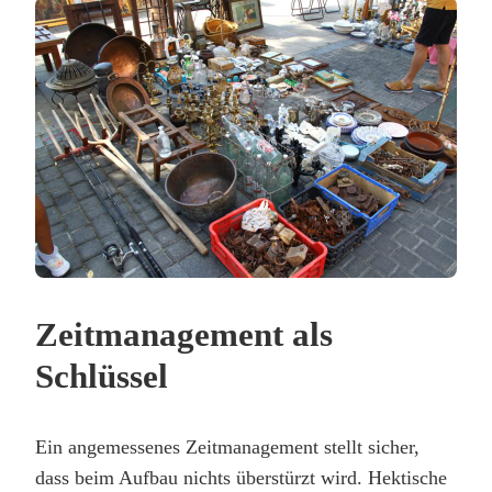
Zeitmanagement als
Schlüssel
Ein angemessenes Zeitmanagement stellt sicher,
dass beim Aufbau nichts überstürzt wird. Hektische