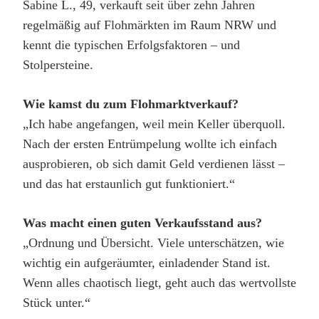
Sabine L., 49, verkauft seit über zehn Jahren
regelmäßig auf Flohmärkten im Raum NRW und
kennt die typischen Erfolgsfaktoren – und
Stolpersteine.
Wie kamst du zum Flohmarktverkauf?
„Ich habe angefangen, weil mein Keller überquoll.
Nach der ersten Entrümpelung wollte ich einfach
ausprobieren, ob sich damit Geld verdienen lässt –
und das hat erstaunlich gut funktioniert.“
Was macht einen guten Verkaufsstand aus?
„Ordnung und Übersicht. Viele unterschätzen, wie
wichtig ein aufgeräumter, einladender Stand ist.
Wenn alles chaotisch liegt, geht auch das wertvollste
Stück unter.“