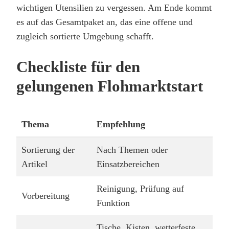
wichtigen Utensilien zu vergessen. Am Ende kommt
es auf das Gesamtpaket an, das eine offene und
zugleich sortierte Umgebung schafft.
Checkliste für den
gelungenen Flohmarktstart
Thema
Empfehlung
Sortierung der
Nach Themen oder
Artikel
Einsatzbereichen
Reinigung, Prüfung auf
Vorbereitung
Funktion
Tische, Kisten, wetterfeste