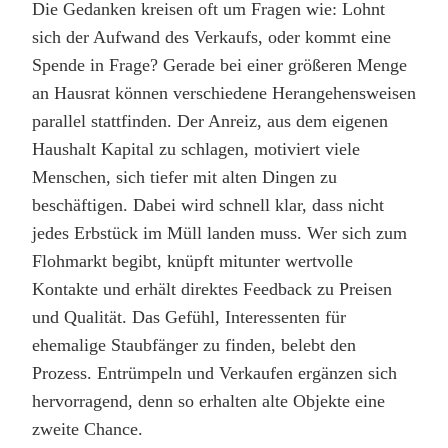
Die Gedanken kreisen oft um Fragen wie: Lohnt
sich der Aufwand des Verkaufs, oder kommt eine
Spende in Frage? Gerade bei einer größeren Menge
an Hausrat können verschiedene Herangehensweisen
parallel stattfinden. Der Anreiz, aus dem eigenen
Haushalt Kapital zu schlagen, motiviert viele
Menschen, sich tiefer mit alten Dingen zu
beschäftigen. Dabei wird schnell klar, dass nicht
jedes Erbstück im Müll landen muss. Wer sich zum
Flohmarkt begibt, knüpft mitunter wertvolle
Kontakte und erhält direktes Feedback zu Preisen
und Qualität. Das Gefühl, Interessenten für
ehemalige Staubfänger zu finden, belebt den
Prozess. Entrümpeln und Verkaufen ergänzen sich
hervorragend, denn so erhalten alte Objekte eine
zweite Chance.