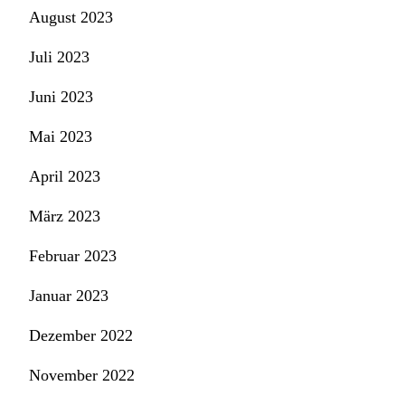
August 2023
Juli 2023
Juni 2023
Mai 2023
April 2023
März 2023
Februar 2023
Januar 2023
Dezember 2022
November 2022