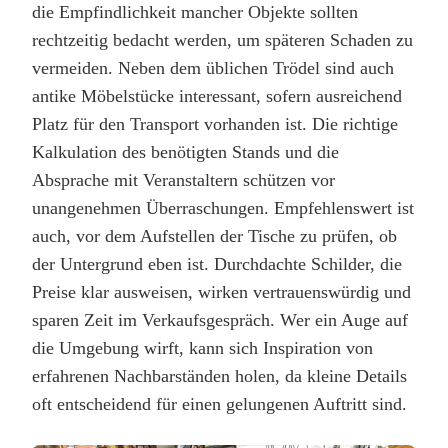
die Empfindlichkeit mancher Objekte sollten
rechtzeitig bedacht werden, um späteren Schaden zu
vermeiden. Neben dem üblichen Trödel sind auch
antike Möbelstücke interessant, sofern ausreichend
Platz für den Transport vorhanden ist. Die richtige
Kalkulation des benötigten Stands und die
Absprache mit Veranstaltern schützen vor
unangenehmen Überraschungen. Empfehlenswert ist
auch, vor dem Aufstellen der Tische zu prüfen, ob
der Untergrund eben ist. Durchdachte Schilder, die
Preise klar ausweisen, wirken vertrauenswürdig und
sparen Zeit im Verkaufsgespräch. Wer ein Auge auf
die Umgebung wirft, kann sich Inspiration von
erfahrenen Nachbarständen holen, da kleine Details
oft entscheidend für einen gelungenen Auftritt sind.