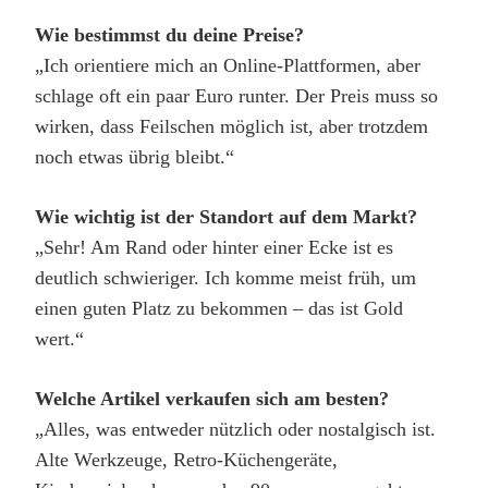
Wie bestimmst du deine Preise?
„Ich orientiere mich an Online-Plattformen, aber
schlage oft ein paar Euro runter. Der Preis muss so
wirken, dass Feilschen möglich ist, aber trotzdem
noch etwas übrig bleibt.“
Wie wichtig ist der Standort auf dem Markt?
„Sehr! Am Rand oder hinter einer Ecke ist es
deutlich schwieriger. Ich komme meist früh, um
einen guten Platz zu bekommen – das ist Gold
wert.“
Welche Artikel verkaufen sich am besten?
„Alles, was entweder nützlich oder nostalgisch ist.
Alte Werkzeuge, Retro-Küchengeräte,