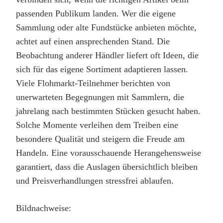
passenden Publikum landen. Wer die eigene
Sammlung oder alte Fundstücke anbieten möchte,
achtet auf einen ansprechenden Stand. Die
Beobachtung anderer Händler liefert oft Ideen, die
sich für das eigene Sortiment adaptieren lassen.
Viele Flohmarkt-Teilnehmer berichten von
unerwarteten Begegnungen mit Sammlern, die
jahrelang nach bestimmten Stücken gesucht haben.
Solche Momente verleihen dem Treiben eine
besondere Qualität und steigern die Freude am
Handeln. Eine vorausschauende Herangehensweise
garantiert, dass die Auslagen übersichtlich bleiben
und Preisverhandlungen stressfrei ablaufen.
Bildnachweise: