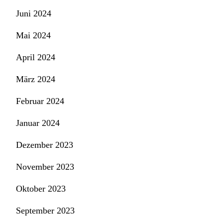
Juni 2024
Mai 2024
April 2024
März 2024
Februar 2024
Januar 2024
Dezember 2023
November 2023
Oktober 2023
September 2023