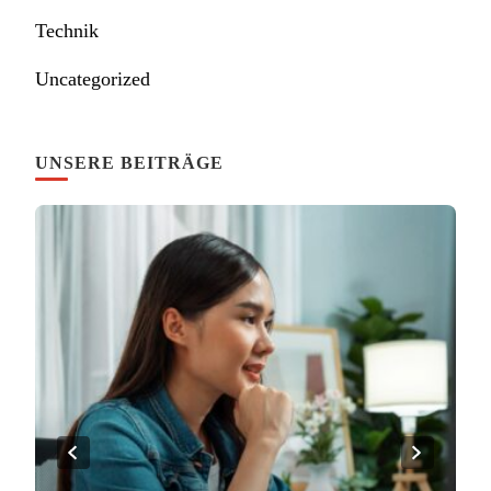
Technik
Uncategorized
UNSERE BEITRÄGE