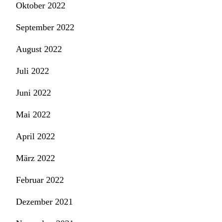
Oktober 2022
September 2022
August 2022
Juli 2022
Juni 2022
Mai 2022
April 2022
März 2022
Februar 2022
Dezember 2021