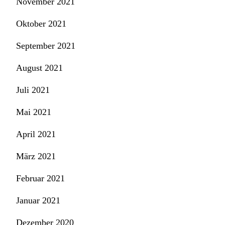
November 2021
Oktober 2021
September 2021
August 2021
Juli 2021
Mai 2021
April 2021
März 2021
Februar 2021
Januar 2021
Dezember 2020