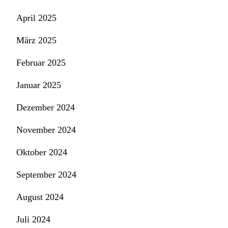
April 2025
März 2025
Februar 2025
Januar 2025
Dezember 2024
November 2024
Oktober 2024
September 2024
August 2024
Juli 2024