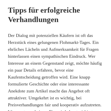
Tipps für erfolgreiche
Verhandlungen
Der Dialog mit potenziellen Käufern ist oft das
Herzstück eines gelungenen Flohmarkt-Tages. Ein
ehrliches Lächeln und Aufmerksamkeit für Fragen
hinterlassen einen sympathischen Eindruck. Wer
Interesse an einem Gegenstand zeigt, möchte häufig
ein paar Details erfahren, bevor eine
Kaufentscheidung getroffen wird. Eine knapp
formulierte Geschichte oder eine interessante
Anekdote zum Artikel macht das Angebot oft
attraktiver. Umgekehrt ist es wichtig, bei
Preisverhandlungen fair und kooperativ aufzutreten.