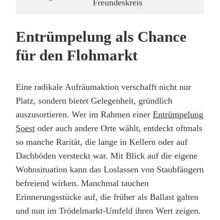
Freundeskreis
Entrümpelung als Chance
für den Flohmarkt
Eine radikale Aufräumaktion verschafft nicht nur
Platz, sondern bietet Gelegenheit, gründlich
auszusortieren. Wer im Rahmen einer
Entrümpelung
Soest
oder auch andere Orte wählt, entdeckt oftmals
so manche Rarität, die lange in Kellern oder auf
Dachböden versteckt war. Mit Blick auf die eigene
Wohnsituation kann das Loslassen von Staubfängern
befreiend wirken. Manchmal tauchen
Erinnerungsstücke auf, die früher als Ballast galten
und nun im Trödelmarkt-Umfeld ihren Wert zeigen.