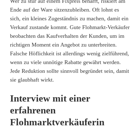
Wer zu stur auf einem Fixpreis beharrt, riskiert am
Ende auf der Ware sitzenzubleiben. Oft lohnt es
sich, ein kleines Zugeständnis zu machen, damit ein
Verkauf zustande kommt. Gute Flohmarkt-Verkäufer
beobachten das Kaufverhalten der Kunden, um im
richtigen Moment ein Angebot zu unterbreiten.
Falsche Höflichkeit ist allerdings wenig zielführend,
wenn zu viele unnötige Rabatte gewährt werden.
Jede Reduktion sollte sinnvoll begründet sein, damit
sie glaubhaft wirkt.
Interview mit einer
erfahrenen
Flohmarktverkäuferin