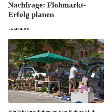
Nachfrage: Flohmarkt-
Erfolg planen
30. APRIL 2025
Alte Schätze entfalten auf dem Flohmarkt oft