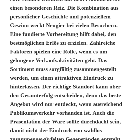
einen besonderen Reiz. Die Kombination aus
persönlicher Geschichte und potenziellem
Gewinn weckt Neugier bei vielen Besuchern.
Eine fundierte Vorbereitung hilft dabei, den
bestmöglichen Erlös zu erzielen. Zahlreiche
Faktoren spielen eine Rolle, wenn es um
gelungene Verkaufsaktivitäten geht. Das
Sortiment muss sorgfältig zusammengestellt
werden, um einen attraktiven Eindruck zu
hinterlassen. Der richtige Standort kann über
den Gesamterfolg entscheiden, denn das beste
Angebot wird nur entdeckt, wenn ausreichend
Publikumsverkehr vorhanden ist. Auch die
Präsentation der Ware sollte durchdacht sein,
damit nicht der Eindruck von wahllos
zusammengewürfelten Gegenständen entsteht.