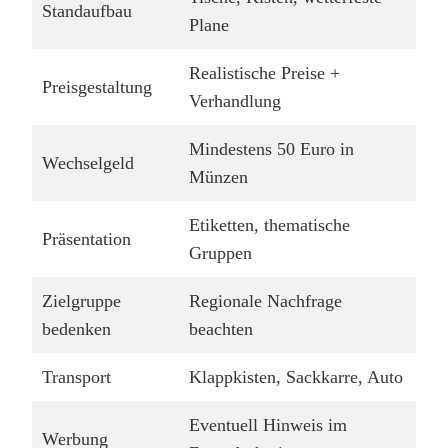
Standaufbau
Plane
Realistische Preise +
Preisgestaltung
Verhandlung
Mindestens 50 Euro in
Wechselgeld
Münzen
Etiketten, thematische
Präsentation
Gruppen
Zielgruppe
Regionale Nachfrage
bedenken
beachten
Transport
Klappkisten, Sackkarre, Auto
Eventuell Hinweis im
Werbung