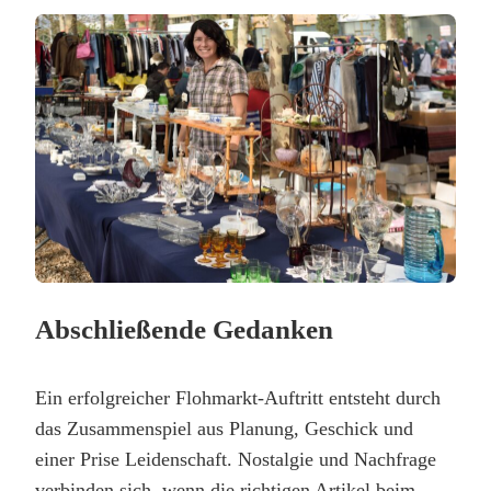
Abschließende Gedanken
Ein erfolgreicher Flohmarkt-Auftritt entsteht durch
das Zusammenspiel aus Planung, Geschick und
einer Prise Leidenschaft. Nostalgie und Nachfrage
verbinden sich, wenn die richtigen Artikel beim