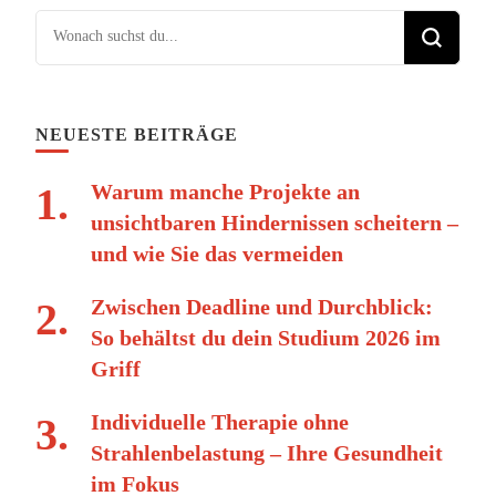
Suchst du nach etwas?
NEUESTE BEITRÄGE
Warum manche Projekte an
unsichtbaren Hindernissen scheitern –
und wie Sie das vermeiden
Zwischen Deadline und Durchblick:
So behältst du dein Studium 2026 im
Griff
Individuelle Therapie ohne
Strahlenbelastung – Ihre Gesundheit
im Fokus