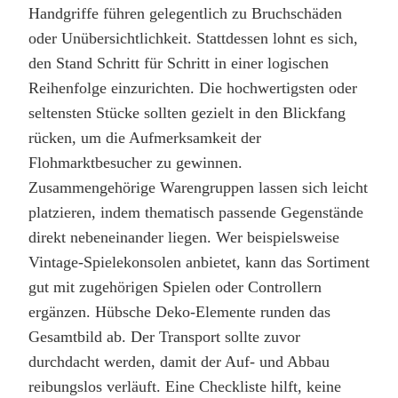
Handgriffe führen gelegentlich zu Bruchschäden
oder Unübersichtlichkeit. Stattdessen lohnt es sich,
den Stand Schritt für Schritt in einer logischen
Reihenfolge einzurichten. Die hochwertigsten oder
seltensten Stücke sollten gezielt in den Blickfang
rücken, um die Aufmerksamkeit der
Flohmarktbesucher zu gewinnen.
Zusammengehörige Warengruppen lassen sich leicht
platzieren, indem thematisch passende Gegenstände
direkt nebeneinander liegen. Wer beispielsweise
Vintage-Spielekonsolen anbietet, kann das Sortiment
gut mit zugehörigen Spielen oder Controllern
ergänzen. Hübsche Deko-Elemente runden das
Gesamtbild ab. Der Transport sollte zuvor
durchdacht werden, damit der Auf- und Abbau
reibungslos verläuft. Eine Checkliste hilft, keine