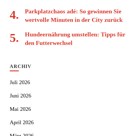
Parkplatzchaos adé: So gewinnen Sie
wertvolle Minuten in der City zurück
Hundeernährung umstellen: Tipps für
den Futterwechsel
ARCHIV
Juli 2026
Juni 2026
Mai 2026
April 2026
März 2026