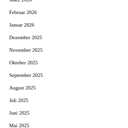
Februar 2026
Januar 2026
Dezember 2025
November 2025
Oktober 2025
September 2025
August 2025
Juli 2025
Juni 2025
Mai 2025