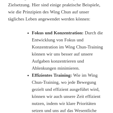
Zielsetzung. Hier sind einige praktische Beispiele,
wie die Prinzipien des Wing Chun auf unser
tägliches Leben angewendet werden können:
Fokus und Konzentration:
Durch die
Entwicklung von Fokus und
Konzentration im Wing Chun-Training
können wir uns besser auf unsere
Aufgaben konzentrieren und
Ablenkungen minimieren.
Effizientes Training:
Wie im Wing
Chun-Training, wo jede Bewegung
gezielt und effizient ausgeführt wird,
können wir auch unsere Zeit effizient
nutzen, indem wir klare Prioritäten
setzen und uns auf das Wesentliche