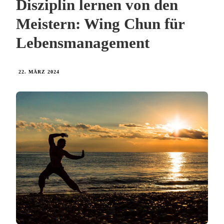
Disziplin lernen von den
Meistern: Wing Chun für
Lebensmanagement
22. MÄRZ 2024