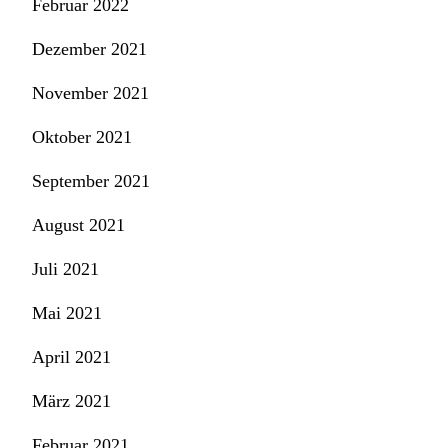
Februar 2022
Dezember 2021
November 2021
Oktober 2021
September 2021
August 2021
Juli 2021
Mai 2021
April 2021
März 2021
Februar 2021