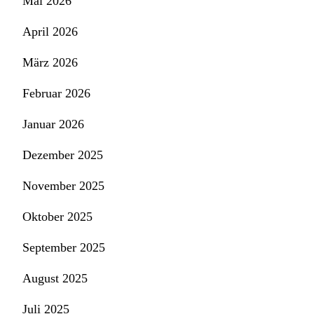
Mai 2026
April 2026
März 2026
Februar 2026
Januar 2026
Dezember 2025
November 2025
Oktober 2025
September 2025
August 2025
Juli 2025