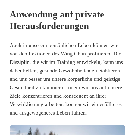
Anwendung auf private
Herausforderungen
Auch in unserem persönlichen Leben können wir
von den Lektionen des Wing Chun profitieren. Die
Disziplin, die wir im Training entwickeln, kann uns
dabei helfen, gesunde Gewohnheiten zu etablieren
und uns besser um unsere körperliche und geistige
Gesundheit zu kümmern. Indem wir uns auf unsere
Ziele konzentrieren und konsequent an ihrer
Verwirklichung arbeiten, können wir ein erfüllteres
und ausgewogeneres Leben führen.