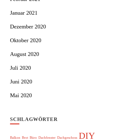
Januar 2021
Dezember 2020
Oktober 2020
August 2020
Juli 2020
Juni 2020
Mai 2020
SCHLAGWÖRTER
DIY
Balkon
Brot
Büro
Dachfenster
Dachgeschoss