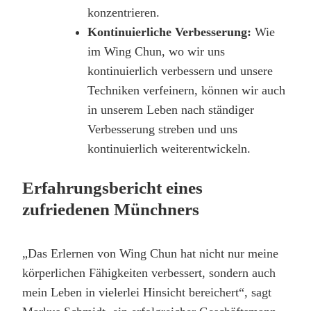
konzentrieren.
Kontinuierliche Verbesserung:
Wie
im Wing Chun, wo wir uns
kontinuierlich verbessern und unsere
Techniken verfeinern, können wir auch
in unserem Leben nach ständiger
Verbesserung streben und uns
kontinuierlich weiterentwickeln.
Erfahrungsbericht eines
zufriedenen Münchners
„Das Erlernen von Wing Chun hat nicht nur meine
körperlichen Fähigkeiten verbessert, sondern auch
mein Leben in vielerlei Hinsicht bereichert“, sagt