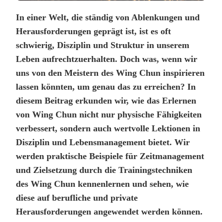
In einer Welt, die ständig von Ablenkungen und
Herausforderungen geprägt ist, ist es oft
schwierig, Disziplin und Struktur in unserem
Leben aufrechtzuerhalten. Doch was, wenn wir
uns von den Meistern des Wing Chun inspirieren
lassen könnten, um genau das zu erreichen? In
diesem Beitrag erkunden wir, wie das Erlernen
von Wing Chun nicht nur physische Fähigkeiten
verbessert, sondern auch wertvolle Lektionen in
Disziplin und Lebensmanagement bietet. Wir
werden praktische Beispiele für Zeitmanagement
und Zielsetzung durch die Trainingstechniken
des Wing Chun kennenlernen und sehen, wie
diese auf berufliche und private
Herausforderungen angewendet werden können.