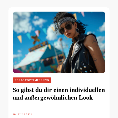
SELBSTOPTIMIERUNG
So gibst du dir einen individuellen
und außergewöhnlichen Look
10. JULI 2024