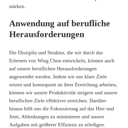
stärken.
Anwendung auf berufliche
Herausforderungen
Die Disziplin und Struktur, die wir durch das
Erlernen von Wing Chun entwickeln, können auch
auf unsere beruflichen Herausforderungen
angewendet werden. Indem wir uns klare Ziele
setzen und konsequent an ihrer Erreichung arbeiten,
können wir unsere Produktivität steigern und unsere
beruflichen Ziele effektiver erreichen. Darüber
hinaus hilft uns die Fokussierung auf das Hier und
Jetzt, Ablenkungen zu minimieren und unsere
Aufgaben mit größerer Effizienz zu erledigen.