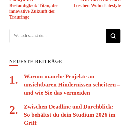
Beständigkeit: Titan, die
frischen Wohn-Lifestyle
innovative Zukunft der
Trauringe
Suchst du nach etwas?
NEUESTE BEITRÄGE
Warum manche Projekte an
unsichtbaren Hindernissen scheitern –
und wie Sie das vermeiden
Zwischen Deadline und Durchblick:
So behältst du dein Studium 2026 im
Griff