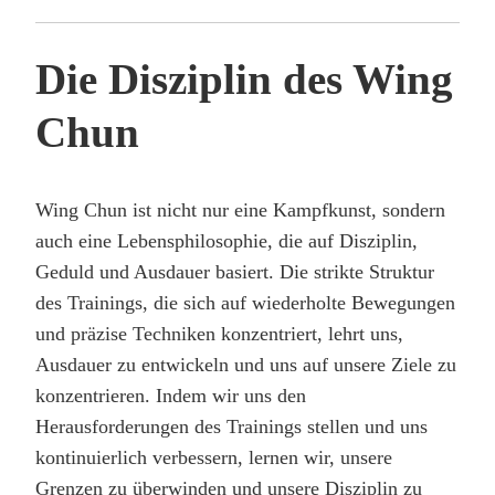
Die Disziplin des Wing
Chun
Wing Chun ist nicht nur eine Kampfkunst, sondern
auch eine Lebensphilosophie, die auf Disziplin,
Geduld und Ausdauer basiert. Die strikte Struktur
des Trainings, die sich auf wiederholte Bewegungen
und präzise Techniken konzentriert, lehrt uns,
Ausdauer zu entwickeln und uns auf unsere Ziele zu
konzentrieren. Indem wir uns den
Herausforderungen des Trainings stellen und uns
kontinuierlich verbessern, lernen wir, unsere
Grenzen zu überwinden und unsere Disziplin zu