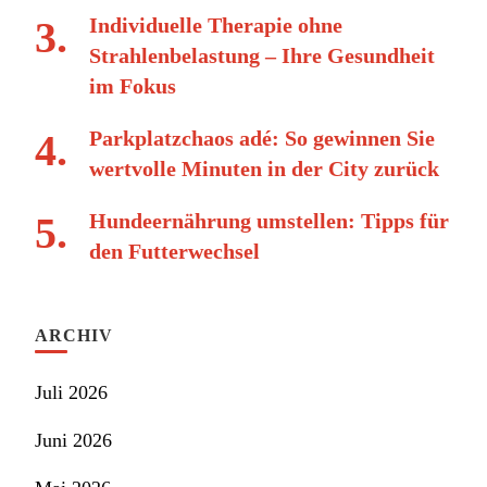
Individuelle Therapie ohne
Strahlenbelastung – Ihre Gesundheit
im Fokus
Parkplatzchaos adé: So gewinnen Sie
wertvolle Minuten in der City zurück
Hundeernährung umstellen: Tipps für
den Futterwechsel
ARCHIV
Juli 2026
Juni 2026