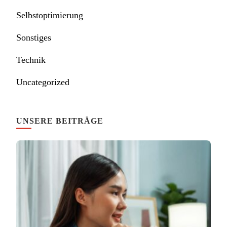
Selbstoptimierung
Sonstiges
Technik
Uncategorized
UNSERE BEITRÄGE