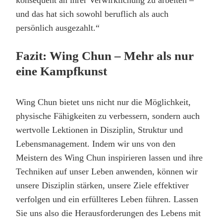
und das hat sich sowohl beruflich als auch
persönlich ausgezahlt.“
Fazit: Wing Chun – Mehr als nur
eine Kampfkunst
Wing Chun bietet uns nicht nur die Möglichkeit,
physische Fähigkeiten zu verbessern, sondern auch
wertvolle Lektionen in Disziplin, Struktur und
Lebensmanagement. Indem wir uns von den
Meistern des Wing Chun inspirieren lassen und ihre
Techniken auf unser Leben anwenden, können wir
unsere Disziplin stärken, unsere Ziele effektiver
verfolgen und ein erfüllteres Leben führen. Lassen
Sie uns also die Herausforderungen des Lebens mit