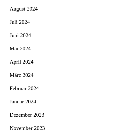
August 2024
Juli 2024
Juni 2024
Mai 2024
April 2024
März 2024
Februar 2024
Januar 2024
Dezember 2023
November 2023