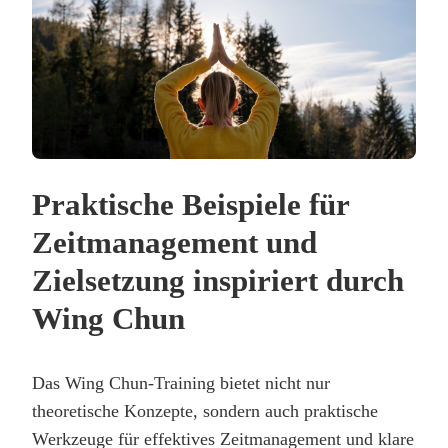
Praktische Beispiele für
Zeitmanagement und
Zielsetzung inspiriert durch
Wing Chun
Das Wing Chun-Training bietet nicht nur
theoretische Konzepte, sondern auch praktische
Werkzeuge für effektives Zeitmanagement und klare