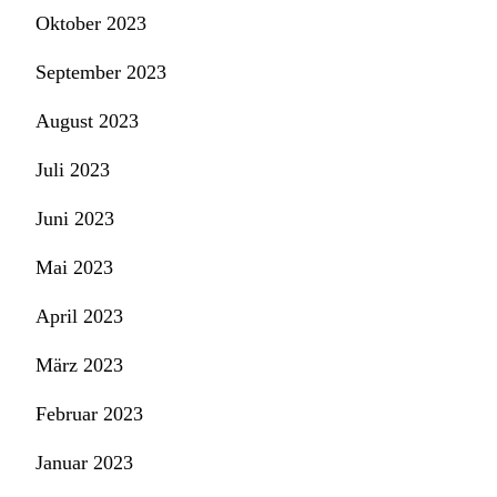
Oktober 2023
September 2023
August 2023
Juli 2023
Juni 2023
Mai 2023
April 2023
März 2023
Februar 2023
Januar 2023