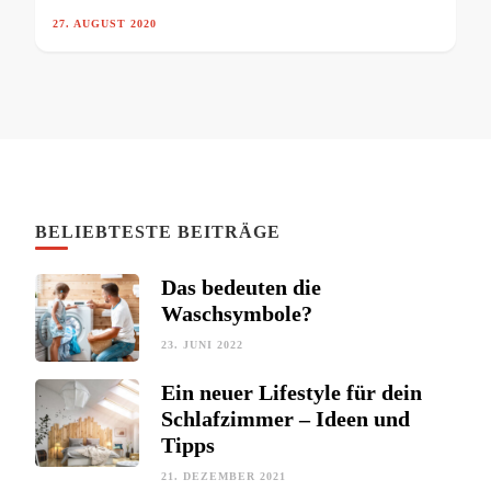
27. AUGUST 2020
BELIEBTESTE BEITRÄGE
Das bedeuten die
Waschsymbole?
23. JUNI 2022
Ein neuer Lifestyle für dein
Schlafzimmer – Ideen und
Tipps
21. DEZEMBER 2021