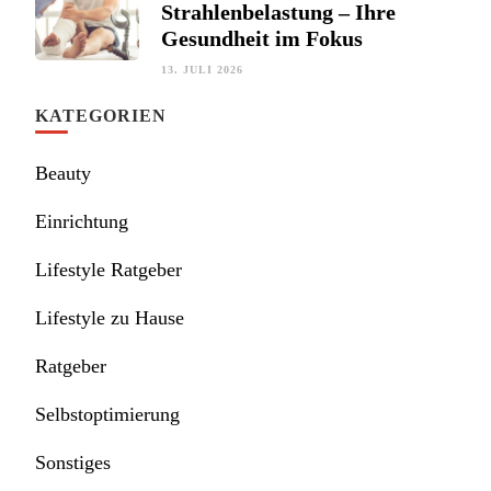
Strahlenbelastung – Ihre
Gesundheit im Fokus
13. JULI 2026
KATEGORIEN
Beauty
Einrichtung
Lifestyle Ratgeber
Lifestyle zu Hause
Ratgeber
Selbstoptimierung
Sonstiges