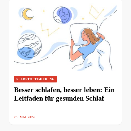
SELBSTOPTIMIERUNG
Besser schlafen, besser leben: Ein
Leitfaden für gesunden Schlaf
23. MAI 2024