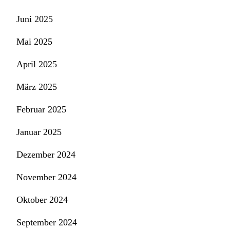
Juni 2025
Mai 2025
April 2025
März 2025
Februar 2025
Januar 2025
Dezember 2024
November 2024
Oktober 2024
September 2024