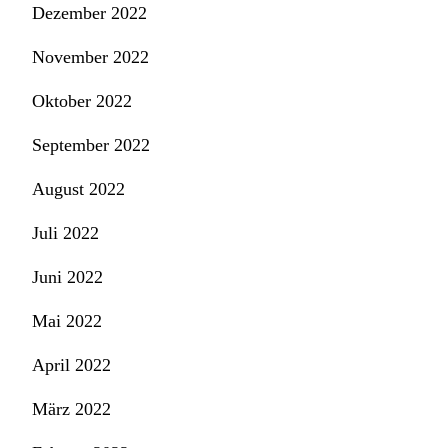
Dezember 2022
November 2022
Oktober 2022
September 2022
August 2022
Juli 2022
Juni 2022
Mai 2022
April 2022
März 2022