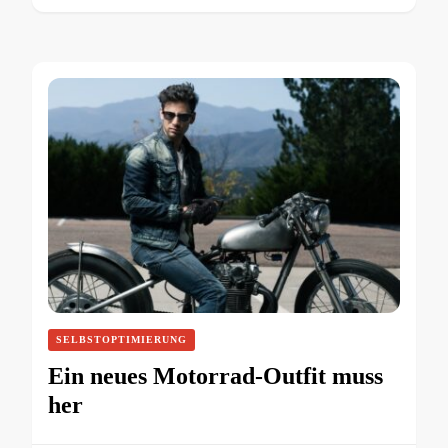
SELBSTOPTIMIERUNG
Ein neues Motorrad-Outfit muss
her