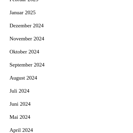
Januar 2025
Dezember 2024
November 2024
Oktober 2024
September 2024
August 2024
Juli 2024
Juni 2024
Mai 2024
April 2024