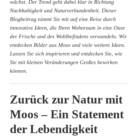
wächst. Der Trend geht dabei klar in Richtung
Nachhaltigkeit und Naturverbundenheit. Dieser
Blogbeitrag nimmt Sie mit auf eine Reise durch
innovative Ideen, die Ihren Wohnraum in eine Oase
der Frische und des Wohlbefindens verwandeln. Wir
entdecken Bilder aus Moos und viele weitere Ideen.
Lassen Sie sich inspirieren und entdecken Sie, wie
Sie mit kleinen Veränderungen Großes bewirken
können.
Zurück zur Natur mit
Moos – Ein Statement
der Lebendigkeit