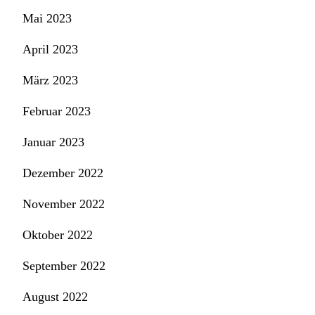
Mai 2023
April 2023
März 2023
Februar 2023
Januar 2023
Dezember 2022
November 2022
Oktober 2022
September 2022
August 2022