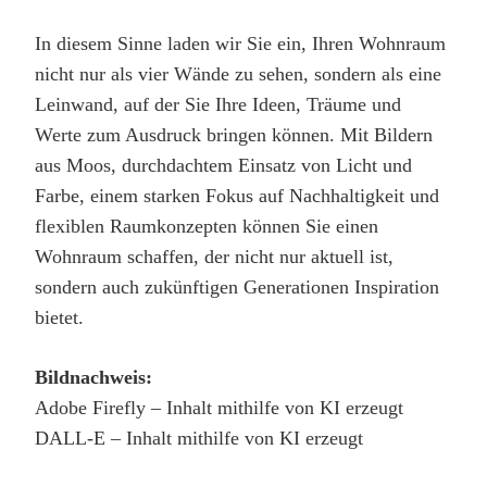
In diesem Sinne laden wir Sie ein, Ihren Wohnraum
nicht nur als vier Wände zu sehen, sondern als eine
Leinwand, auf der Sie Ihre Ideen, Träume und
Werte zum Ausdruck bringen können. Mit Bildern
aus Moos, durchdachtem Einsatz von Licht und
Farbe, einem starken Fokus auf Nachhaltigkeit und
flexiblen Raumkonzepten können Sie einen
Wohnraum schaffen, der nicht nur aktuell ist,
sondern auch zukünftigen Generationen Inspiration
bietet.
Bildnachweis:
Adobe Firefly – Inhalt mithilfe von KI erzeugt
DALL-E – Inhalt mithilfe von KI erzeugt