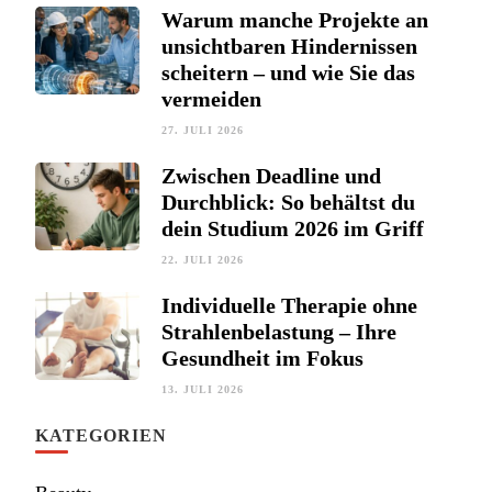
Warum manche Projekte an
unsichtbaren Hindernissen
scheitern – und wie Sie das
vermeiden
27. JULI 2026
Zwischen Deadline und
Durchblick: So behältst du
dein Studium 2026 im Griff
22. JULI 2026
Individuelle Therapie ohne
Strahlenbelastung – Ihre
Gesundheit im Fokus
13. JULI 2026
KATEGORIEN