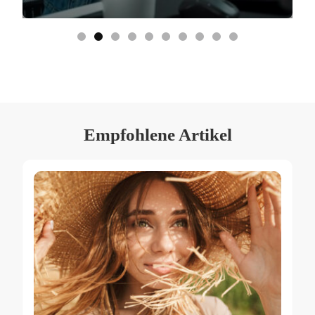
Empfohlene Artikel