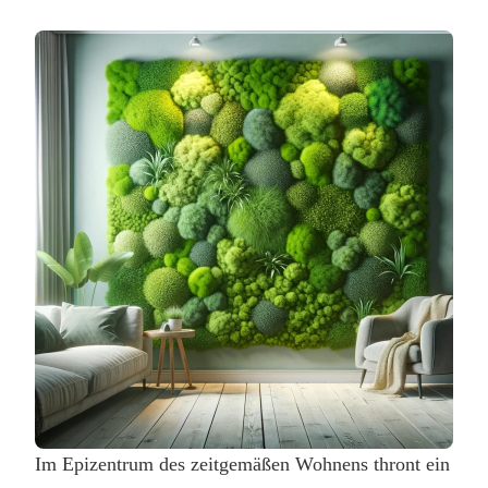
Im Epizentrum des zeitgemäßen Wohnens thront ein