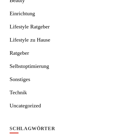
Beauty
Einrichtung
Lifestyle Ratgeber
Lifestyle zu Hause
Ratgeber
Selbstoptimierung
Sonstiges
Technik
Uncategorized
SCHLAGWÖRTER