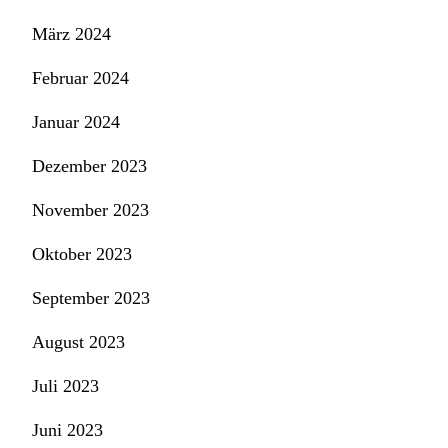
März 2024
Februar 2024
Januar 2024
Dezember 2023
November 2023
Oktober 2023
September 2023
August 2023
Juli 2023
Juni 2023