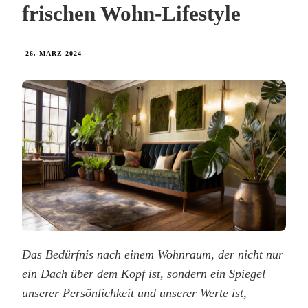
frischen Wohn-Lifestyle
26. MÄRZ 2024
Das Bedürfnis nach einem Wohnraum, der nicht nur
ein Dach über dem Kopf ist, sondern ein Spiegel
unserer Persönlichkeit und unserer Werte ist,