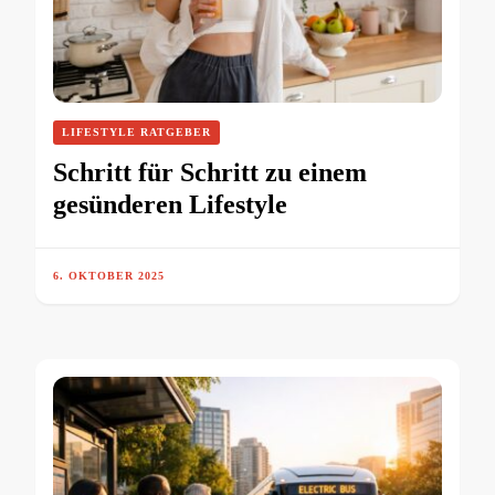
LIFESTYLE RATGEBER
Schritt für Schritt zu einem
gesünderen Lifestyle
6. OKTOBER 2025