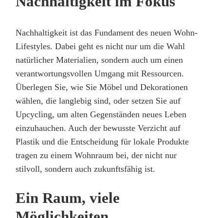
Nachhaltigkeit im Fokus
Nachhaltigkeit ist das Fundament des neuen Wohn-
Lifestyles. Dabei geht es nicht nur um die Wahl
natürlicher Materialien, sondern auch um einen
verantwortungsvollen Umgang mit Ressourcen.
Überlegen Sie, wie Sie Möbel und Dekorationen
wählen, die langlebig sind, oder setzen Sie auf
Upcycling, um alten Gegenständen neues Leben
einzuhauchen. Auch der bewusste Verzicht auf
Plastik und die Entscheidung für lokale Produkte
tragen zu einem Wohnraum bei, der nicht nur
stilvoll, sondern auch zukunftsfähig ist.
Ein Raum, viele
Möglichkeiten