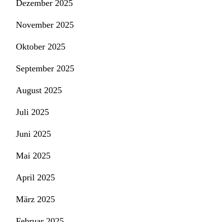
Dezember 2025
November 2025
Oktober 2025
September 2025
August 2025
Juli 2025
Juni 2025
Mai 2025
April 2025
März 2025
Februar 2025