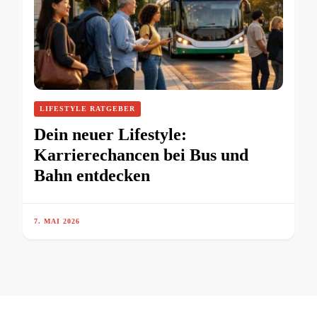
LIFESTYLE RATGEBER
Dein neuer Lifestyle:
Karrierechancen bei Bus und
Bahn entdecken
7. MAI 2026