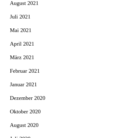
August 2021
Juli 2021
Mai 2021
April 2021
März 2021
Februar 2021
Januar 2021
Dezember 2020
Oktober 2020
August 2020