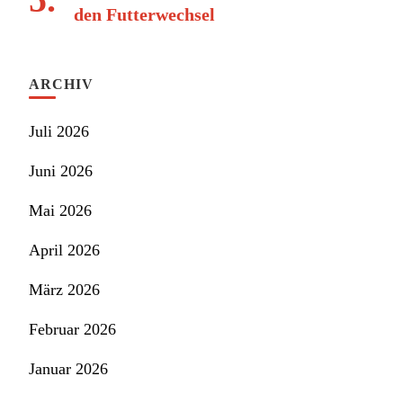
den Futterwechsel
ARCHIV
Juli 2026
Juni 2026
Mai 2026
April 2026
März 2026
Februar 2026
Januar 2026