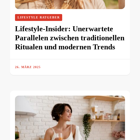
LIFESTYLE RATGEBER
Lifestyle-Insider: Unerwartete
Parallelen zwischen traditionellen
Ritualen und modernen Trends
26. MÄRZ 2025