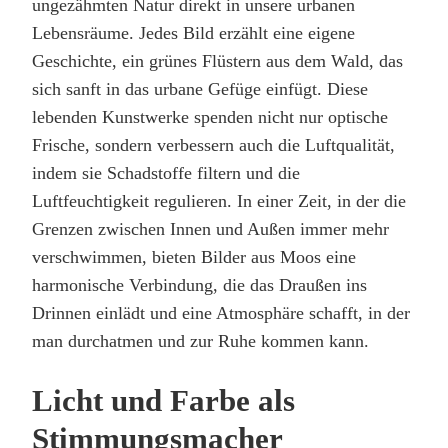
ungezähmten Natur direkt in unsere urbanen
Lebensräume. Jedes Bild erzählt eine eigene
Geschichte, ein grünes Flüstern aus dem Wald, das
sich sanft in das urbane Gefüge einfügt. Diese
lebenden Kunstwerke spenden nicht nur optische
Frische, sondern verbessern auch die Luftqualität,
indem sie Schadstoffe filtern und die
Luftfeuchtigkeit regulieren. In einer Zeit, in der die
Grenzen zwischen Innen und Außen immer mehr
verschwimmen, bieten Bilder aus Moos eine
harmonische Verbindung, die das Draußen ins
Drinnen einlädt und eine Atmosphäre schafft, in der
man durchatmen und zur Ruhe kommen kann.
Licht und Farbe als
Stimmungsmacher