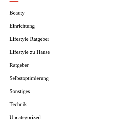
Beauty
Einrichtung
Lifestyle Ratgeber
Lifestyle zu Hause
Ratgeber
Selbstoptimierung
Sonstiges
Technik
Uncategorized