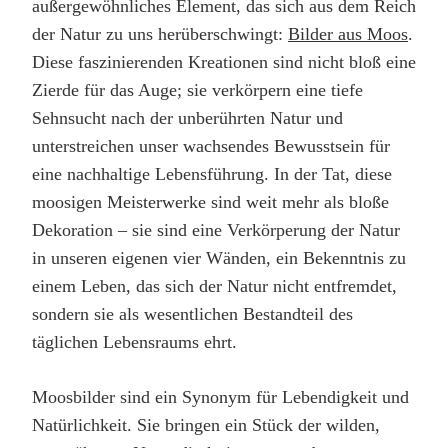
außergewöhnliches Element, das sich aus dem Reich
der Natur zu uns herüberschwingt:
Bilder aus Moos
.
Diese faszinierenden Kreationen sind nicht bloß eine
Zierde für das Auge; sie verkörpern eine tiefe
Sehnsucht nach der unberührten Natur und
unterstreichen unser wachsendes Bewusstsein für
eine nachhaltige Lebensführung. In der Tat, diese
moosigen Meisterwerke sind weit mehr als bloße
Dekoration – sie sind eine Verkörperung der Natur
in unseren eigenen vier Wänden, ein Bekenntnis zu
einem Leben, das sich der Natur nicht entfremdet,
sondern sie als wesentlichen Bestandteil des
täglichen Lebensraums ehrt.
Moosbilder sind ein Synonym für Lebendigkeit und
Natürlichkeit. Sie bringen ein Stück der wilden,