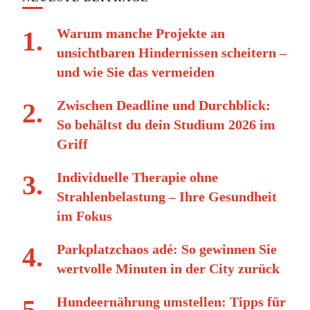
Warum manche Projekte an
unsichtbaren Hindernissen scheitern –
und wie Sie das vermeiden
Zwischen Deadline und Durchblick:
So behältst du dein Studium 2026 im
Griff
Individuelle Therapie ohne
Strahlenbelastung – Ihre Gesundheit
im Fokus
Parkplatzchaos adé: So gewinnen Sie
wertvolle Minuten in der City zurück
Hundeernährung umstellen: Tipps für