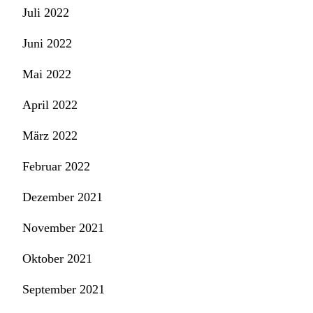
Juli 2022
Juni 2022
Mai 2022
April 2022
März 2022
Februar 2022
Dezember 2021
November 2021
Oktober 2021
September 2021