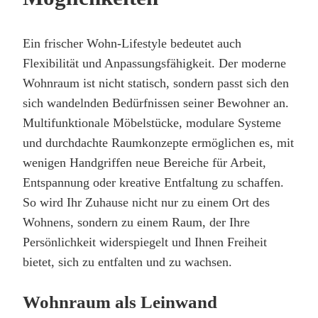
Ein frischer Wohn-Lifestyle bedeutet auch
Flexibilität und Anpassungsfähigkeit. Der moderne
Wohnraum ist nicht statisch, sondern passt sich den
sich wandelnden Bedürfnissen seiner Bewohner an.
Multifunktionale Möbelstücke, modulare Systeme
und durchdachte Raumkonzepte ermöglichen es, mit
wenigen Handgriffen neue Bereiche für Arbeit,
Entspannung oder kreative Entfaltung zu schaffen.
So wird Ihr Zuhause nicht nur zu einem Ort des
Wohnens, sondern zu einem Raum, der Ihre
Persönlichkeit widerspiegelt und Ihnen Freiheit
bietet, sich zu entfalten und zu wachsen.
Wohnraum als Leinwand