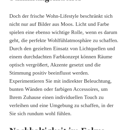
Doch der frische Wohn-Lifestyle beschränkt sich
nicht nur auf Bilder aus Moos. Licht und Farbe
spielen eine ebenso wichtige Rolle, wenn es darum
geht, die perfekte Wohlfühlatmosphäre zu schaffen.
Durch den gezielten Einsatz von Lichtquellen und
einem durchdachten Farbkonzept können Räume
optisch vergrößert, Akzente gesetzt und die
Stimmung positiv beeinflusst werden.
Experimentieren Sie mit indirekter Beleuchtung,
bunten Wänden oder farbigen Accessoires, um
Ihrem Zuhause einen individuellen Touch zu
verleihen und eine Umgebung zu schaffen, in der
Sie sich rundum wohl fühlen.