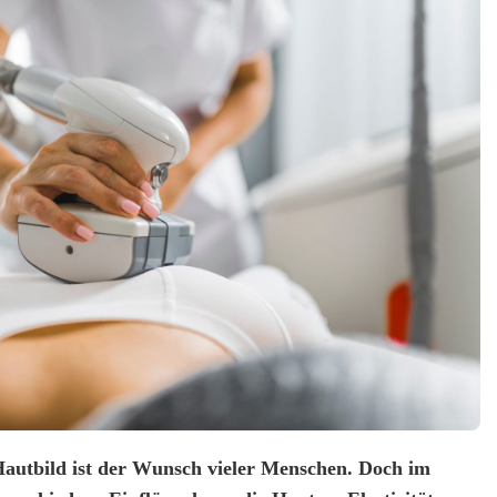
 Hautbild ist der Wunsch vieler Menschen. Doch im