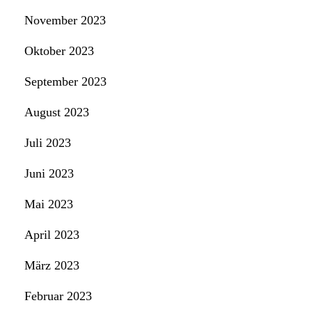
November 2023
Oktober 2023
September 2023
August 2023
Juli 2023
Juni 2023
Mai 2023
April 2023
März 2023
Februar 2023