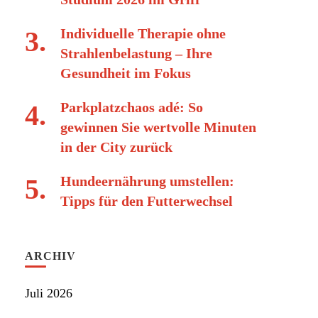
Individuelle Therapie ohne
Strahlenbelastung – Ihre
Gesundheit im Fokus
Parkplatzchaos adé: So
gewinnen Sie wertvolle Minuten
in der City zurück
Hundeernährung umstellen:
Tipps für den Futterwechsel
ARCHIV
Juli 2026