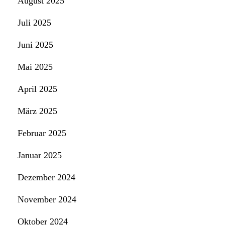
August 2025
Juli 2025
Juni 2025
Mai 2025
April 2025
März 2025
Februar 2025
Januar 2025
Dezember 2024
November 2024
Oktober 2024