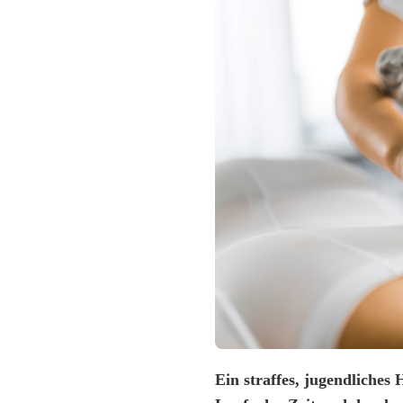
Ein straffes, jugendliches