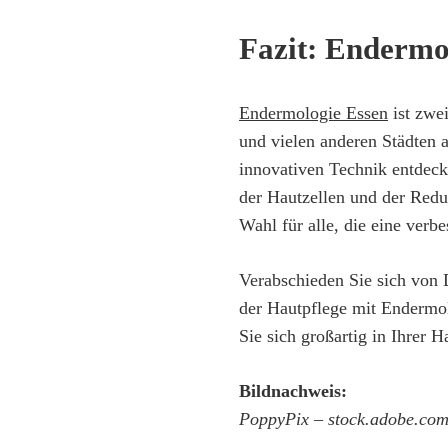
Fazit: Endermo
Endermologie Essen
ist zwei
und vielen anderen Städten 
innovativen Technik entdeck
der Hautzellen und der Redu
Wahl für alle, die eine verb
Verabschieden Sie sich von
der Hautpflege mit Endermol
Sie sich großartig in Ihrer H
Bildnachweis:
PoppyPix – stock.adobe.co