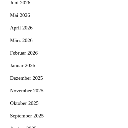
Juni 2026
Mai 2026
April 2026
März 2026
Februar 2026
Januar 2026
Dezember 2025
November 2025
Oktober 2025
September 2025