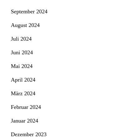
September 2024
August 2024
Juli 2024
Juni 2024
Mai 2024
April 2024
März 2024
Februar 2024
Januar 2024
Dezember 2023