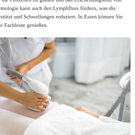
rmologie kann auch den Lymphfluss fördern, was die
rstützt und Schwellungen reduziert. In Essen können Sie
ne Fachleute genießen.