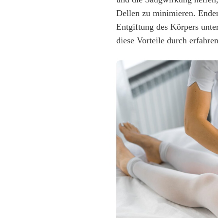
Dellen zu minimieren. Ende
Entgiftung des Körpers unte
diese Vorteile durch erfahre