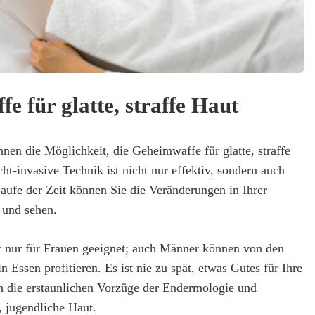
e für glatte, straffe Haut
nen die Möglichkeit, die Geheimwaffe für glatte, straffe
ht-invasive Technik ist nicht nur effektiv, sondern auch
aufe der Zeit können Sie die Veränderungen in Ihrer
 und sehen.
t nur für Frauen geeignet; auch Männer können von den
 Essen profitieren. Es ist nie zu spät, etwas Gutes für Ihre
h die erstaunlichen Vorzüge der Endermologie und
, jugendliche Haut.