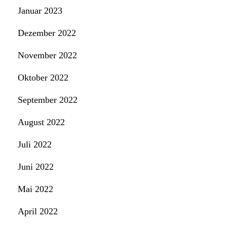
Januar 2023
Dezember 2022
November 2022
Oktober 2022
September 2022
August 2022
Juli 2022
Juni 2022
Mai 2022
April 2022