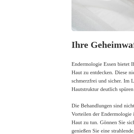
Ihre Geheimwaff
Endermologie Essen bietet Ih
Haut zu entdecken. Diese nic
schmerzfrei und sicher. Im L
Hautstruktur deutlich spüren
Die Behandlungen sind nich
Vorteilen der Endermologie in
Haut zu tun. Gönnen Sie sic
genießen Sie eine strahlende