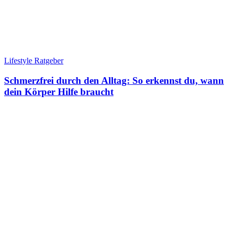
Lifestyle Ratgeber
Schmerzfrei durch den Alltag: So erkennst du, wann
dein Körper Hilfe braucht