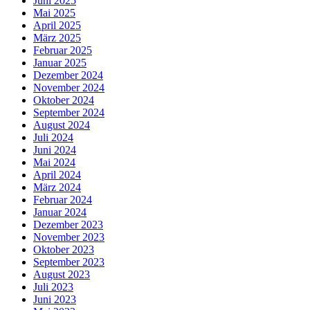
Juni 2025
Mai 2025
April 2025
März 2025
Februar 2025
Januar 2025
Dezember 2024
November 2024
Oktober 2024
September 2024
August 2024
Juli 2024
Juni 2024
Mai 2024
April 2024
März 2024
Februar 2024
Januar 2024
Dezember 2023
November 2023
Oktober 2023
September 2023
August 2023
Juli 2023
Juni 2023