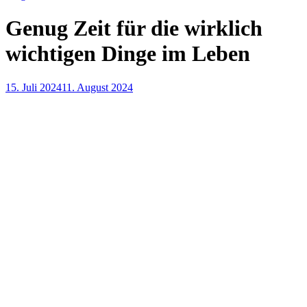
Genug Zeit für die wirklich
wichtigen Dinge im Leben
15. Juli 2024
11. August 2024