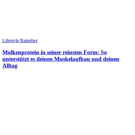
Lifestyle Ratgeber
Molkenprotein in seiner reinsten Form: So
unterstützt es deinen Muskelaufbau und deinen
Alltag