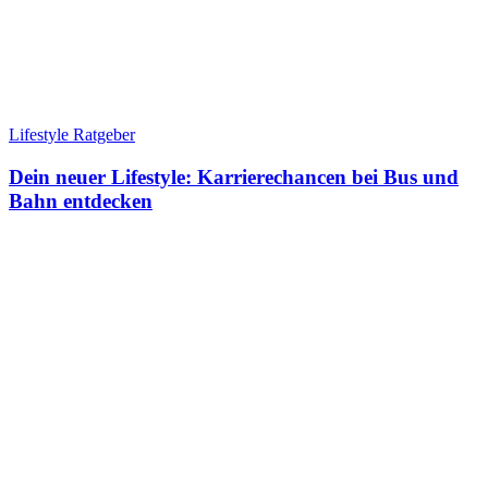
Lifestyle Ratgeber
Dein neuer Lifestyle: Karrierechancen bei Bus und
Bahn entdecken