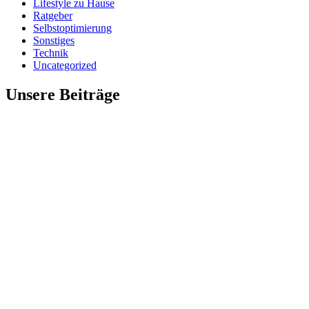
Lifestyle zu Hause
Ratgeber
Selbstoptimierung
Sonstiges
Technik
Uncategorized
Unsere Beiträge