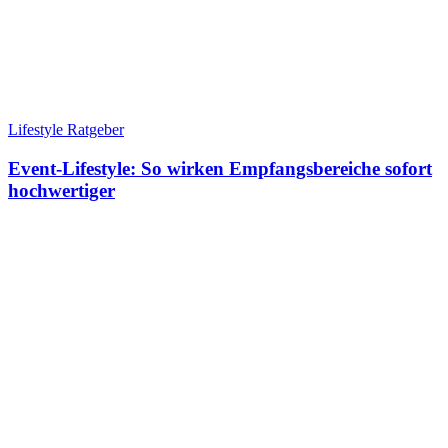
Lifestyle Ratgeber
Event-Lifestyle: So wirken Empfangsbereiche sofort
hochwertiger