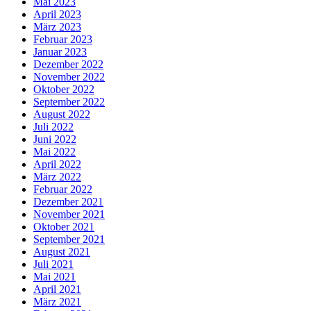
Mai 2023
April 2023
März 2023
Februar 2023
Januar 2023
Dezember 2022
November 2022
Oktober 2022
September 2022
August 2022
Juli 2022
Juni 2022
Mai 2022
April 2022
März 2022
Februar 2022
Dezember 2021
November 2021
Oktober 2021
September 2021
August 2021
Juli 2021
Mai 2021
April 2021
März 2021