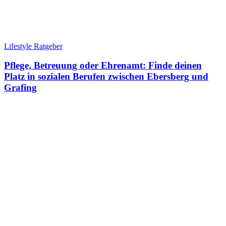
Lifestyle Ratgeber
Pflege, Betreuung oder Ehrenamt: Finde deinen
Platz in sozialen Berufen zwischen Ebersberg und
Grafing