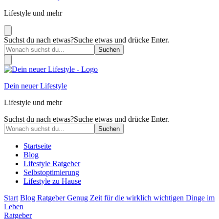
Lifestyle und mehr
Suchst du nach etwas?
Suche etwas und drücke Enter.
Dein neuer Lifestyle
Lifestyle und mehr
Suchst du nach etwas?
Suche etwas und drücke Enter.
Startseite
Blog
Lifestyle Ratgeber
Selbstoptimierung
Lifestyle zu Hause
Start
Blog
Ratgeber
Genug Zeit für die wirklich wichtigen Dinge im
Leben
Ratgeber