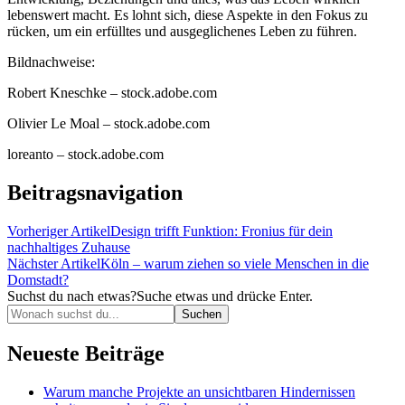
lebenswert macht. Es lohnt sich, diese Aspekte in den Fokus zu
rücken, um ein erfülltes und ausgeglichenes Leben zu führen.
Bildnachweise:
Robert Kneschke
– stock.adobe.com
Olivier Le Moal
– stock.adobe.com
loreanto
– stock.adobe.com
Beitragsnavigation
Vorheriger Artikel
Design trifft Funktion: Fronius für dein
nachhaltiges Zuhause
Nächster Artikel
Köln – warum ziehen so viele Menschen in die
Domstadt?
Suchst du nach etwas?
Suche etwas und drücke Enter.
Neueste Beiträge
Warum manche Projekte an unsichtbaren Hindernissen