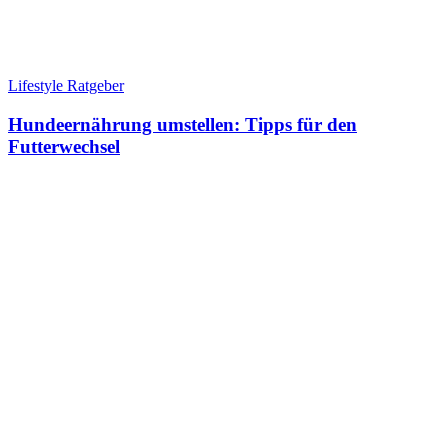
Lifestyle Ratgeber
Hundeernährung umstellen: Tipps für den
Futterwechsel