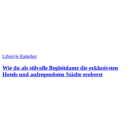
Lifestyle Ratgeber
Wie du als stilvolle Begleitdame die exklusivsten
Hotels und aufregendsten Städte eroberst