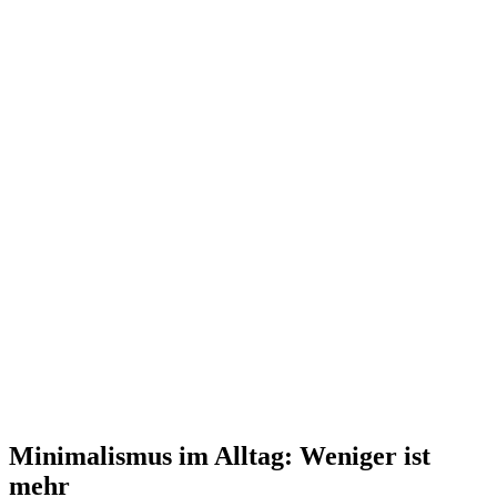
Minimalismus im Alltag: Weniger ist
mehr