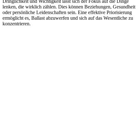
Dringlichkeit und Wichtigkeit lässt sich der Fokus auf die Dinge
lenken, die wirklich zählen. Dies können Beziehungen, Gesundheit
oder persönliche Leidenschaften sein. Eine effektive Priorisierung
ermöglicht es, Ballast abzuwerfen und sich auf das Wesentliche zu
konzentrieren.