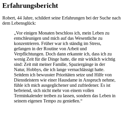
Erfahrungsbericht
Robert, 44 Jahre, schildert seine Erfahrungen bei der Suche nach
dem Lebensglück:
„Vor einigen Monaten beschloss ich, mein Leben zu
entschleunigen und mich auf das Wesentliche zu
konzentrieren. Früher war ich ständig im Stress,
gefangen in der Routine von Arbeit und
Verpflichtungen. Doch dann erkannte ich, dass ich zu
wenig Zeit für die Dinge hatte, die mir wirklich wichtig
sind: Zeit mit meiner Familie, Spaziergänge in der
Natur, Hobbys, die ich lange vernachlässigt hatte.
Seitdem ich bewusster Prioritäten setze und Hilfe von
Dienstleistern wie einer Hausdame in Anspruch nehme,
fühle ich mich ausgeglichener und zufriedener. Es ist
befreiend, sich nicht mehr von einem vollen
Terminkalender treiben zu lassen, sondern das Leben in
seinem eigenen Tempo zu genießen.“