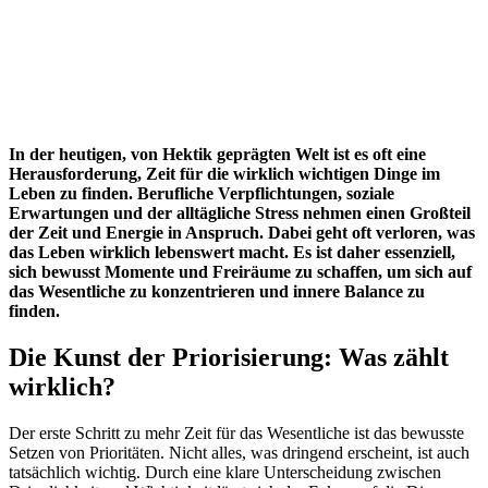
In der heutigen, von Hektik geprägten Welt ist es oft eine
Herausforderung, Zeit für die wirklich wichtigen Dinge im
Leben zu finden. Berufliche Verpflichtungen, soziale
Erwartungen und der alltägliche Stress nehmen einen Großteil
der Zeit und Energie in Anspruch. Dabei geht oft verloren, was
das Leben wirklich lebenswert macht. Es ist daher essenziell,
sich bewusst Momente und Freiräume zu schaffen, um sich auf
das Wesentliche zu konzentrieren und innere Balance zu
finden.
Die Kunst der Priorisierung: Was zählt
wirklich?
Der erste Schritt zu mehr Zeit für das Wesentliche ist das bewusste
Setzen von Prioritäten. Nicht alles, was dringend erscheint, ist auch
tatsächlich wichtig. Durch eine klare Unterscheidung zwischen