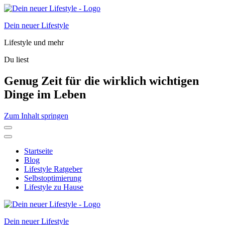
Dein neuer Lifestyle
Lifestyle und mehr
Du liest
Genug Zeit für die wirklich wichtigen
Dinge im Leben
Zum Inhalt springen
Startseite
Blog
Lifestyle Ratgeber
Selbstoptimierung
Lifestyle zu Hause
Dein neuer Lifestyle