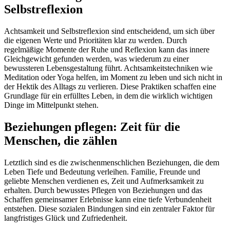
Selbstreflexion
Achtsamkeit und Selbstreflexion sind entscheidend, um sich über
die eigenen Werte und Prioritäten klar zu werden. Durch
regelmäßige Momente der Ruhe und Reflexion kann das innere
Gleichgewicht gefunden werden, was wiederum zu einer
bewussteren Lebensgestaltung führt. Achtsamkeitstechniken wie
Meditation oder Yoga helfen, im Moment zu leben und sich nicht in
der Hektik des Alltags zu verlieren. Diese Praktiken schaffen eine
Grundlage für ein erfülltes Leben, in dem die wirklich wichtigen
Dinge im Mittelpunkt stehen.
Beziehungen pflegen: Zeit für die
Menschen, die zählen
Letztlich sind es die zwischenmenschlichen Beziehungen, die dem
Leben Tiefe und Bedeutung verleihen. Familie, Freunde und
geliebte Menschen verdienen es, Zeit und Aufmerksamkeit zu
erhalten. Durch bewusstes Pflegen von Beziehungen und das
Schaffen gemeinsamer Erlebnisse kann eine tiefe Verbundenheit
entstehen. Diese sozialen Bindungen sind ein zentraler Faktor für
langfristiges Glück und Zufriedenheit.