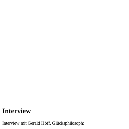
Interview
Interview mit Gerald Höff, Glücksphilosoph: