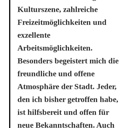
Kulturszene, zahlreiche
Freizeitmöglichkeiten und
exzellente
Arbeitsmöglichkeiten.
Besonders begeistert mich die
freundliche und offene
Atmosphäre der Stadt. Jeder,
den ich bisher getroffen habe,
ist hilfsbereit und offen für
neue Bekanntschaften. Auch