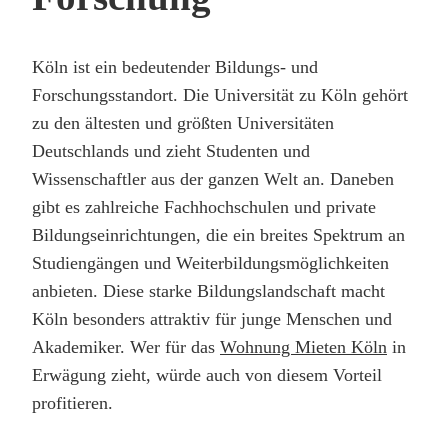
Köln ist ein bedeutender Bildungs- und
Forschungsstandort. Die Universität zu Köln gehört
zu den ältesten und größten Universitäten
Deutschlands und zieht Studenten und
Wissenschaftler aus der ganzen Welt an. Daneben
gibt es zahlreiche Fachhochschulen und private
Bildungseinrichtungen, die ein breites Spektrum an
Studiengängen und Weiterbildungsmöglichkeiten
anbieten. Diese starke Bildungslandschaft macht
Köln besonders attraktiv für junge Menschen und
Akademiker. Wer für das
Wohnung Mieten Köln
in
Erwägung zieht, würde auch von diesem Vorteil
profitieren.