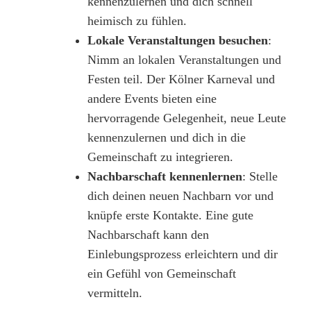
kennenzulernen und dich schnell
heimisch zu fühlen.
Lokale Veranstaltungen besuchen
:
Nimm an lokalen Veranstaltungen und
Festen teil. Der Kölner Karneval und
andere Events bieten eine
hervorragende Gelegenheit, neue Leute
kennenzulernen und dich in die
Gemeinschaft zu integrieren.
Nachbarschaft kennenlernen
: Stelle
dich deinen neuen Nachbarn vor und
knüpfe erste Kontakte. Eine gute
Nachbarschaft kann den
Einlebungsprozess erleichtern und dir
ein Gefühl von Gemeinschaft
vermitteln.