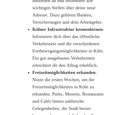
Behörden an und informiere alle
wichtigen Stellen über deine neue
Adresse. Dazu gehören Banken,
Versicherungen und dein Arbeitgeber.
Kölner Infrastruktur kennenlernen
:
Informiere dich über das öffentliche
Verkehrsnetz und die verschiedenen
Fortbewegungsmöglichkeiten in Köln.
Ein gut ausgebautes Verkehrsnetz
erleichtert dir den Alltag erheblich.
Freizeitmöglichkeiten erkunden
:
Nutze die ersten Wochen, um die
Freizeitmöglichkeiten in Köln zu
erkunden. Parks, Museen, Restaurants
und Cafés bieten zahlreiche
Gelegenheiten, die Stadt besser