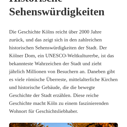
Sehenswürdigkeiten
Die Geschichte Kölns reicht über 2000 Jahre
zurück, und das zeigt sich in den zahlreichen
historischen Sehenswürdigkeiten der Stadt. Der
Kölner Dom, ein UNESCO-Weltkulturerbe, ist das
bekannteste Wahrzeichen der Stadt und zieht
jährlich Millionen von Besuchern an. Daneben gibt
es viele römische Überreste, mittelalterliche Kirchen
und historische Gebäude, die die bewegte
Geschichte der Stadt erzählen. Diese reiche
Geschichte macht Köln zu einem faszinierenden
Wohnort für Geschichtsliebhaber.