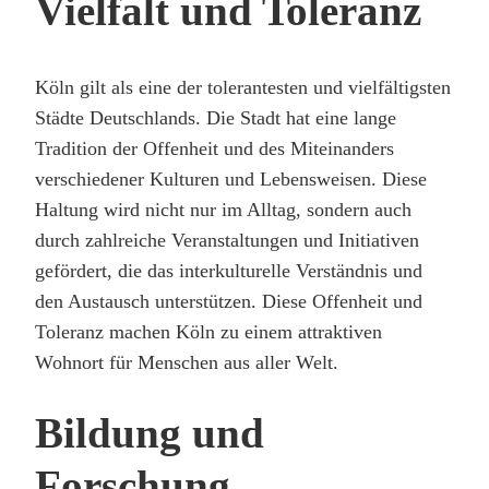
Vielfalt und Toleranz
Köln gilt als eine der tolerantesten und vielfältigsten
Städte Deutschlands. Die Stadt hat eine lange
Tradition der Offenheit und des Miteinanders
verschiedener Kulturen und Lebensweisen. Diese
Haltung wird nicht nur im Alltag, sondern auch
durch zahlreiche Veranstaltungen und Initiativen
gefördert, die das interkulturelle Verständnis und
den Austausch unterstützen. Diese Offenheit und
Toleranz machen Köln zu einem attraktiven
Wohnort für Menschen aus aller Welt.
Bildung und
Forschung