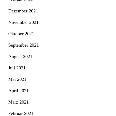
Dezember 2021
November 2021
Oktober 2021
September 2021
August 2021
Juli 2021
Mai 2021
April 2021
März 2021
Februar 2021