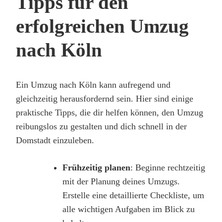
Tipps für den
erfolgreichen Umzug
nach Köln
Ein Umzug nach Köln kann aufregend und
gleichzeitig herausfordernd sein. Hier sind einige
praktische Tipps, die dir helfen können, den Umzug
reibungslos zu gestalten und dich schnell in der
Domstadt einzuleben.
Frühzeitig planen
: Beginne rechtzeitig
mit der Planung deines Umzugs.
Erstelle eine detaillierte Checkliste, um
alle wichtigen Aufgaben im Blick zu