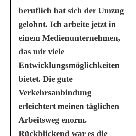
beruflich hat sich der Umzug
gelohnt. Ich arbeite jetzt in
einem Medienunternehmen,
das mir viele
Entwicklungsmöglichkeiten
bietet. Die gute
Verkehrsanbindung
erleichtert meinen täglichen
Arbeitsweg enorm.
Rückblickend war es die