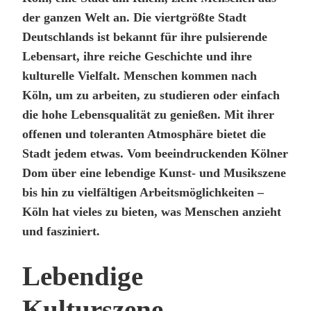
der ganzen Welt an. Die viertgrößte Stadt
Deutschlands ist bekannt für ihre pulsierende
Lebensart, ihre reiche Geschichte und ihre
kulturelle Vielfalt. Menschen kommen nach
Köln, um zu arbeiten, zu studieren oder einfach
die hohe Lebensqualität zu genießen. Mit ihrer
offenen und toleranten Atmosphäre bietet die
Stadt jedem etwas. Vom beeindruckenden Kölner
Dom über eine lebendige Kunst- und Musikszene
bis hin zu vielfältigen Arbeitsmöglichkeiten –
Köln hat vieles zu bieten, was Menschen anzieht
und fasziniert.
Lebendige
Kulturszene