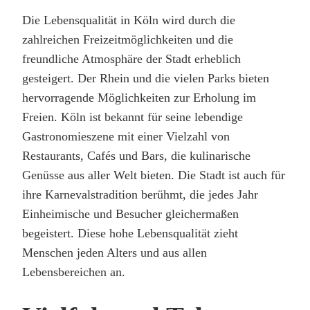
Die Lebensqualität in Köln wird durch die
zahlreichen Freizeitmöglichkeiten und die
freundliche Atmosphäre der Stadt erheblich
gesteigert. Der Rhein und die vielen Parks bieten
hervorragende Möglichkeiten zur Erholung im
Freien. Köln ist bekannt für seine lebendige
Gastronomieszene mit einer Vielzahl von
Restaurants, Cafés und Bars, die kulinarische
Genüsse aus aller Welt bieten. Die Stadt ist auch für
ihre Karnevalstradition berühmt, die jedes Jahr
Einheimische und Besucher gleichermaßen
begeistert. Diese hohe Lebensqualität zieht
Menschen jeden Alters und aus allen
Lebensbereichen an.