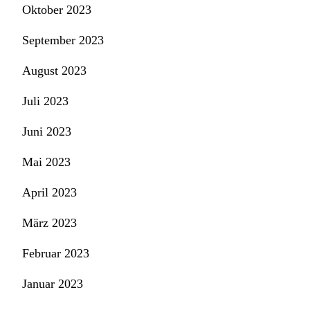
Oktober 2023
September 2023
August 2023
Juli 2023
Juni 2023
Mai 2023
April 2023
März 2023
Februar 2023
Januar 2023