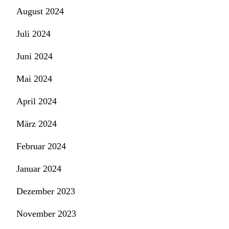
August 2024
Juli 2024
Juni 2024
Mai 2024
April 2024
März 2024
Februar 2024
Januar 2024
Dezember 2023
November 2023