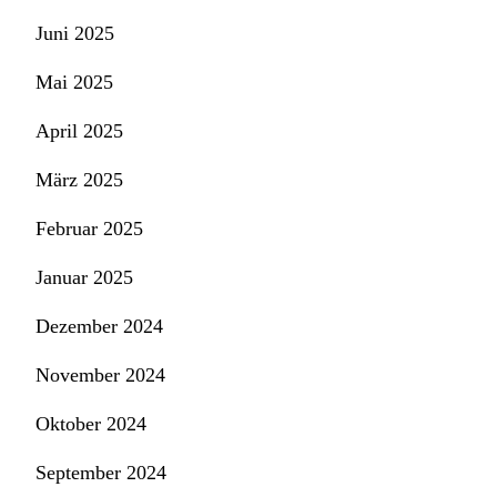
Juni 2025
Mai 2025
April 2025
März 2025
Februar 2025
Januar 2025
Dezember 2024
November 2024
Oktober 2024
September 2024