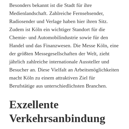
Besonders bekannt ist die Stadt für ihre
Medienlandschaft. Zahlreiche Fernsehsender,
Radiosender und Verlage haben hier ihren Sitz.
Zudem ist Köln ein wichtiger Standort für die
Chemie- und Automobilindustrie sowie für den
Handel und das Finanzwesen. Die Messe Köln, eine
der größten Messegesellschaften der Welt, zieht
jährlich zahlreiche internationale Aussteller und
Besucher an. Diese Vielfalt an Arbeitsmöglichkeiten
macht Köln zu einem attraktiven Ziel für
Berufstätige aus unterschiedlichsten Branchen.
Exzellente
Verkehrsanbindung