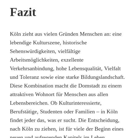
Fazit
Köln zieht aus vielen Gründen Menschen an: eine
lebendige Kulturszene, historische
Sehenswürdigkeiten, vielfältige
Arbeitsmöglichkeiten, exzellente
Verkehrsanbindung, hohe Lebensqualität, Vielfalt
und Toleranz sowie eine starke Bildungslandschaft.
Diese Kombination macht die Domstadt zu einem
attraktiven Wohnort für Menschen aus allen
Lebensbereichen. Ob Kulturinteressierte,
Berufstätige, Studenten oder Familien – in Köln
findet jeder das, was er sucht. Die Entscheidung,
nach Köln zu ziehen, ist für viele der Beginn eines
neuen und aufregenden Kapitels im Leben.