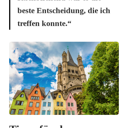
beste Entscheidung, die ich
treffen konnte.“