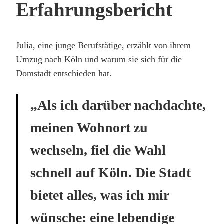
Erfahrungsbericht
Julia, eine junge Berufstätige, erzählt von ihrem
Umzug nach Köln und warum sie sich für die
Domstadt entschieden hat.
„Als ich darüber nachdachte,
meinen Wohnort zu
wechseln, fiel die Wahl
schnell auf Köln. Die Stadt
bietet alles, was ich mir
wünsche: eine lebendige