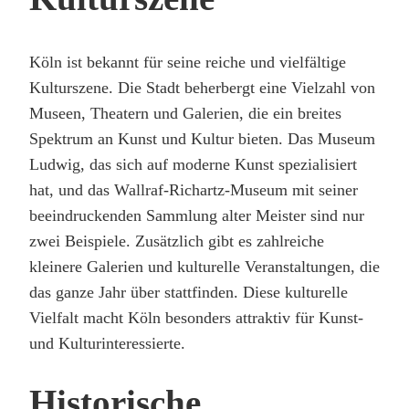
Köln ist bekannt für seine reiche und vielfältige
Kulturszene. Die Stadt beherbergt eine Vielzahl von
Museen, Theatern und Galerien, die ein breites
Spektrum an Kunst und Kultur bieten. Das Museum
Ludwig, das sich auf moderne Kunst spezialisiert
hat, und das Wallraf-Richartz-Museum mit seiner
beeindruckenden Sammlung alter Meister sind nur
zwei Beispiele. Zusätzlich gibt es zahlreiche
kleinere Galerien und kulturelle Veranstaltungen, die
das ganze Jahr über stattfinden. Diese kulturelle
Vielfalt macht Köln besonders attraktiv für Kunst-
und Kulturinteressierte.
Historische