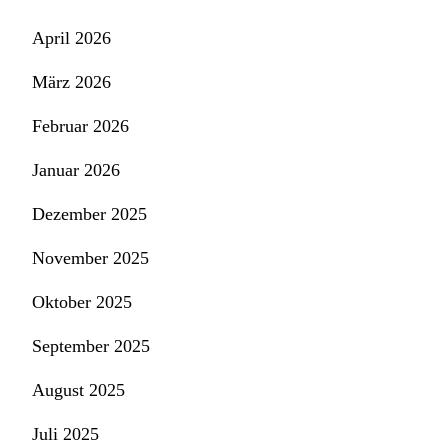
April 2026
März 2026
Februar 2026
Januar 2026
Dezember 2025
November 2025
Oktober 2025
September 2025
August 2025
Juli 2025