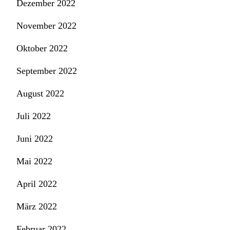
Dezember 2022
November 2022
Oktober 2022
September 2022
August 2022
Juli 2022
Juni 2022
Mai 2022
April 2022
März 2022
Februar 2022