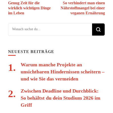
Genug Zeit für die
So verhindert man einen
wirklich wichtigen Dinge
Nährstoffmangel bei einer
im Leben
veganen Ernährung
Suchst du nach etwas?
NEUESTE BEITRÄGE
Warum manche Projekte an
unsichtbaren Hindernissen scheitern –
und wie Sie das vermeiden
Zwischen Deadline und Durchblick:
So behältst du dein Studium 2026 im
Griff