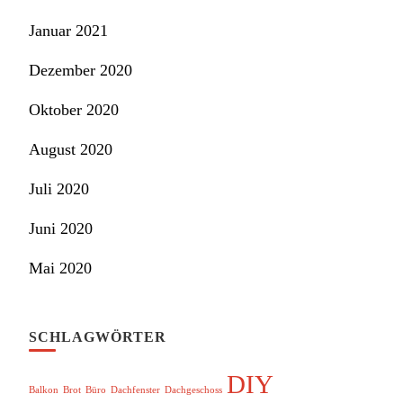
Januar 2021
Dezember 2020
Oktober 2020
August 2020
Juli 2020
Juni 2020
Mai 2020
SCHLAGWÖRTER
DIY
Balkon
Brot
Büro
Dachfenster
Dachgeschoss