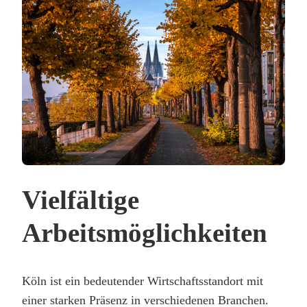
Vielfältige
Arbeitsmöglichkeiten
Köln ist ein bedeutender Wirtschaftsstandort mit
einer starken Präsenz in verschiedenen Branchen.