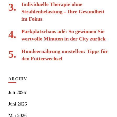
Individuelle Therapie ohne
Strahlenbelastung – Ihre Gesundheit
im Fokus
Parkplatzchaos adé: So gewinnen Sie
wertvolle Minuten in der City zurück
Hundeernährung umstellen: Tipps für
den Futterwechsel
ARCHIV
Juli 2026
Juni 2026
Mai 2026