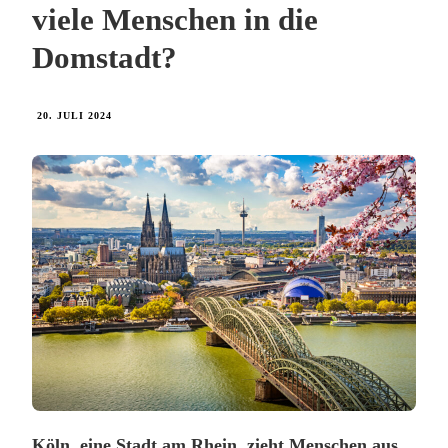
viele Menschen in die
Domstadt?
20. JULI 2024
Köln, eine Stadt am Rhein, zieht Menschen aus