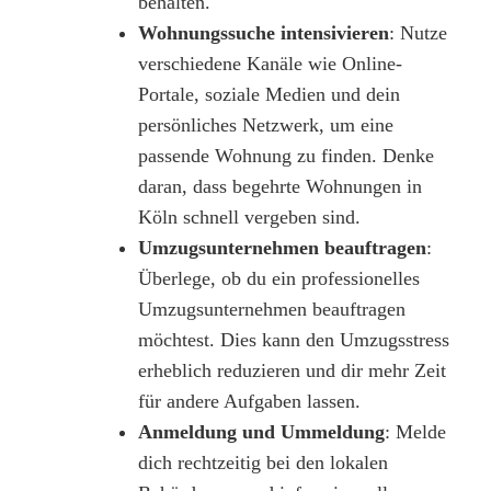
behalten.
Wohnungssuche intensivieren
: Nutze
verschiedene Kanäle wie Online-
Portale, soziale Medien und dein
persönliches Netzwerk, um eine
passende Wohnung zu finden. Denke
daran, dass begehrte Wohnungen in
Köln schnell vergeben sind.
Umzugsunternehmen beauftragen
:
Überlege, ob du ein professionelles
Umzugsunternehmen beauftragen
möchtest. Dies kann den Umzugsstress
erheblich reduzieren und dir mehr Zeit
für andere Aufgaben lassen.
Anmeldung und Ummeldung
: Melde
dich rechtzeitig bei den lokalen