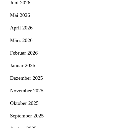
Juni 2026
Mai 2026
April 2026
März 2026
Februar 2026
Januar 2026
Dezember 2025
November 2025
Oktober 2025
September 2025