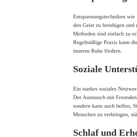
Entspannungstechniken wie 
den Geist zu beruhigen und 
Methoden sind einfach zu er
Regelmäßige Praxis kann die
inneren Ruhe fördern.
Soziale Unters
Ein starkes soziales Netzwer
Der Austausch mit Freunden 
sondern kann auch helfen, St
Menschen zu verbringen, stä
Schlaf und Erh