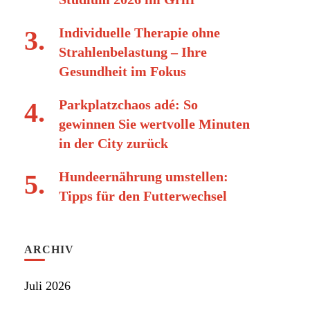
Individuelle Therapie ohne
Strahlenbelastung – Ihre
Gesundheit im Fokus
Parkplatzchaos adé: So
gewinnen Sie wertvolle Minuten
in der City zurück
Hundeernährung umstellen:
Tipps für den Futterwechsel
ARCHIV
Juli 2026