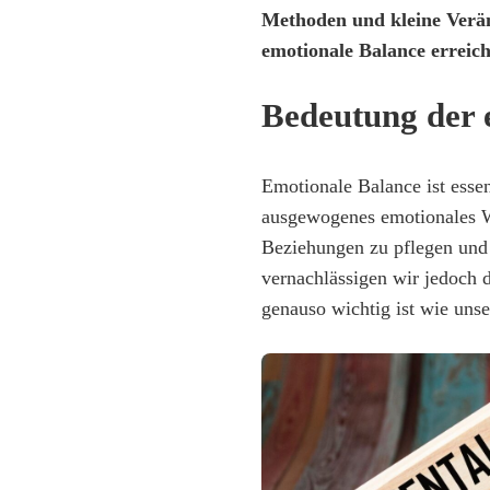
Methoden und kleine Verän
emotionale Balance erreic
Bedeutung der 
Emotionale Balance ist essen
ausgewogenes emotionales Wo
Beziehungen zu pflegen und 
vernachlässigen wir jedoch 
genauso wichtig ist wie unse