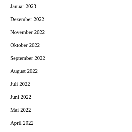
Januar 2023
Dezember 2022
November 2022
Oktober 2022
September 2022
August 2022
Juli 2022
Juni 2022
Mai 2022
April 2022