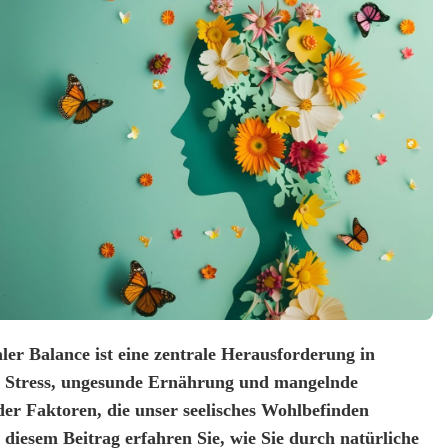
er Balance ist eine zentrale Herausforderung in
. Stress, ungesunde Ernährung und mangelnde
er Faktoren, die unser seelisches Wohlbefinden
 diesem Beitrag erfahren Sie, wie Sie durch natürliche