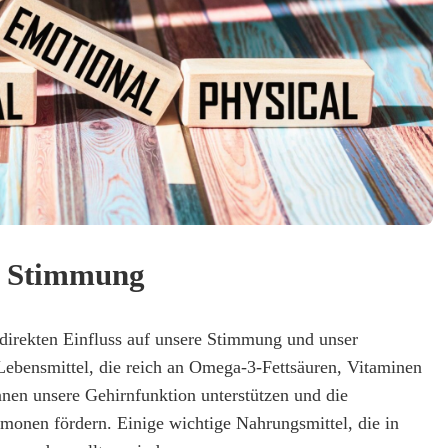
d Stimmung
direkten Einfluss auf unsere Stimmung und unser
ebensmittel, die reich an Omega-3-Fettsäuren, Vitaminen
nnen unsere Gehirnfunktion unterstützen und die
onen fördern. Einige wichtige Nahrungsmittel, die in