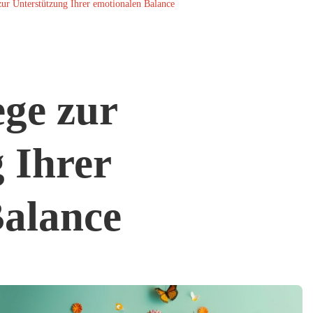
ur Unterstützung Ihrer emotionalen Balance
ge zur
 Ihrer
Balance