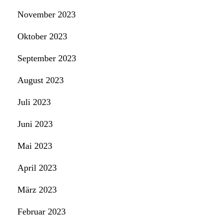
November 2023
Oktober 2023
September 2023
August 2023
Juli 2023
Juni 2023
Mai 2023
April 2023
März 2023
Februar 2023