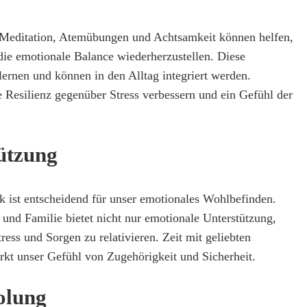
Meditation, Atemübungen und Achtsamkeit können helfen,
die emotionale Balance wiederherzustellen. Diese
lernen und können in den Alltag integriert werden.
 Resilienz gegenüber Stress verbessern und ein Gefühl der
tützung
k ist entscheidend für unser emotionales Wohlbefinden.
und Familie bietet nicht nur emotionale Unterstützung,
ress und Sorgen zu relativieren. Zeit mit geliebten
rkt unser Gefühl von Zugehörigkeit und Sicherheit.
olung