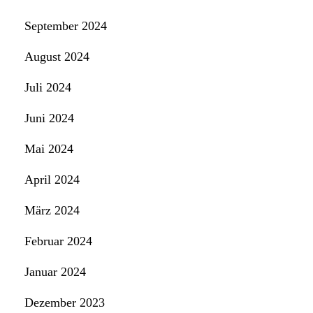
September 2024
August 2024
Juli 2024
Juni 2024
Mai 2024
April 2024
März 2024
Februar 2024
Januar 2024
Dezember 2023