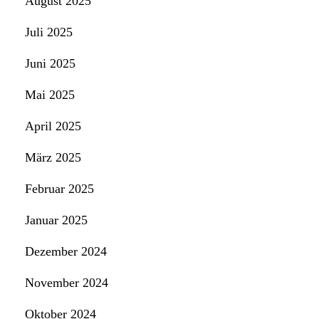
August 2025
Juli 2025
Juni 2025
Mai 2025
April 2025
März 2025
Februar 2025
Januar 2025
Dezember 2024
November 2024
Oktober 2024