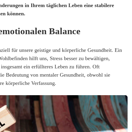
derungen in Ihrem täglichen Leben eine stabilere
hen können.
emotionalen Balance
ziell für unsere geistige und körperliche Gesundheit. Ein
hlbefinden hilft uns, Stress besser zu bewältigen,
insgesamt ein erfüllteres Leben zu führen. Oft
die Bedeutung von mentaler Gesundheit, obwohl sie
re körperliche Verfassung.