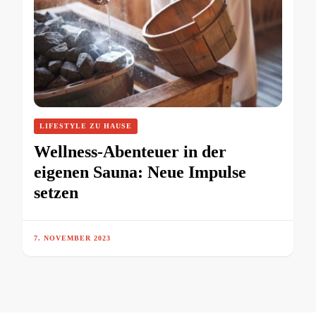
LIFESTYLE ZU HAUSE
Wellness-Abenteuer in der
eigenen Sauna: Neue Impulse
setzen
7. NOVEMBER 2023