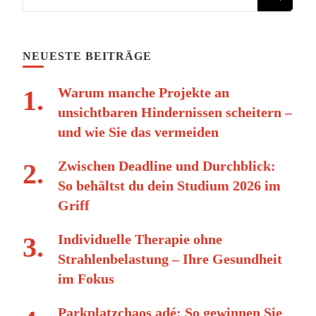
NEUESTE BEITRÄGE
Warum manche Projekte an
unsichtbaren Hindernissen scheitern –
und wie Sie das vermeiden
Zwischen Deadline und Durchblick:
So behältst du dein Studium 2026 im
Griff
Individuelle Therapie ohne
Strahlenbelastung – Ihre Gesundheit
im Fokus
Parkplatzchaos adé: So gewinnen Sie