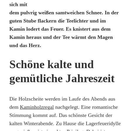
sich mit
dem pulvrig weißen samtweichen Schnee. In der
guten Stube flackern die Teelichter und im
Kamin lodert das Feuer. Es knistert aus dem
Kamin heraus und der Tee wärmt den Magen
und das Herz.
Schöne kalte und
gemütliche Jahreszeit
Die Holzscheite werden im Laufe des Abends aus
dem
Kaminholzregal
nachgelegt. Eine romantische
Stimmung kommt auf. Das schönste Gesicht der
kalten Winterabende. Zu Hause die Lagerfeueridylle