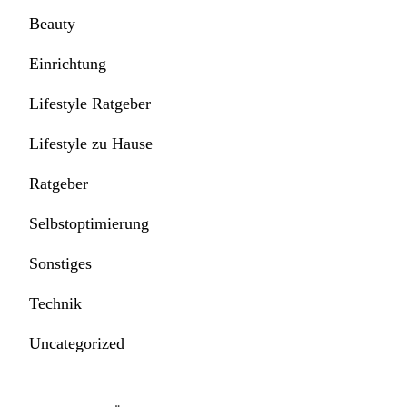
Beauty
Einrichtung
Lifestyle Ratgeber
Lifestyle zu Hause
Ratgeber
Selbstoptimierung
Sonstiges
Technik
Uncategorized