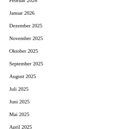
Februar 2026
Januar 2026
Dezember 2025
November 2025
Oktober 2025
September 2025
August 2025
Juli 2025
Juni 2025
Mai 2025
April 2025