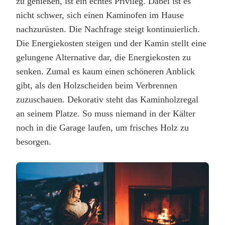
zu genießen, ist ein echtes Privileg. Dabei ist es
nicht schwer, sich einen Kaminofen im Hause
nachzurüsten. Die Nachfrage steigt kontinuierlich.
Die Energiekosten steigen und der Kamin stellt eine
gelungene Alternative dar, die Energiekosten zu
senken. Zumal es kaum einen schöneren Anblick
gibt, als den Holzscheiden beim Verbrennen
zuzuschauen. Dekorativ steht das Kaminholzregal
an seinem Platze. So muss niemand in der Kälter
noch in die Garage laufen, um frisches Holz zu
besorgen.