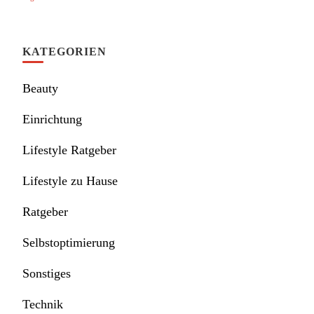
KATEGORIEN
Beauty
Einrichtung
Lifestyle Ratgeber
Lifestyle zu Hause
Ratgeber
Selbstoptimierung
Sonstiges
Technik