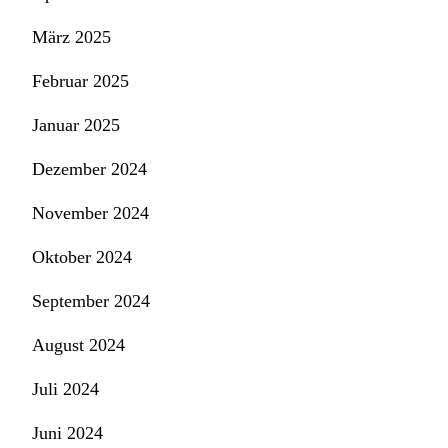
März 2025
Februar 2025
Januar 2025
Dezember 2024
November 2024
Oktober 2024
September 2024
August 2024
Juli 2024
Juni 2024