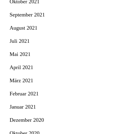
Oktober 2021
September 2021
August 2021
Juli 2021
Mai 2021
April 2021
März 2021
Februar 2021
Januar 2021
Dezember 2020
Oktober 2020