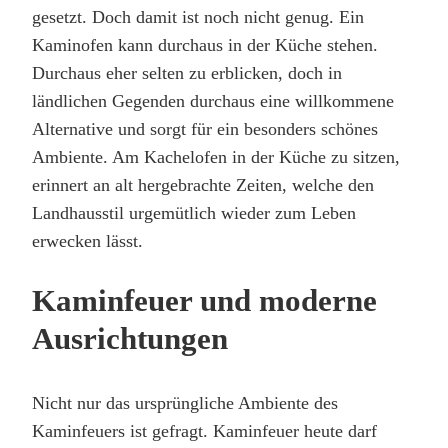
gesetzt. Doch damit ist noch nicht genug. Ein
Kaminofen kann durchaus in der Küche stehen.
Durchaus eher selten zu erblicken, doch in
ländlichen Gegenden durchaus eine willkommene
Alternative und sorgt für ein besonders schönes
Ambiente. Am Kachelofen in der Küche zu sitzen,
erinnert an alt hergebrachte Zeiten, welche den
Landhausstil urgemütlich wieder zum Leben
erwecken lässt.
Kaminfeuer und moderne
Ausrichtungen
Nicht nur das ursprüngliche Ambiente des
Kaminfeuers ist gefragt. Kaminfeuer heute darf