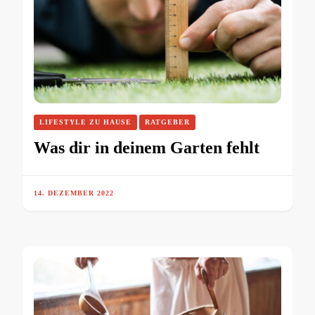
LIFESTYLE ZU HAUSE
RATGEBER
Was dir in deinem Garten fehlt
14. DEZEMBER 2022