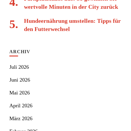
wertvolle Minuten in der City zurück
Hundeernährung umstellen: Tipps für
den Futterwechsel
ARCHIV
Juli 2026
Juni 2026
Mai 2026
April 2026
März 2026