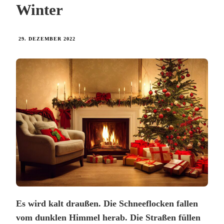
Winter
29. DEZEMBER 2022
Es wird kalt draußen. Die Schneeflocken fallen
vom dunklen Himmel herab. Die Straßen füllen