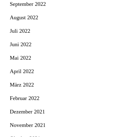
September 2022
August 2022
Juli 2022
Juni 2022
Mai 2022
April 2022
März 2022
Februar 2022
Dezember 2021
November 2021