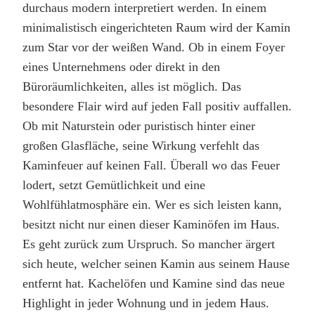
durchaus modern interpretiert werden. In einem
minimalistisch eingerichteten Raum wird der Kamin
zum Star vor der weißen Wand. Ob in einem Foyer
eines Unternehmens oder direkt in den
Büroräumlichkeiten, alles ist möglich. Das
besondere Flair wird auf jeden Fall positiv auffallen.
Ob mit Naturstein oder puristisch hinter einer
großen Glasfläche, seine Wirkung verfehlt das
Kaminfeuer auf keinen Fall. Überall wo das Feuer
lodert, setzt Gemütlichkeit und eine
Wohlfühlatmosphäre ein. Wer es sich leisten kann,
besitzt nicht nur einen dieser Kaminöfen im Haus.
Es geht zurück zum Urspruch. So mancher ärgert
sich heute, welcher seinen Kamin aus seinem Hause
entfernt hat. Kachelöfen und Kamine sind das neue
Highlight in jeder Wohnung und in jedem Haus.