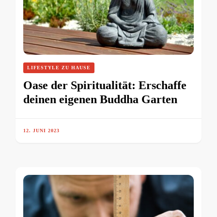
LIFESTYLE ZU HAUSE
Oase der Spiritualität: Erschaffe
deinen eigenen Buddha Garten
12. JUNI 2023