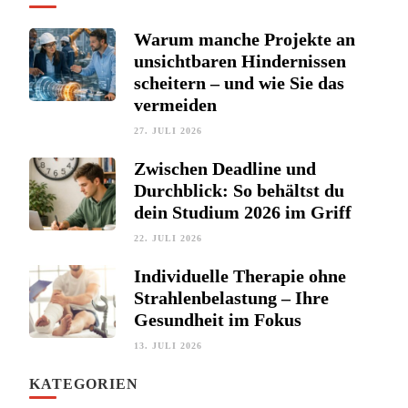
Warum manche Projekte an
unsichtbaren Hindernissen
scheitern – und wie Sie das
vermeiden
27. JULI 2026
Zwischen Deadline und
Durchblick: So behältst du
dein Studium 2026 im Griff
22. JULI 2026
Individuelle Therapie ohne
Strahlenbelastung – Ihre
Gesundheit im Fokus
13. JULI 2026
KATEGORIEN