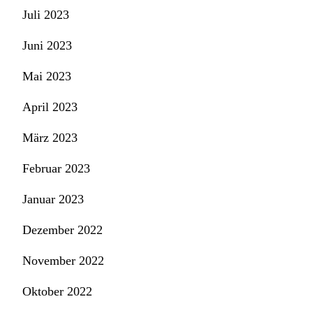
Juli 2023
Juni 2023
Mai 2023
April 2023
März 2023
Februar 2023
Januar 2023
Dezember 2022
November 2022
Oktober 2022