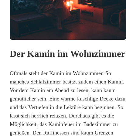
Der Kamin im Wohnzimmer
Oftmals steht der Kamin im Wohnzimmer. So
manches Schlafzimmer besitzt zudem einen Kamin.
Vor dem Kamin am Abend zu lesen, kann kaum
gemütlicher sein. Eine warme kuschlige Decke dazu
und das Vertiefen in die Lektüre kann beginnen. So
lässt sich herrlich relaxen. Durchaus gibt es die
Möglichkeit, das Kaminfeuer im Badezimmer zu
genießen. Den Raffinessen sind kaum Grenzen