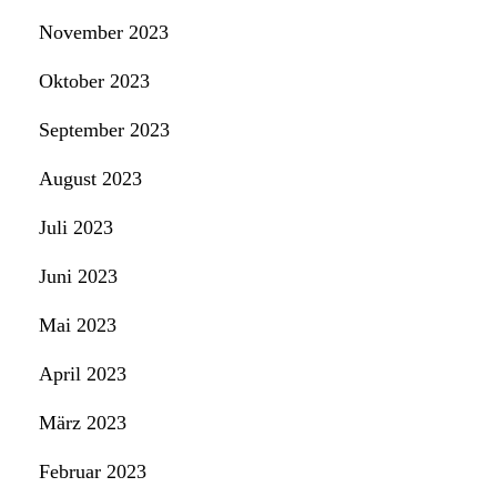
November 2023
Oktober 2023
September 2023
August 2023
Juli 2023
Juni 2023
Mai 2023
April 2023
März 2023
Februar 2023