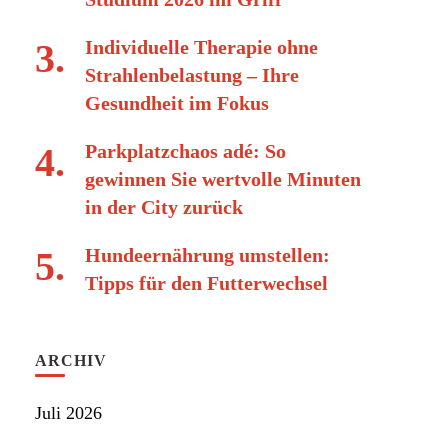
Individuelle Therapie ohne
Strahlenbelastung – Ihre
Gesundheit im Fokus
Parkplatzchaos adé: So
gewinnen Sie wertvolle Minuten
in der City zurück
Hundeernährung umstellen:
Tipps für den Futterwechsel
ARCHIV
Juli 2026