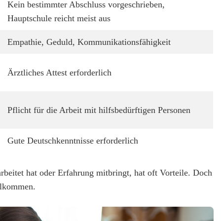
Kein bestimmter Abschluss vorgeschrieben,
Hauptschule reicht meist aus
Empathie, Geduld, Kommunikationsfähigkeit
Ärztliches Attest erforderlich
Pflicht für die Arbeit mit hilfsbedürftigen Personen
Gute Deutschkenntnisse erforderlich
rbeitet hat oder Erfahrung mitbringt, hat oft Vorteile. Doch
illkommen.