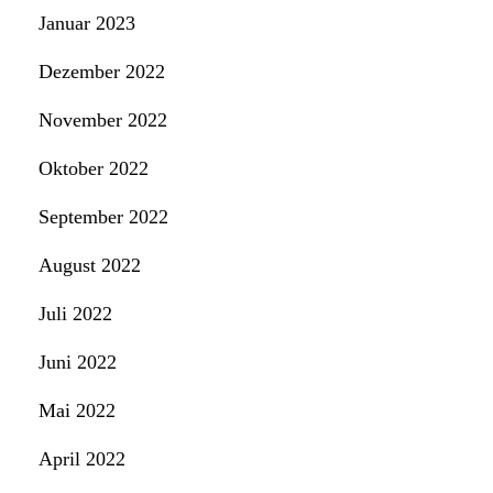
Januar 2023
Dezember 2022
November 2022
Oktober 2022
September 2022
August 2022
Juli 2022
Juni 2022
Mai 2022
April 2022