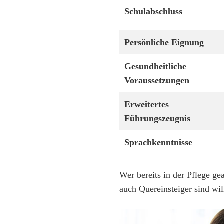
Schulabschluss
Persönliche Eignung
Gesundheitliche
Voraussetzungen
Erweitertes
Führungszeugnis
Sprachkenntnisse
Wer bereits in der Pflege gea
auch Quereinsteiger sind w