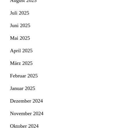
August 2025
Juli 2025
Juni 2025
Mai 2025
April 2025
März 2025
Februar 2025
Januar 2025
Dezember 2024
November 2024
Oktober 2024