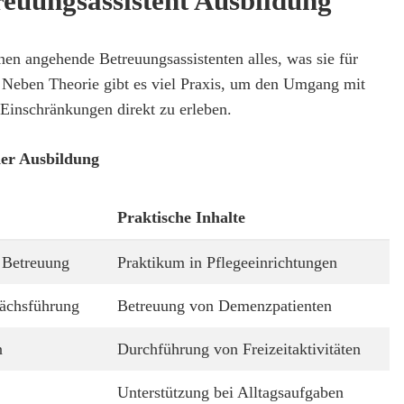
reuungsassistent Ausbildung
en angehende Betreuungsassistenten alles, was sie für
. Neben Theorie gibt es viel Praxis, um den Umgang mit
Einschränkungen direkt zu erleben.
der Ausbildung
Praktische Inhalte
 Betreuung
Praktikum in Pflegeeinrichtungen
ächsführung
Betreuung von Demenzpatienten
n
Durchführung von Freizeitaktivitäten
Unterstützung bei Alltagsaufgaben