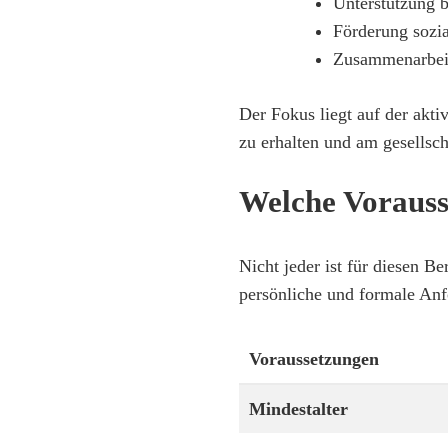
Unterstützung b
Förderung sozi
Zusammenarbeit
Der Fokus liegt auf der akti
zu erhalten und am gesellsc
Welche Vorauss
Nicht jeder ist für diesen B
persönliche und formale Anf
Voraussetzungen
Mindestalter