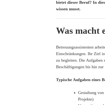
bietet dieser Beruf? In die
wissen musst.
Was macht e
Betreuungsassistenten arbei
Einschränkungen. Ihr Ziel is
zu begleiten. Die Aufgaben 
Beschäftigungen bis hin zur 
Typische Aufgaben eines B
Gestaltung von 
Projekte)