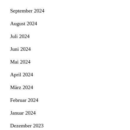
September 2024
August 2024
Juli 2024
Juni 2024
Mai 2024
April 2024
März 2024
Februar 2024
Januar 2024
Dezember 2023