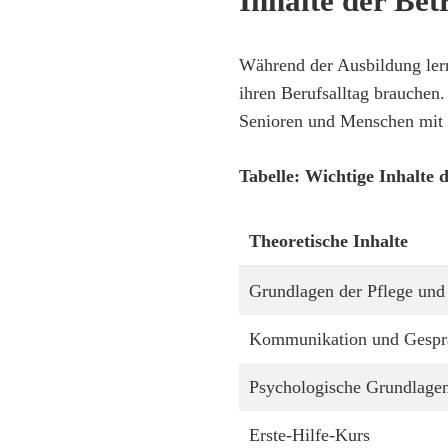
Inhalte der Bet
Während der Ausbildung lern
ihren Berufsalltag brauchen
Senioren und Menschen mit 
Tabelle: Wichtige Inhalte 
Theoretische Inhalte
Grundlagen der Pflege und
Kommunikation und Gespr
Psychologische Grundlage
Erste-Hilfe-Kurs