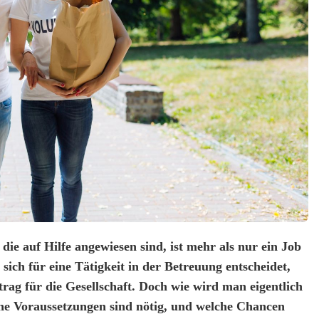
die auf Hilfe angewiesen sind, ist mehr als nur ein Job
 sich für eine Tätigkeit in der Betreuung entscheidet,
itrag für die Gesellschaft. Doch wie wird man eigentlich
he Voraussetzungen sind nötig, und welche Chancen