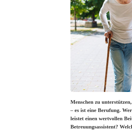
Menschen zu unterstützen, 
– es ist eine Berufung. Wer
leistet einen wertvollen Be
Betreuungsassistent? Welc