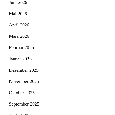
Juni 2026
Mai 2026
April 2026
März 2026
Februar 2026
Januar 2026
Dezember 2025
November 2025
Oktober 2025
September 2025