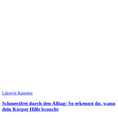
Lifestyle Ratgeber
Schmerzfrei durch den Alltag: So erkennst du, wann
dein Körper Hilfe braucht