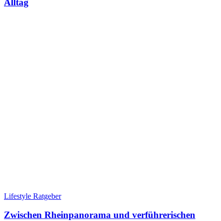
Alltag
Lifestyle Ratgeber
Zwischen Rheinpanorama und verführerischen