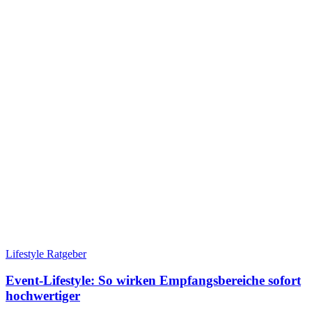
Lifestyle Ratgeber
Event-Lifestyle: So wirken Empfangsbereiche sofort
hochwertiger