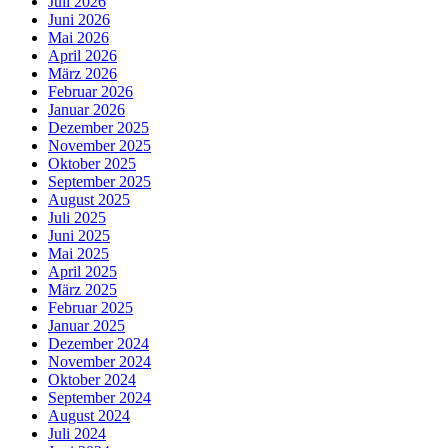
Juli 2026
Juni 2026
Mai 2026
April 2026
März 2026
Februar 2026
Januar 2026
Dezember 2025
November 2025
Oktober 2025
September 2025
August 2025
Juli 2025
Juni 2025
Mai 2025
April 2025
März 2025
Februar 2025
Januar 2025
Dezember 2024
November 2024
Oktober 2024
September 2024
August 2024
Juli 2024