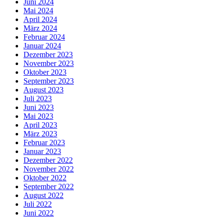
Juni 2024
Mai 2024
April 2024
März 2024
Februar 2024
Januar 2024
Dezember 2023
November 2023
Oktober 2023
September 2023
August 2023
Juli 2023
Juni 2023
Mai 2023
April 2023
März 2023
Februar 2023
Januar 2023
Dezember 2022
November 2022
Oktober 2022
September 2022
August 2022
Juli 2022
Juni 2022