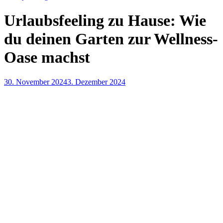
Urlaubsfeeling zu Hause: Wie
du deinen Garten zur Wellness-
Oase machst
30. November 2024
3. Dezember 2024