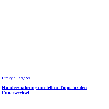
Lifestyle Ratgeber
Hundeernährung umstellen: Tipps für den
Futterwechsel