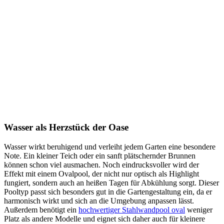
Wasser als Herzstück der Oase
Wasser wirkt beruhigend und verleiht jedem Garten eine besondere
Note. Ein kleiner Teich oder ein sanft plätschernder Brunnen
können schon viel ausmachen. Noch eindrucksvoller wird der
Effekt mit einem Ovalpool, der nicht nur optisch als Highlight
fungiert, sondern auch an heißen Tagen für Abkühlung sorgt. Dieser
Pooltyp passt sich besonders gut in die Gartengestaltung ein, da er
harmonisch wirkt und sich an die Umgebung anpassen lässt.
Außerdem benötigt ein
hochwertiger Stahlwandpool oval
weniger
Platz als andere Modelle und eignet sich daher auch für kleinere