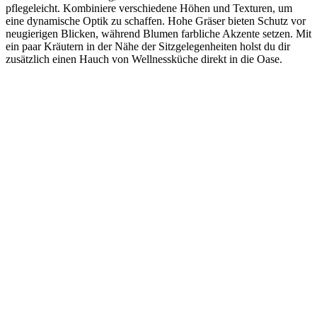
pflegeleicht. Kombiniere verschiedene Höhen und Texturen, um
eine dynamische Optik zu schaffen. Hohe Gräser bieten Schutz vor
neugierigen Blicken, während Blumen farbliche Akzente setzen. Mit
ein paar Kräutern in der Nähe der Sitzgelegenheiten holst du dir
zusätzlich einen Hauch von Wellnessküche direkt in die Oase.