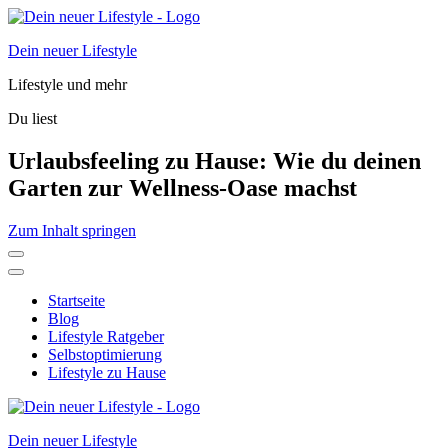
Dein neuer Lifestyle
Lifestyle und mehr
Du liest
Urlaubsfeeling zu Hause: Wie du deinen
Garten zur Wellness-Oase machst
Zum Inhalt springen
Startseite
Blog
Lifestyle Ratgeber
Selbstoptimierung
Lifestyle zu Hause
Dein neuer Lifestyle