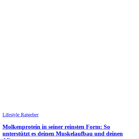
Lifestyle Ratgeber
Molkenprotein in seiner reinsten Form: So
unterstützt es deinen Muskelaufbau und deinen