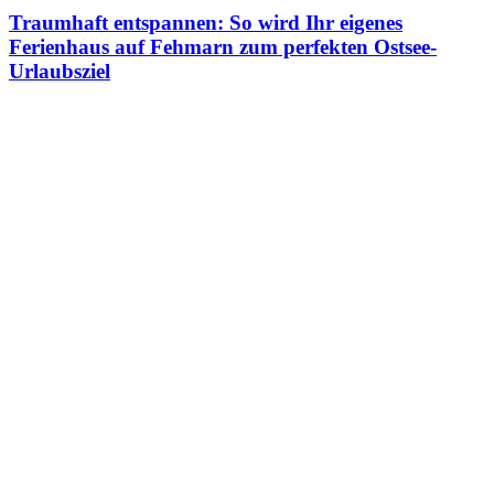
Traumhaft entspannen: So wird Ihr eigenes
Ferienhaus auf Fehmarn zum perfekten Ostsee-
Urlaubsziel