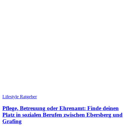
Lifestyle Ratgeber
Pflege, Betreuung oder Ehrenamt: Finde deinen
Platz in sozialen Berufen zwischen Ebersberg und
Grafing