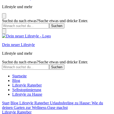
Lifestyle und mehr
Suchst du nach etwas?
Suche etwas und drücke Enter.
Dein neuer Lifestyle
Lifestyle und mehr
Suchst du nach etwas?
Suche etwas und drücke Enter.
Startseite
Blog
Lifestyle Ratgeber
Selbstoptimierung
Lifestyle zu Hause
Start
Blog
Lifestyle Ratgeber
Urlaubsfeeling zu Hause: Wie du
deinen Garten zur Wellness-Oase machst
Lifestyle Ratgeber