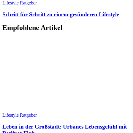
Lifestyle Ratgeber
Schritt für Schritt zu einem gesünderen Lifestyle
Empfohlene Artikel
Lifestyle Ratgeber
Leben in der Großstadt: Urbanes Lebensgefühl mit