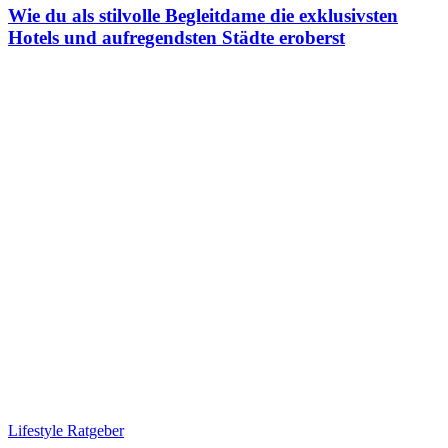
Wie du als stilvolle Begleitdame die exklusivsten
Hotels und aufregendsten Städte eroberst
Lifestyle Ratgeber