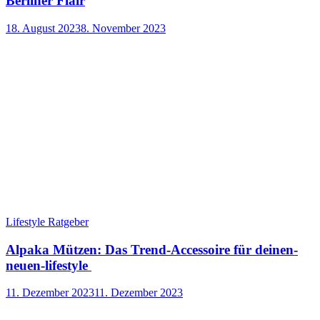
Berliner Flair
18. August 2023
8. November 2023
Lifestyle Ratgeber
Alpaka Mützen: Das Trend-Accessoire für deinen-
neuen-lifestyle
11. Dezember 2023
11. Dezember 2023