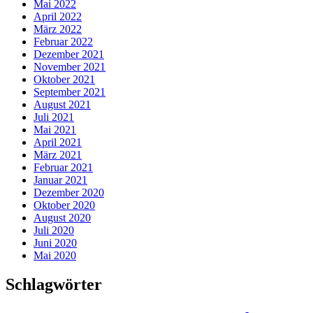
Mai 2022
April 2022
März 2022
Februar 2022
Dezember 2021
November 2021
Oktober 2021
September 2021
August 2021
Juli 2021
Mai 2021
April 2021
März 2021
Februar 2021
Januar 2021
Dezember 2020
Oktober 2020
August 2020
Juli 2020
Juni 2020
Mai 2020
Schlagwörter