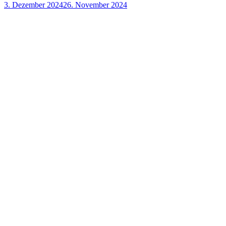
3. Dezember 2024
26. November 2024