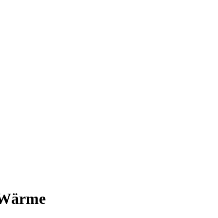
e Wärme