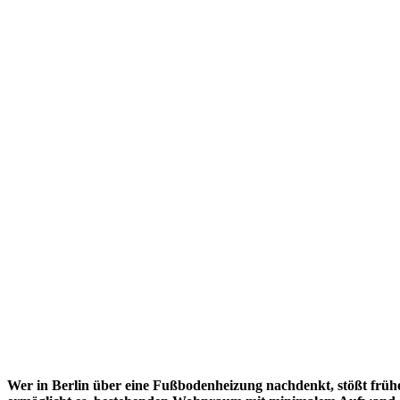
Wer in Berlin über eine Fußbodenheizung nachdenkt, stößt frühe