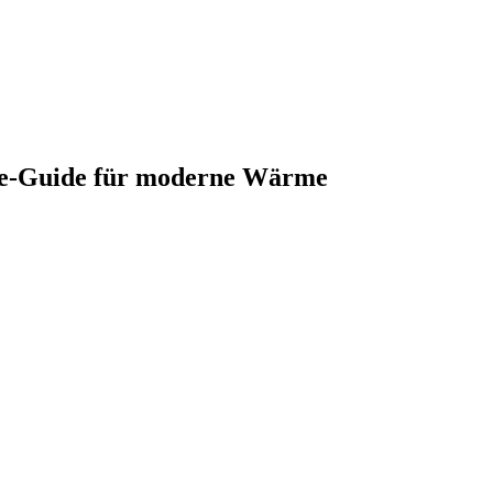
yle-Guide für moderne Wärme