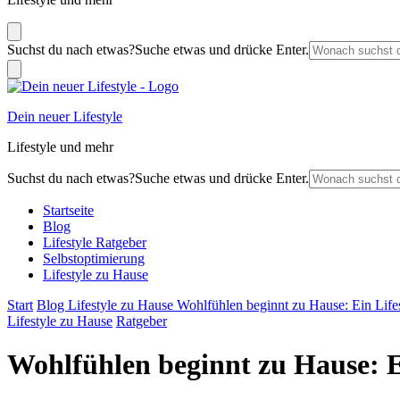
Suchst du nach etwas?
Suche etwas und drücke Enter.
Dein neuer Lifestyle
Lifestyle und mehr
Suchst du nach etwas?
Suche etwas und drücke Enter.
Startseite
Blog
Lifestyle Ratgeber
Selbstoptimierung
Lifestyle zu Hause
Start
Blog
Lifestyle zu Hause
Wohlfühlen beginnt zu Hause: Ein Lif
Lifestyle zu Hause
Ratgeber
Wohlfühlen beginnt zu Hause: 