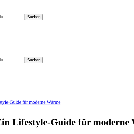
estyle-Guide für moderne Wärme
Ein Lifestyle-Guide für modern