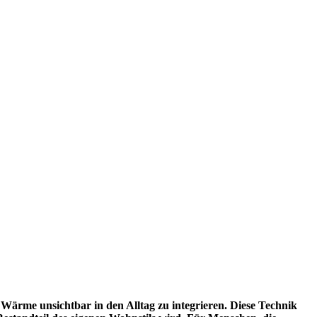
 Wärme unsichtbar in den Alltag zu integrieren. Diese Technik