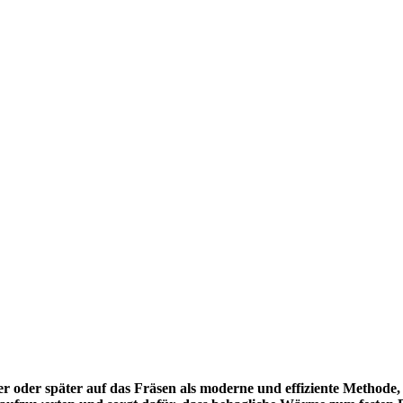
r oder später auf das Fräsen als moderne und effiziente Methode,