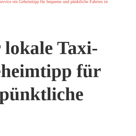
ervice ein Geheimtipp für bequeme und pünktliche Fahrten ist
lokale Taxi-
eheimtipp für
pünktliche