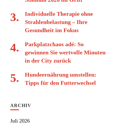
Individuelle Therapie ohne
Strahlenbelastung – Ihre
Gesundheit im Fokus
Parkplatzchaos adé: So
gewinnen Sie wertvolle Minuten
in der City zurück
Hundeernährung umstellen:
Tipps für den Futterwechsel
ARCHIV
Juli 2026