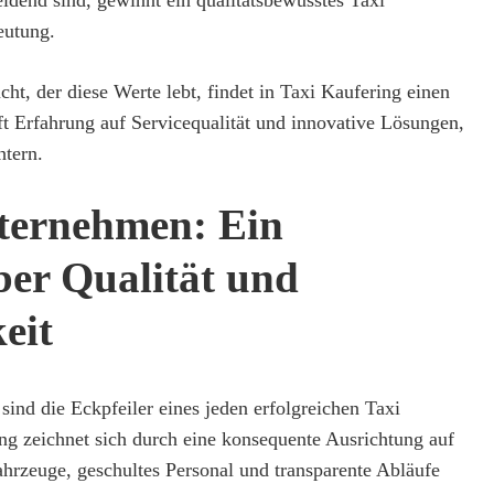
utung.
cht, der diese Werte lebt, findet in Taxi Kaufering einen
ft Erfahrung auf Servicequalität und innovative Lösungen,
htern.
ternehmen: Ein
ber Qualität und
eit
 sind die Eckpfeiler eines jeden erfolgreichen Taxi
g zeichnet sich durch eine konsequente Ausrichtung auf
hrzeuge, geschultes Personal und transparente Abläufe