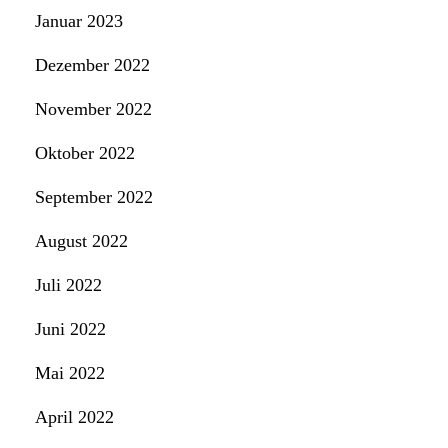
Januar 2023
Dezember 2022
November 2022
Oktober 2022
September 2022
August 2022
Juli 2022
Juni 2022
Mai 2022
April 2022