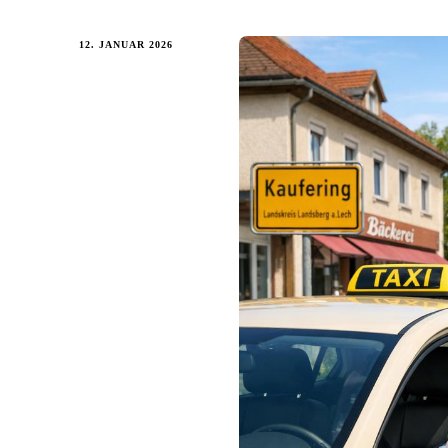
12. JANUAR 2026