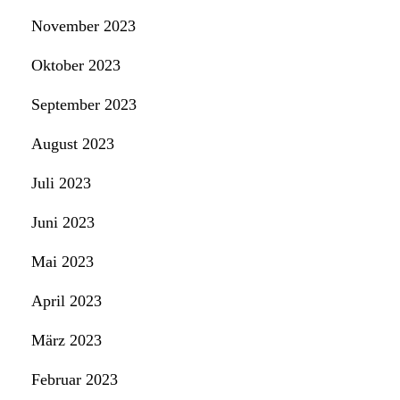
November 2023
Oktober 2023
September 2023
August 2023
Juli 2023
Juni 2023
Mai 2023
April 2023
März 2023
Februar 2023