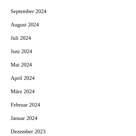
September 2024
August 2024
Juli 2024
Juni 2024
Mai 2024
April 2024
März 2024
Februar 2024
Januar 2024
Dezember 2023