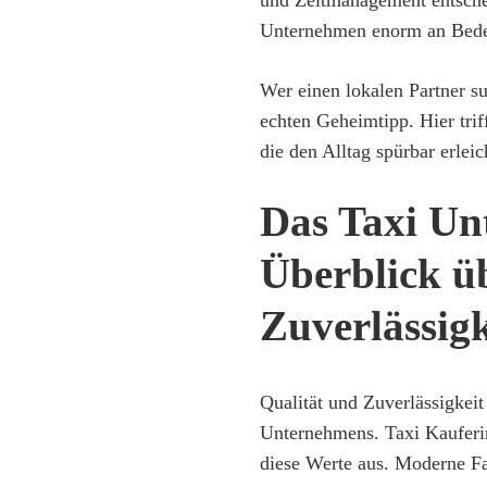
Unternehmen enorm an Bede
Wer einen lokalen Partner su
echten Geheimtipp. Hier trif
die den Alltag spürbar erleic
Das Taxi Un
Überblick ü
Zuverlässigk
Qualität und Zuverlässigkeit
Unternehmens. Taxi Kauferin
diese Werte aus. Moderne Fa