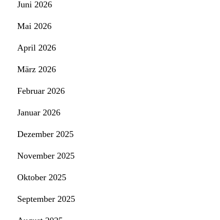
Juni 2026
Mai 2026
April 2026
März 2026
Februar 2026
Januar 2026
Dezember 2025
November 2025
Oktober 2025
September 2025