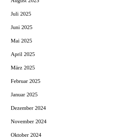
August 2025
Juli 2025
Juni 2025
Mai 2025
April 2025
März 2025
Februar 2025
Januar 2025
Dezember 2024
November 2024
Oktober 2024