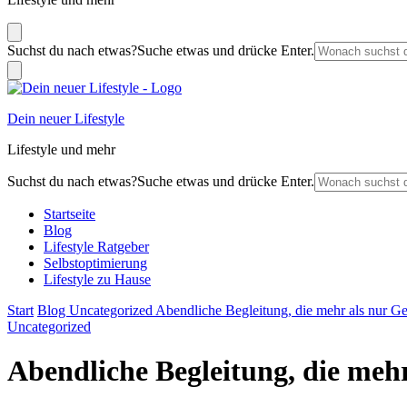
Suchst du nach etwas?
Suche etwas und drücke Enter.
Dein neuer Lifestyle
Lifestyle und mehr
Suchst du nach etwas?
Suche etwas und drücke Enter.
Startseite
Blog
Lifestyle Ratgeber
Selbstoptimierung
Lifestyle zu Hause
Start
Blog
Uncategorized
Abendliche Begleitung, die mehr als nur Ges
Uncategorized
Abendliche Begleitung, die mehr 