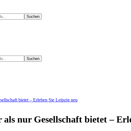
ellschaft bietet – Erleben Sie Leipzig neu
als nur Gesellschaft bietet – Er