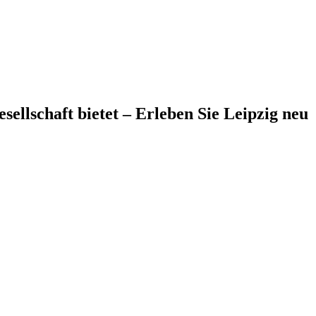
sellschaft bietet – Erleben Sie Leipzig neu