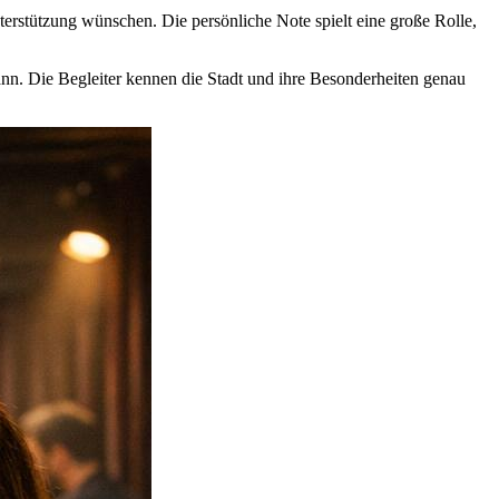
nterstützung wünschen. Die persönliche Note spielt eine große Rolle,
kann. Die Begleiter kennen die Stadt und ihre Besonderheiten genau