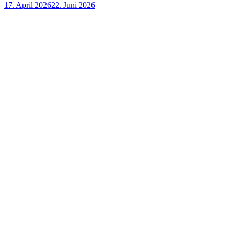
17. April 2026
22. Juni 2026