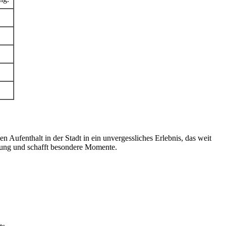
 Aufenthalt in der Stadt in ein unvergessliches Erlebnis, das weit
itung und schafft besondere Momente.