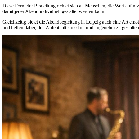
Diese Form der Begleitung richtet sich an Menschen, die Wert auf nive
damit jeder Abend individuell gestaltet werden kann.
Gleichzeitig bietet die Abendbegleitung in Leipzig auch eine Art emo
und helfen dabei, den Aufenthalt stressfrei und angenehm zu gestalten