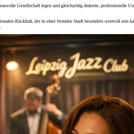
auvolle Gesellschaft legen und gleichzeitig diskrete, professionelle U
tionalen Rückhalt, der in einer fremden Stadt besonders wertvoll sein 
.