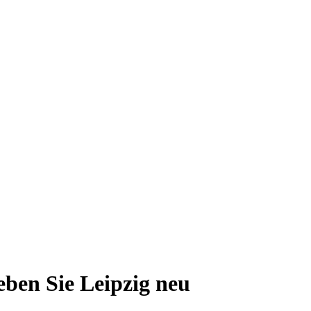
leben Sie Leipzig neu