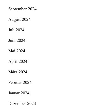
September 2024
August 2024
Juli 2024
Juni 2024
Mai 2024
April 2024
März 2024
Februar 2024
Januar 2024
Dezember 2023