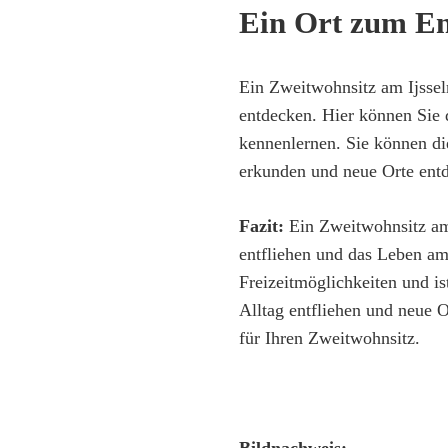
Ein Ort zum E
Ein Zweitwohnsitz am Ijssel
entdecken. Hier können Sie 
kennenlernen. Sie können d
erkunden und neue Orte ent
Fazit:
Ein Zweitwohnsitz am 
entfliehen und das Leben am
Freizeitmöglichkeiten und is
Alltag entfliehen und neue O
für Ihren Zweitwohnsitz.