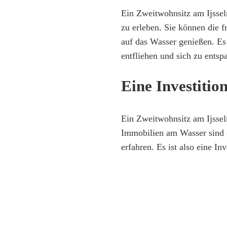
Ein Zweitwohnsitz am Ijssel
zu erleben. Sie können die 
auf das Wasser genießen. Es 
entfliehen und sich zu entsp
Eine Investitio
Ein Zweitwohnsitz am Ijsselm
Immobilien am Wasser sind o
erfahren. Es ist also eine Inv