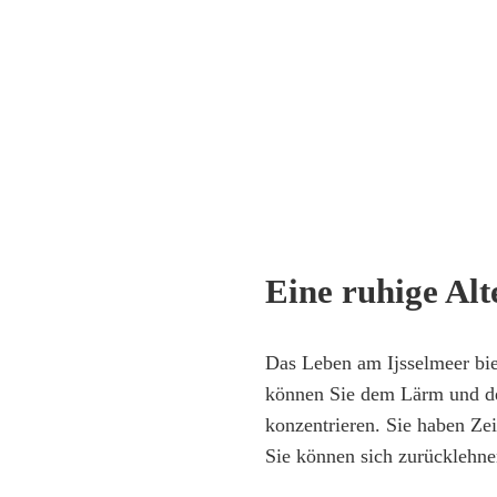
Eine ruhige Alt
Das Leben am Ijsselmeer biet
können Sie dem Lärm und der
konzentrieren. Sie haben Z
Sie können sich zurücklehne