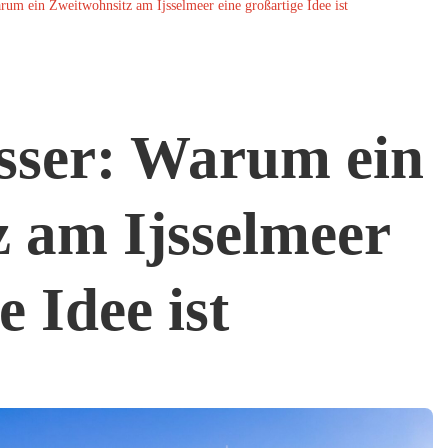
um ein Zweitwohnsitz am Ijsselmeer eine großartige Idee ist
ser: Warum ein
 am Ijsselmeer
e Idee ist