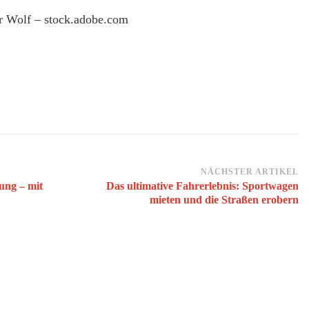
er Wolf – stock.adobe.com
NÄCHSTER ARTIKEL
ung – mit
Das ultimative Fahrerlebnis: Sportwagen
mieten und die Straßen erobern