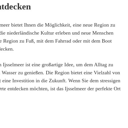
ntdecken
meer bietet Ihnen die Möglichkeit, eine neue Region zu
die niederländische Kultur erleben und neue Menschen
ie Region zu Fuß, mit dem Fahrrad oder mit dem Boot
decken.
Ijsselmeer ist eine großartige Idee, um dem Alltag zu
 Wasser zu genießen. Die Region bietet eine Vielzahl von
t eine Investition in die Zukunft. Wenn Sie dem stressigen
rte entdecken möchten, ist das Ijsselmeer der perfekte Ort