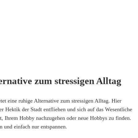
ernative zum stressigen Alltag
et eine ruhige Alternative zum stressigen Alltag. Hier
 Hektik der Stadt entfliehen und sich auf das Wesentliche
eit, Ihrem Hobby nachzugehen oder neue Hobbys zu finden.
n und einfach nur entspannen.