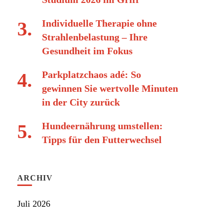
Individuelle Therapie ohne
Strahlenbelastung – Ihre
Gesundheit im Fokus
Parkplatzchaos adé: So
gewinnen Sie wertvolle Minuten
in der City zurück
Hundeernährung umstellen:
Tipps für den Futterwechsel
ARCHIV
Juli 2026