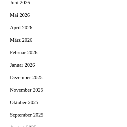
Juni 2026
Mai 2026
April 2026
März 2026
Februar 2026
Januar 2026
Dezember 2025
November 2025
Oktober 2025
September 2025