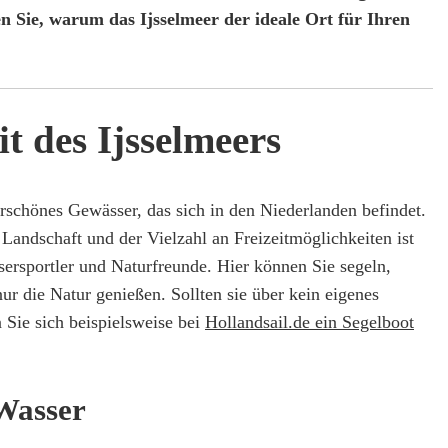
n Sie, warum das Ijsselmeer der ideale Ort für Ihren
t des Ijsselmeers
erschönes Gewässer, das sich in den Niederlanden befindet.
Landschaft und der Vielzahl an Freizeitmöglichkeiten ist
ssersportler und Naturfreunde. Hier können Sie segeln,
nur die Natur genießen. Sollten sie über kein eigenes
Sie sich beispielsweise bei
Hollandsail.de ein Segelboot
Wasser