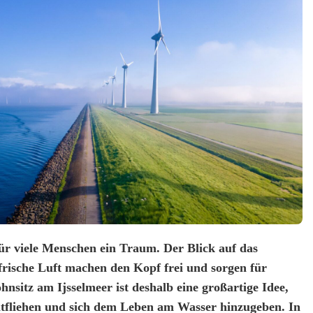
ür viele Menschen ein Traum. Der Blick auf das
frische Luft machen den Kopf frei und sorgen für
sitz am Ijsselmeer ist deshalb eine großartige Idee,
ntfliehen und sich dem Leben am Wasser hinzugeben. In