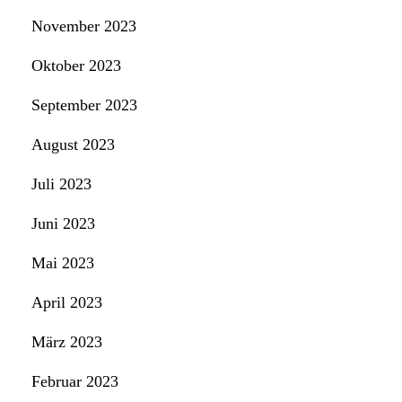
November 2023
Oktober 2023
September 2023
August 2023
Juli 2023
Juni 2023
Mai 2023
April 2023
März 2023
Februar 2023