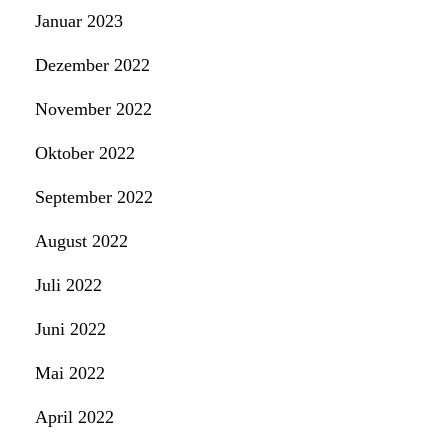
Januar 2023
Dezember 2022
November 2022
Oktober 2022
September 2022
August 2022
Juli 2022
Juni 2022
Mai 2022
April 2022