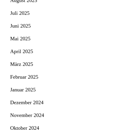
August 2025
Juli 2025
Juni 2025
Mai 2025
April 2025
März 2025
Februar 2025
Januar 2025
Dezember 2024
November 2024
Oktober 2024