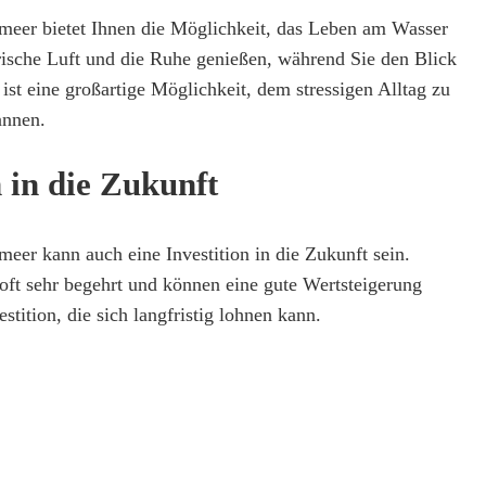
meer bietet Ihnen die Möglichkeit, das Leben am Wasser
frische Luft und die Ruhe genießen, während Sie den Blick
ist eine großartige Möglichkeit, dem stressigen Alltag zu
annen.
n in die Zukunft
eer kann auch eine Investition in die Zukunft sein.
ft sehr begehrt und können eine gute Wertsteigerung
estition, die sich langfristig lohnen kann.