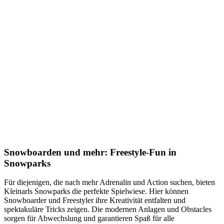
Snowboarden und mehr: Freestyle-Fun in
Snowparks
Für diejenigen, die nach mehr Adrenalin und Action suchen, bieten
Kleinarls Snowparks die perfekte Spielwiese. Hier können
Snowboarder und Freestyler ihre Kreativität entfalten und
spektakuläre Tricks zeigen. Die modernen Anlagen und Obstacles
sorgen für Abwechslung und garantieren Spaß für alle