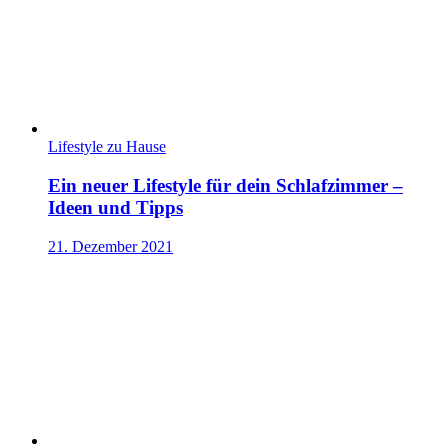
Lifestyle zu Hause
Ein neuer Lifestyle für dein Schlafzimmer –
Ideen und Tipps
21. Dezember 2021