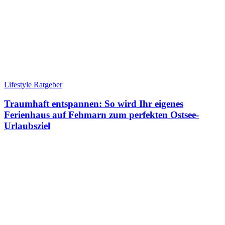
Lifestyle Ratgeber
Traumhaft entspannen: So wird Ihr eigenes
Ferienhaus auf Fehmarn zum perfekten Ostsee-
Urlaubsziel