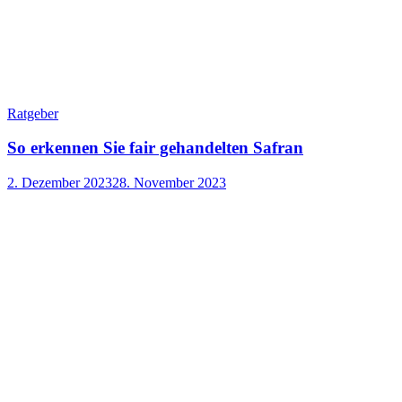
Ratgeber
So erkennen Sie fair gehandelten Safran
2. Dezember 2023
28. November 2023