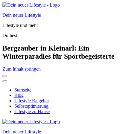
Dein neuer Lifestyle
Lifestyle und mehr
Du liest
Bergzauber in Kleinarl: Ein
Winterparadies für Sportbegeisterte
Zum Inhalt springen
Startseite
Blog
Lifestyle Ratgeber
Selbstoptimierung
Lifestyle zu Hause
Dein neuer Lifestyle