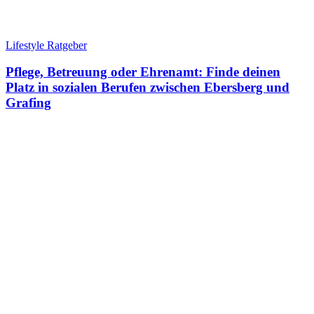
Lifestyle Ratgeber
Pflege, Betreuung oder Ehrenamt: Finde deinen
Platz in sozialen Berufen zwischen Ebersberg und
Grafing