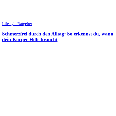
Lifestyle Ratgeber
Schmerzfrei durch den Alltag: So erkennst du, wann
dein Körper Hilfe braucht