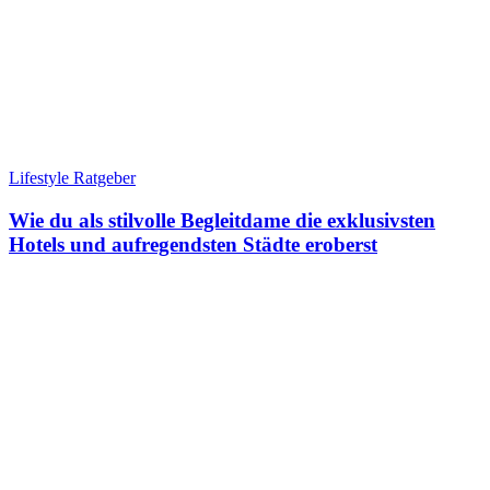
Lifestyle Ratgeber
Wie du als stilvolle Begleitdame die exklusivsten
Hotels und aufregendsten Städte eroberst