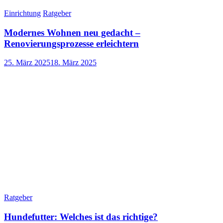
Einrichtung
Ratgeber
Modernes Wohnen neu gedacht –
Renovierungsprozesse erleichtern
25. März 2025
18. März 2025
Ratgeber
Hundefutter: Welches ist das richtige?