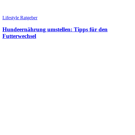
Lifestyle Ratgeber
Hundeernährung umstellen: Tipps für den
Futterwechsel