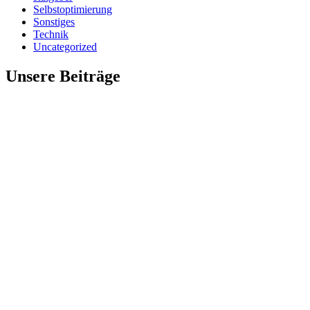
Selbstoptimierung
Sonstiges
Technik
Uncategorized
Unsere Beiträge