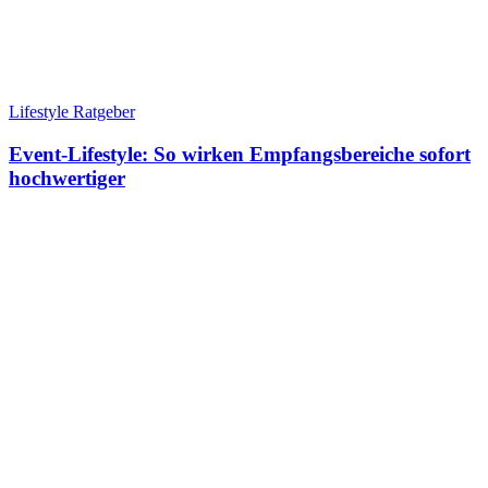
Lifestyle Ratgeber
Event-Lifestyle: So wirken Empfangsbereiche sofort
hochwertiger