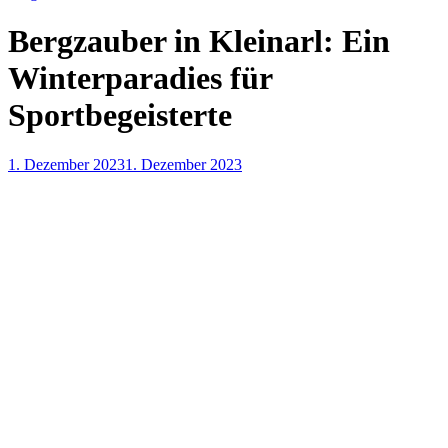
Bergzauber in Kleinarl: Ein
Winterparadies für
Sportbegeisterte
1. Dezember 2023
1. Dezember 2023