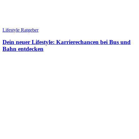
Lifestyle Ratgeber
Dein neuer Lifestyle: Karrierechancen bei Bus und
Bahn entdecken