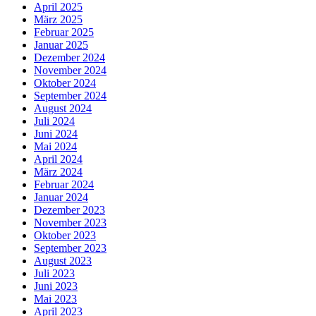
April 2025
März 2025
Februar 2025
Januar 2025
Dezember 2024
November 2024
Oktober 2024
September 2024
August 2024
Juli 2024
Juni 2024
Mai 2024
April 2024
März 2024
Februar 2024
Januar 2024
Dezember 2023
November 2023
Oktober 2023
September 2023
August 2023
Juli 2023
Juni 2023
Mai 2023
April 2023