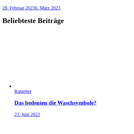
28. Februar 2023
6. März 2023
Beliebteste Beiträge
Ratgeber
Das bedeuten die Waschsymbole?
23. Juni 2022