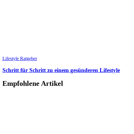
Lifestyle Ratgeber
Schritt für Schritt zu einem gesünderen Lifestyle
Empfohlene Artikel