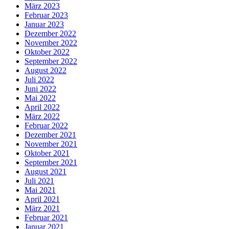
März 2023
Februar 2023
Januar 2023
Dezember 2022
November 2022
Oktober 2022
September 2022
August 2022
Juli 2022
Juni 2022
Mai 2022
April 2022
März 2022
Februar 2022
Dezember 2021
November 2021
Oktober 2021
September 2021
August 2021
Juli 2021
Mai 2021
April 2021
März 2021
Februar 2021
Januar 2021