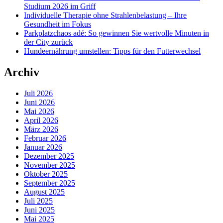
Studium 2026 im Griff
Individuelle Therapie ohne Strahlenbelastung – Ihre
Gesundheit im Fokus
Parkplatzchaos adé: So gewinnen Sie wertvolle Minuten in
der City zurück
Hundeernährung umstellen: Tipps für den Futterwechsel
Archiv
Juli 2026
Juni 2026
Mai 2026
April 2026
März 2026
Februar 2026
Januar 2026
Dezember 2025
November 2025
Oktober 2025
September 2025
August 2025
Juli 2025
Juni 2025
Mai 2025