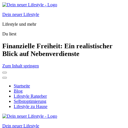
Dein neuer Lifestyle
Lifestyle und mehr
Du liest
Finanzielle Freiheit: Ein realistischer
Blick auf Nebenverdienste
Zum Inhalt springen
Startseite
Blog
Lifestyle Ratgeber
Selbstoptimierung
Lifestyle zu Hause
Dein neuer Lifestyle