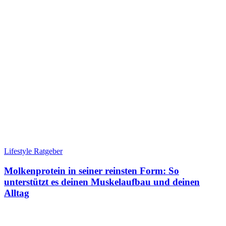
Lifestyle Ratgeber
Molkenprotein in seiner reinsten Form: So
unterstützt es deinen Muskelaufbau und deinen
Alltag