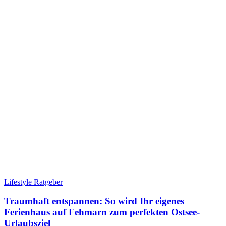
Lifestyle Ratgeber
Traumhaft entspannen: So wird Ihr eigenes
Ferienhaus auf Fehmarn zum perfekten Ostsee-
Urlaubsziel