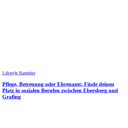
Lifestyle Ratgeber
Pflege, Betreuung oder Ehrenamt: Finde deinen
Platz in sozialen Berufen zwischen Ebersberg und
Grafing