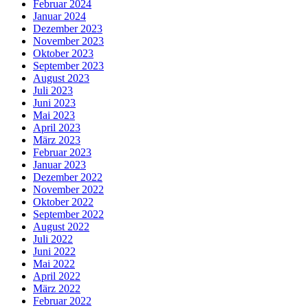
Februar 2024
Januar 2024
Dezember 2023
November 2023
Oktober 2023
September 2023
August 2023
Juli 2023
Juni 2023
Mai 2023
April 2023
März 2023
Februar 2023
Januar 2023
Dezember 2022
November 2022
Oktober 2022
September 2022
August 2022
Juli 2022
Juni 2022
Mai 2022
April 2022
März 2022
Februar 2022