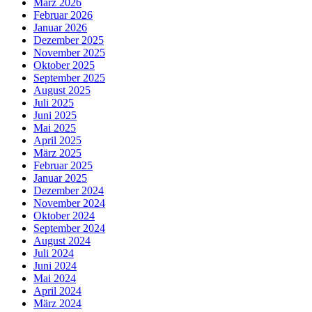
März 2026
Februar 2026
Januar 2026
Dezember 2025
November 2025
Oktober 2025
September 2025
August 2025
Juli 2025
Juni 2025
Mai 2025
April 2025
März 2025
Februar 2025
Januar 2025
Dezember 2024
November 2024
Oktober 2024
September 2024
August 2024
Juli 2024
Juni 2024
Mai 2024
April 2024
März 2024