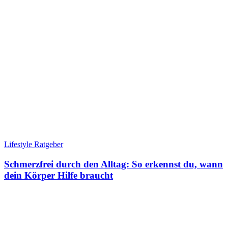
Lifestyle Ratgeber
Schmerzfrei durch den Alltag: So erkennst du, wann
dein Körper Hilfe braucht