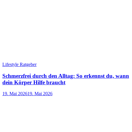
Lifestyle Ratgeber
Schmerzfrei durch den Alltag: So erkennst du, wann
dein Körper Hilfe braucht
19. Mai 2026
19. Mai 2026