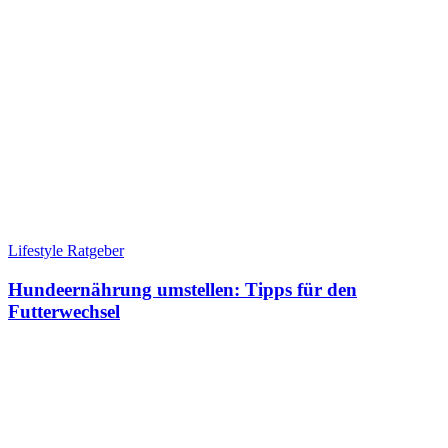
Lifestyle Ratgeber
Hundeernährung umstellen: Tipps für den
Futterwechsel