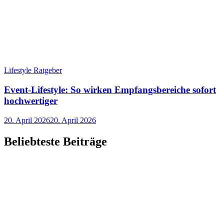
Lifestyle Ratgeber
Event-Lifestyle: So wirken Empfangsbereiche sofort
hochwertiger
20. April 2026
20. April 2026
Beliebteste Beiträge