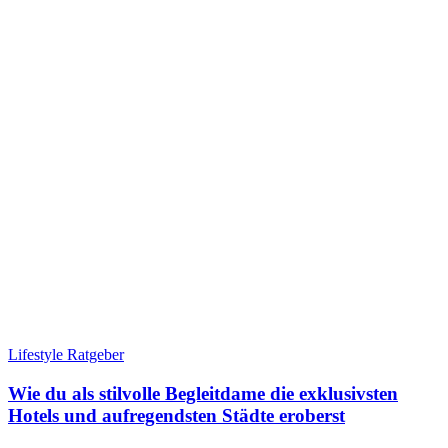
Lifestyle Ratgeber
Wie du als stilvolle Begleitdame die exklusivsten
Hotels und aufregendsten Städte eroberst