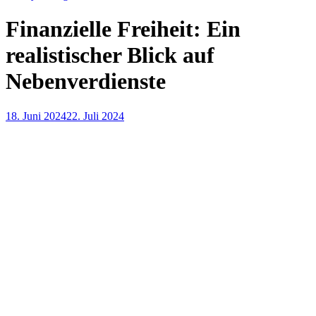
Finanzielle Freiheit: Ein
realistischer Blick auf
Nebenverdienste
18. Juni 2024
22. Juli 2024