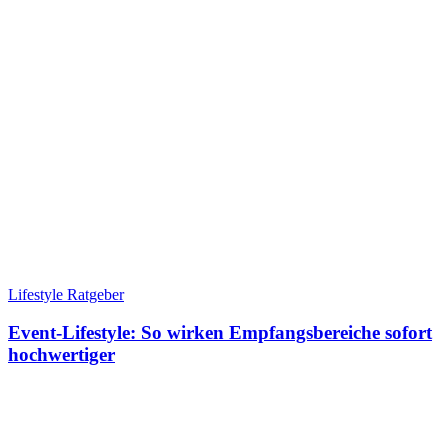
Lifestyle Ratgeber
Event-Lifestyle: So wirken Empfangsbereiche sofort
hochwertiger