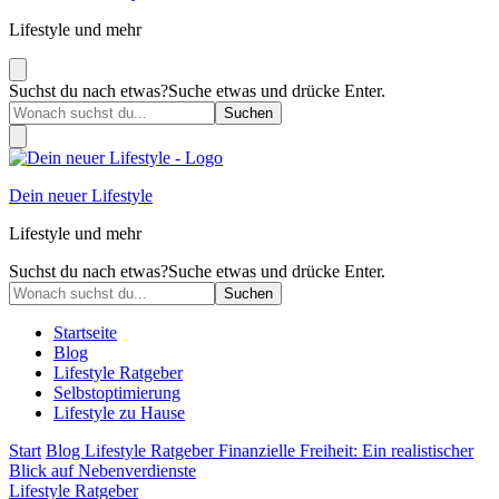
Lifestyle und mehr
Suchst du nach etwas?
Suche etwas und drücke Enter.
Dein neuer Lifestyle
Lifestyle und mehr
Suchst du nach etwas?
Suche etwas und drücke Enter.
Startseite
Blog
Lifestyle Ratgeber
Selbstoptimierung
Lifestyle zu Hause
Start
Blog
Lifestyle Ratgeber
Finanzielle Freiheit: Ein realistischer
Blick auf Nebenverdienste
Lifestyle Ratgeber