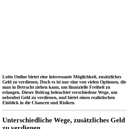
Lotto Online bietet eine interessante Möglichkeit, zusätzliches
Geld zu verdienen. Doch es ist nur eine von vielen Optionen, die
man in Betracht ziehen kann, um finanzielle Freiheit zu
erlangen. Dieser Beitrag beleuchtet verschiedene Wege, um
nebenbei Geld zu verdienen, und bietet einen realistischen
Einblick in die Chancen und Risiken.
Unterschiedliche Wege, zusätzliches Geld
zu verdienen