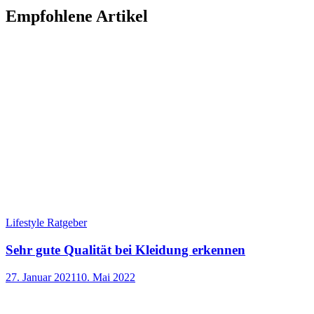
Empfohlene Artikel
Lifestyle Ratgeber
Sehr gute Qualität bei Kleidung erkennen
27. Januar 2021
10. Mai 2022