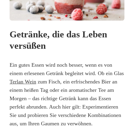
Getränke, die das Leben
versüßen
Ein gutes Essen wird noch besser, wenn es von
einem erlesenen Getränk begleitet wird. Ob ein Glas
Terlan Wein
zum Fisch, ein erfrischendes Bier an
einem heißen Tag oder ein aromatischer Tee am
Morgen – das richtige Getränk kann das Essen
perfekt abrunden. Auch hier gilt: Experimentieren
Sie und probieren Sie verschiedene Kombinationen
aus, um Ihren Gaumen zu verwöhnen.