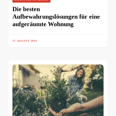
Die besten
Aufbewahrungslösungen für eine
aufgeräumte Wohnung
27. AUGUST 2024