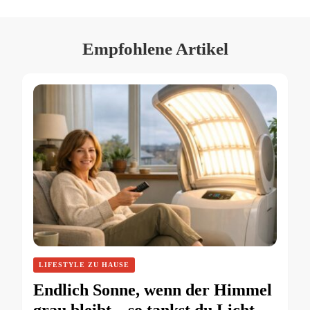
Empfohlene Artikel
LIFESTYLE ZU HAUSE
Endlich Sonne, wenn der Himmel