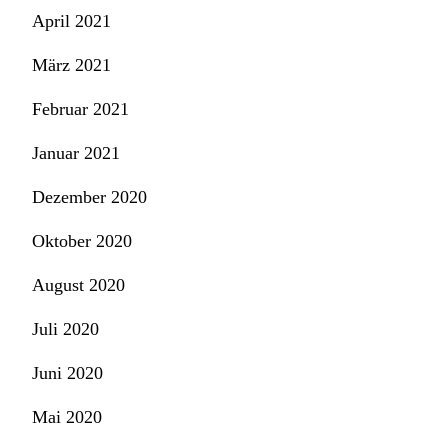
April 2021
März 2021
Februar 2021
Januar 2021
Dezember 2020
Oktober 2020
August 2020
Juli 2020
Juni 2020
Mai 2020