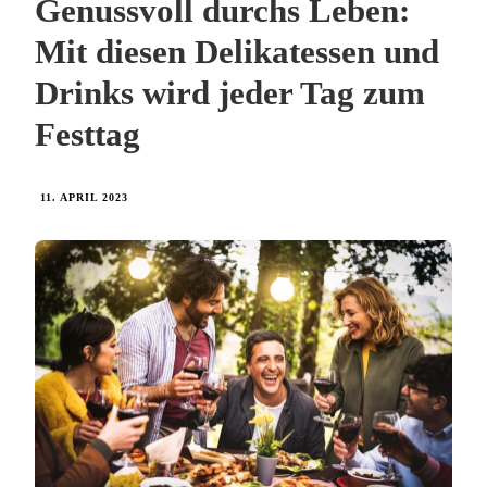
Genussvoll durchs Leben:
Mit diesen Delikatessen und
Drinks wird jeder Tag zum
Festtag
11. APRIL 2023