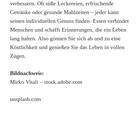
verbessern. Ob süße Leckereien, erfrischende
Getränke oder gesunde Mahlzeiten – jeder kann
seinen individuellen Genuss finden. Essen verbindet
Menschen und schafft Erinnerungen, die ein Leben
lang halten. Also gönnen Sie sich ab und zu eine
Köstlichkeit und genießen Sie das Leben in vollen
Zügen.
Bildnachweis:
Mirko Vitali – stock.adobe.com
unsplash.com