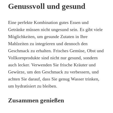
Genussvoll und gesund
Eine perfekte Kombination gutes Essen und
Getränke müssen nicht ungesund sein. Es gibt viele
Möglichkeiten, um gesunde Zutaten in Ihre
Mahlzeiten zu integrieren und dennoch den
Geschmack zu erhalten. Frisches Gemüse, Obst und
Vollkornprodukte sind nicht nur gesund, sondern
auch lecker. Verwenden Sie frische Kräuter und
Gewürze, um den Geschmack zu verbessern, und
achten Sie darauf, dass Sie genug Wasser trinken,
um hydratisiert zu bleiben.
Zusammen genießen