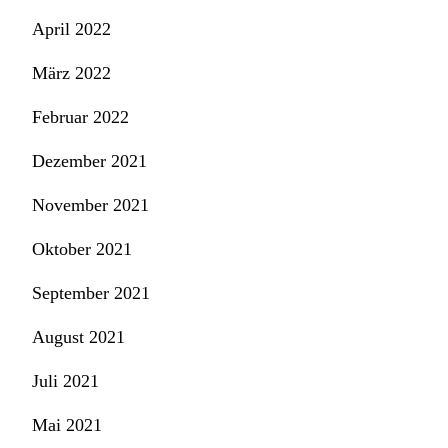
April 2022
März 2022
Februar 2022
Dezember 2021
November 2021
Oktober 2021
September 2021
August 2021
Juli 2021
Mai 2021