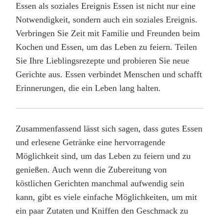
Essen als soziales Ereignis Essen ist nicht nur eine
Notwendigkeit, sondern auch ein soziales Ereignis.
Verbringen Sie Zeit mit Familie und Freunden beim
Kochen und Essen, um das Leben zu feiern. Teilen
Sie Ihre Lieblingsrezepte und probieren Sie neue
Gerichte aus. Essen verbindet Menschen und schafft
Erinnerungen, die ein Leben lang halten.
Zusammenfassend lässt sich sagen, dass gutes Essen
und erlesene Getränke eine hervorragende
Möglichkeit sind, um das Leben zu feiern und zu
genießen. Auch wenn die Zubereitung von
köstlichen Gerichten manchmal aufwendig sein
kann, gibt es viele einfache Möglichkeiten, um mit
ein paar Zutaten und Kniffen den Geschmack zu