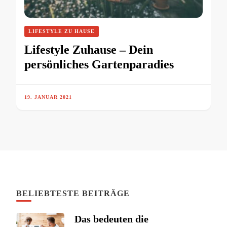
LIFESTYLE ZU HAUSE
Lifestyle Zuhause – Dein
persönliches Gartenparadies
19. JANUAR 2021
BELIEBTESTE BEITRÄGE
Das bedeuten die