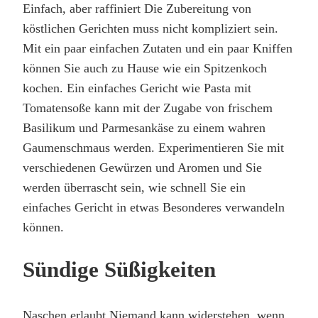
Einfach, aber raffiniert Die Zubereitung von
köstlichen Gerichten muss nicht kompliziert sein.
Mit ein paar einfachen Zutaten und ein paar Kniffen
können Sie auch zu Hause wie ein Spitzenkoch
kochen. Ein einfaches Gericht wie Pasta mit
Tomatensoße kann mit der Zugabe von frischem
Basilikum und Parmesankäse zu einem wahren
Gaumenschmaus werden. Experimentieren Sie mit
verschiedenen Gewürzen und Aromen und Sie
werden überrascht sein, wie schnell Sie ein
einfaches Gericht in etwas Besonderes verwandeln
können.
Sündige Süßigkeiten
Naschen erlaubt Niemand kann widerstehen, wenn