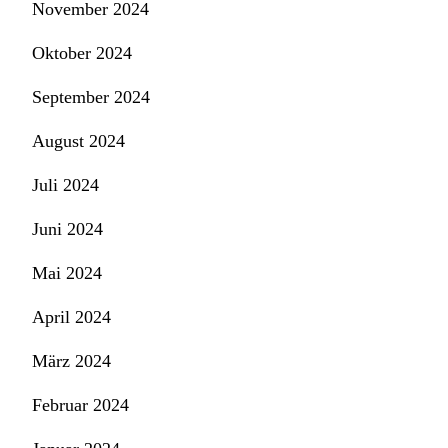
November 2024
Oktober 2024
September 2024
August 2024
Juli 2024
Juni 2024
Mai 2024
April 2024
März 2024
Februar 2024