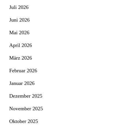
Juli 2026
Juni 2026
Mai 2026
April 2026
März 2026
Februar 2026
Januar 2026
Dezember 2025
November 2025
Oktober 2025