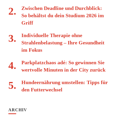
Zwischen Deadline und Durchblick:
So behältst du dein Studium 2026 im
Griff
Individuelle Therapie ohne
Strahlenbelastung – Ihre Gesundheit
im Fokus
Parkplatzchaos adé: So gewinnen Sie
wertvolle Minuten in der City zurück
Hundeernährung umstellen: Tipps für
den Futterwechsel
ARCHIV