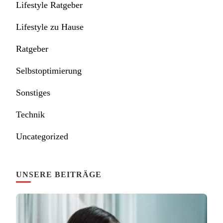
Lifestyle Ratgeber
Lifestyle zu Hause
Ratgeber
Selbstoptimierung
Sonstiges
Technik
Uncategorized
UNSERE BEITRÄGE