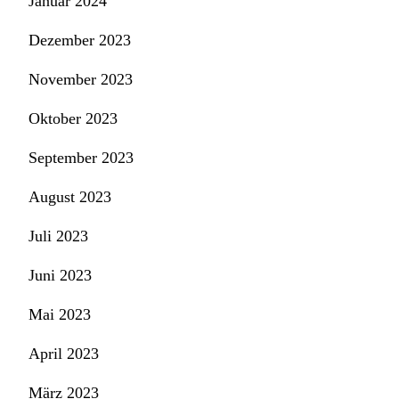
Januar 2024
Dezember 2023
November 2023
Oktober 2023
September 2023
August 2023
Juli 2023
Juni 2023
Mai 2023
April 2023
März 2023