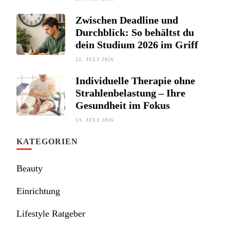
Zwischen Deadline und
Durchblick: So behältst du
dein Studium 2026 im Griff
22. JULI 2026
Individuelle Therapie ohne
Strahlenbelastung – Ihre
Gesundheit im Fokus
13. JULI 2026
KATEGORIEN
Beauty
Einrichtung
Lifestyle Ratgeber