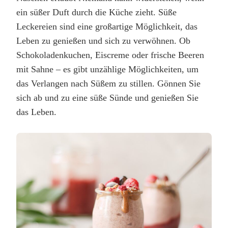
ein süßer Duft durch die Küche zieht. Süße
Leckereien sind eine großartige Möglichkeit, das
Leben zu genießen und sich zu verwöhnen. Ob
Schokoladenkuchen, Eiscreme oder frische Beeren
mit Sahne – es gibt unzählige Möglichkeiten, um
das Verlangen nach Süßem zu stillen. Gönnen Sie
sich ab und zu eine süße Sünde und genießen Sie
das Leben.