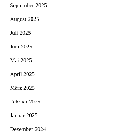
September 2025
August 2025
Juli 2025
Juni 2025
Mai 2025
April 2025
März 2025
Februar 2025
Januar 2025
Dezember 2024