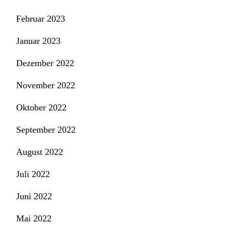
Februar 2023
Januar 2023
Dezember 2022
November 2022
Oktober 2022
September 2022
August 2022
Juli 2022
Juni 2022
Mai 2022