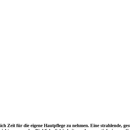
, sich Zeit für die eigene Hautpflege zu nehmen. Eine strahlende, 