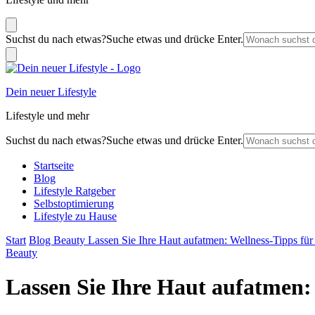
Suchst du nach etwas?
Suche etwas und drücke Enter.
Dein neuer Lifestyle
Lifestyle und mehr
Suchst du nach etwas?
Suche etwas und drücke Enter.
Startseite
Blog
Lifestyle Ratgeber
Selbstoptimierung
Lifestyle zu Hause
Start
Blog
Beauty
Lassen Sie Ihre Haut aufatmen: Wellness-Tipps für
Beauty
Lassen Sie Ihre Haut aufatmen: