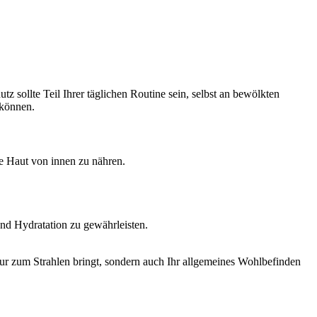
sollte Teil Ihrer täglichen Routine sein, selbst an bewölkten
 können.
ie Haut von innen zu nähren.
nd Hydratation zu gewährleisten.
nur zum Strahlen bringt, sondern auch Ihr allgemeines Wohlbefinden