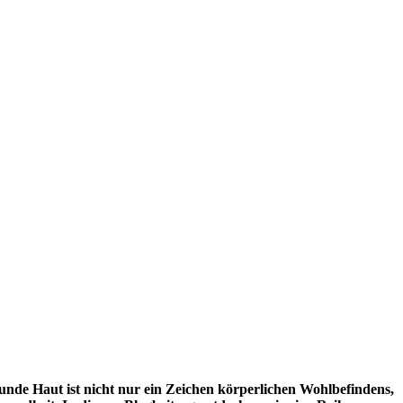
gesunde Haut ist nicht nur ein Zeichen körperlichen Wohlbefindens,