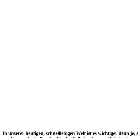
In unserer heutigen, schnelllebigen Welt ist es wichtiger denn je