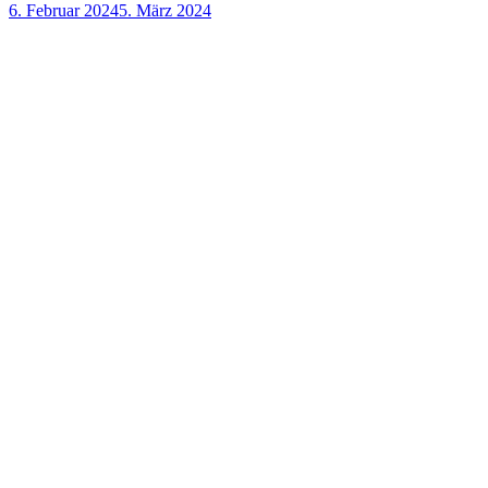
6. Februar 2024
5. März 2024