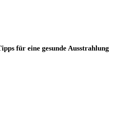
ipps für eine gesunde Ausstrahlung