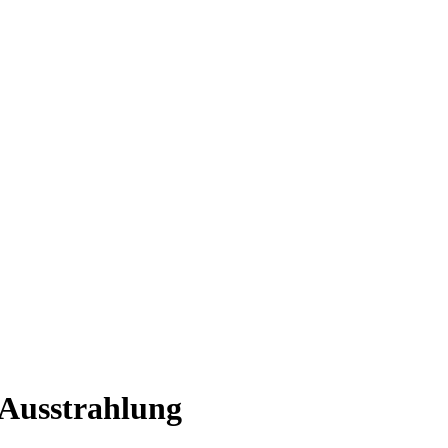
 Ausstrahlung