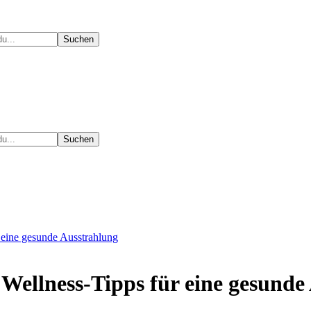
 eine gesunde Ausstrahlung
 Wellness-Tipps für eine gesunde