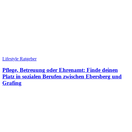
Lifestyle Ratgeber
Pflege, Betreuung oder Ehrenamt: Finde deinen
Platz in sozialen Berufen zwischen Ebersberg und
Grafing