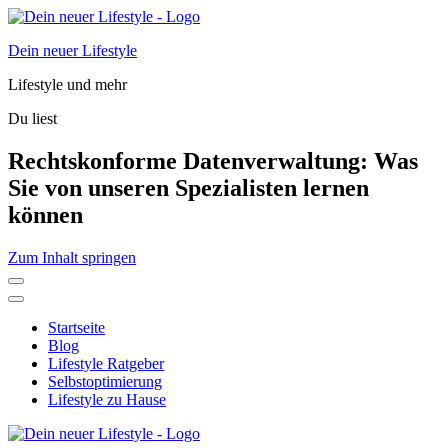
Dein neuer Lifestyle
Lifestyle und mehr
Du liest
Rechtskonforme Datenverwaltung: Was
Sie von unseren Spezialisten lernen
können
Zum Inhalt springen
Startseite
Blog
Lifestyle Ratgeber
Selbstoptimierung
Lifestyle zu Hause