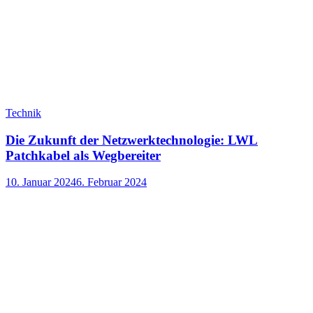
Technik
Die Zukunft der Netzwerktechnologie: LWL
Patchkabel als Wegbereiter
10. Januar 2024
6. Februar 2024