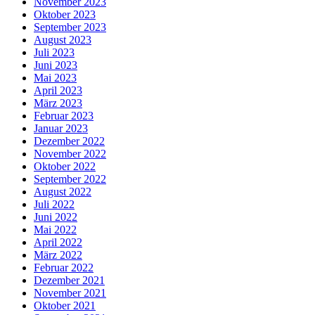
November 2023
Oktober 2023
September 2023
August 2023
Juli 2023
Juni 2023
Mai 2023
April 2023
März 2023
Februar 2023
Januar 2023
Dezember 2022
November 2022
Oktober 2022
September 2022
August 2022
Juli 2022
Juni 2022
Mai 2022
April 2022
März 2022
Februar 2022
Dezember 2021
November 2021
Oktober 2021