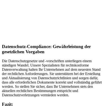
Datenschutz-Compliance: Gewährleistung der
gesetzlichen Vorgaben
Die Datenschutzgesetze und -vorschriften unterliegen einem
ständigen Wandel. Unsere Spezialisten für rechtskonforme
Datenverwaltung halten Ihr Unternehmen auf dem neuesten Stand
der rechtlichen Anforderungen. Sie unterstützen bei der Erstellung
und Aktualisierung von Datenschutzrichtlinien und sorgen dafür,
dass alle erforderlichen Dokumente korrekt und vollständig geführt
werden. So stellen Sie sicher, dass Ihr Unternehmen stets den
aktuellen rechtlichen Bestimmungen entspricht und
Datenschutzverletzungen vermieden werden.
Fazit: