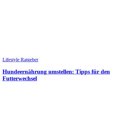
Lifestyle Ratgeber
Hundeernährung umstellen: Tipps für den
Futterwechsel