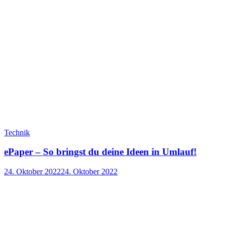
Technik
ePaper – So bringst du deine Ideen in Umlauf!
24. Oktober 2022
24. Oktober 2022