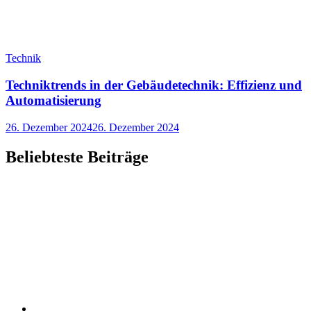
Technik
Techniktrends in der Gebäudetechnik: Effizienz und
Automatisierung
26. Dezember 2024
26. Dezember 2024
Beliebteste Beiträge