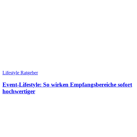
Lifestyle Ratgeber
Event-Lifestyle: So wirken Empfangsbereiche sofort
hochwertiger