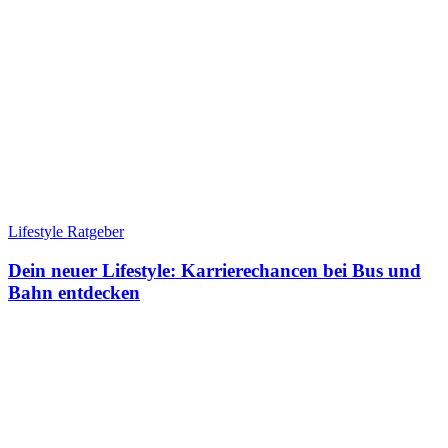
Lifestyle Ratgeber
Dein neuer Lifestyle: Karrierechancen bei Bus und
Bahn entdecken