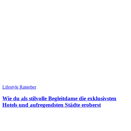
Lifestyle Ratgeber
Wie du als stilvolle Begleitdame die exklusivsten
Hotels und aufregendsten Städte eroberst