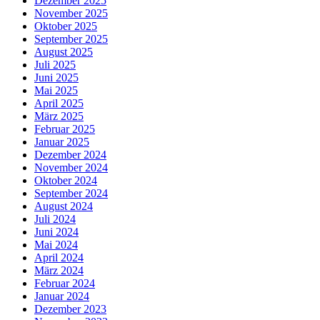
Dezember 2025
November 2025
Oktober 2025
September 2025
August 2025
Juli 2025
Juni 2025
Mai 2025
April 2025
März 2025
Februar 2025
Januar 2025
Dezember 2024
November 2024
Oktober 2024
September 2024
August 2024
Juli 2024
Juni 2024
Mai 2024
April 2024
März 2024
Februar 2024
Januar 2024
Dezember 2023