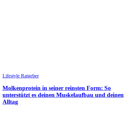
Lifestyle Ratgeber
Molkenprotein in seiner reinsten Form: So
unterstützt es deinen Muskelaufbau und deinen
Alltag