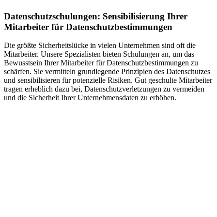
Datenschutzschulungen: Sensibilisierung Ihrer
Mitarbeiter für Datenschutzbestimmungen
Die größte Sicherheitslücke in vielen Unternehmen sind oft die
Mitarbeiter. Unsere Spezialisten bieten Schulungen an, um das
Bewusstsein Ihrer Mitarbeiter für Datenschutzbestimmungen zu
schärfen. Sie vermitteln grundlegende Prinzipien des Datenschutzes
und sensibilisieren für potenzielle Risiken. Gut geschulte Mitarbeiter
tragen erheblich dazu bei, Datenschutzverletzungen zu vermeiden
und die Sicherheit Ihrer Unternehmensdaten zu erhöhen.