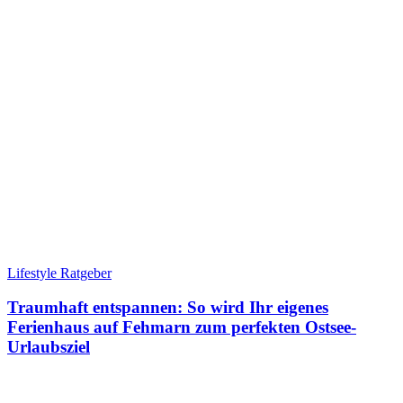
Lifestyle Ratgeber
Traumhaft entspannen: So wird Ihr eigenes
Ferienhaus auf Fehmarn zum perfekten Ostsee-
Urlaubsziel