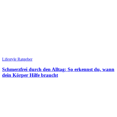
Lifestyle Ratgeber
Schmerzfrei durch den Alltag: So erkennst du, wann
dein Körper Hilfe braucht