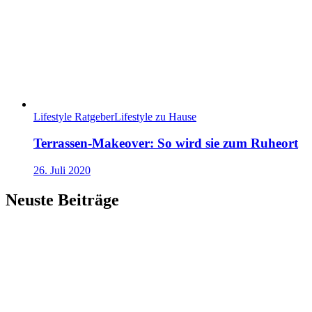
Lifestyle Ratgeber
Lifestyle zu Hause
Terrassen-Makeover: So wird sie zum Ruheort
26. Juli 2020
Neuste Beiträge