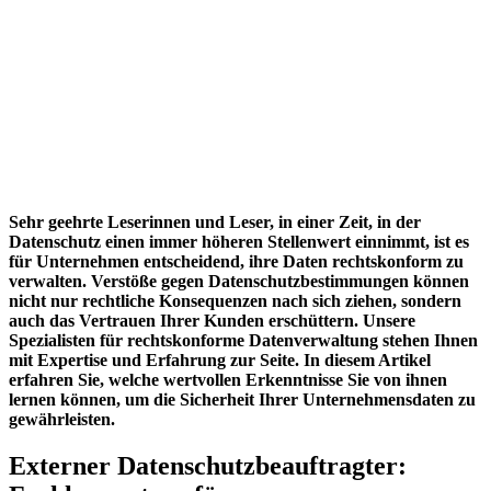
Sehr geehrte Leserinnen und Leser, in einer Zeit, in der
Datenschutz einen immer höheren Stellenwert einnimmt, ist es
für Unternehmen entscheidend, ihre Daten rechtskonform zu
verwalten. Verstöße gegen Datenschutzbestimmungen können
nicht nur rechtliche Konsequenzen nach sich ziehen, sondern
auch das Vertrauen Ihrer Kunden erschüttern. Unsere
Spezialisten für rechtskonforme Datenverwaltung stehen Ihnen
mit Expertise und Erfahrung zur Seite. In diesem Artikel
erfahren Sie, welche wertvollen Erkenntnisse Sie von ihnen
lernen können, um die Sicherheit Ihrer Unternehmensdaten zu
gewährleisten.
Externer Datenschutzbeauftragter: