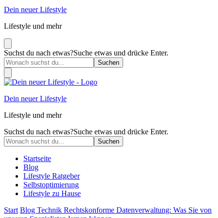
Dein neuer Lifestyle
Lifestyle und mehr
Suchst du nach etwas?
Suche etwas und drücke Enter.
Dein neuer Lifestyle
Lifestyle und mehr
Suchst du nach etwas?
Suche etwas und drücke Enter.
Startseite
Blog
Lifestyle Ratgeber
Selbstoptimierung
Lifestyle zu Hause
Start
Blog
Technik
Rechtskonforme Datenverwaltung: Was Sie von