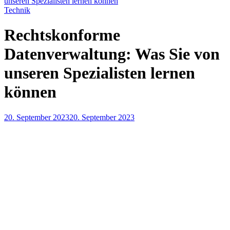
unseren Spezialisten lernen können
Technik
Rechtskonforme
Datenverwaltung: Was Sie von
unseren Spezialisten lernen
können
20. September 2023
20. September 2023