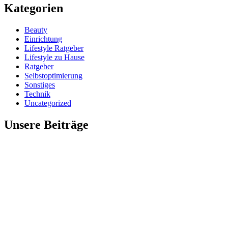
Kategorien
Beauty
Einrichtung
Lifestyle Ratgeber
Lifestyle zu Hause
Ratgeber
Selbstoptimierung
Sonstiges
Technik
Uncategorized
Unsere Beiträge