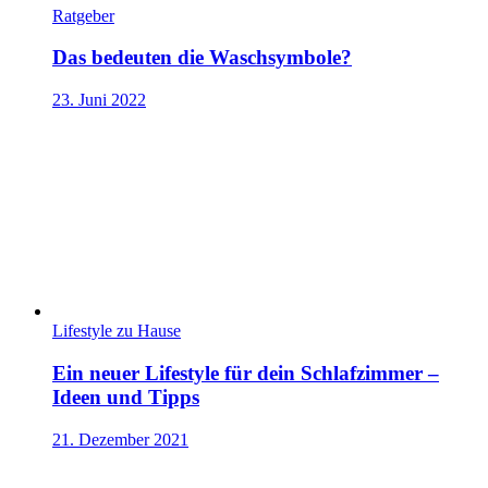
Ratgeber
Das bedeuten die Waschsymbole?
23. Juni 2022
Lifestyle zu Hause
Ein neuer Lifestyle für dein Schlafzimmer –
Ideen und Tipps
21. Dezember 2021