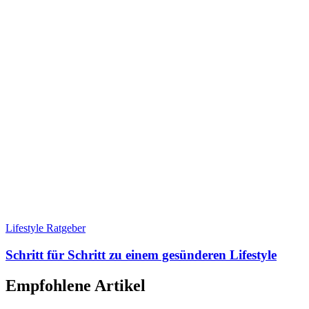
Lifestyle Ratgeber
Schritt für Schritt zu einem gesünderen Lifestyle
Empfohlene Artikel