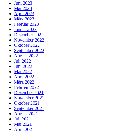
Juni 2023
Mai 2023
April 2023
März 2023
Februar 2023
Januar 2023
Dezember 2022
November 2022
Oktober 2022
September 2022
August 2022
Juli 2022
Juni 2022
Mai 2022
April 2022
März 2022
Februar 2022
Dezember 2021
November 2021
Oktober 2021
September 2021
August 2021
Juli 2021
Mai 2021
April 2021