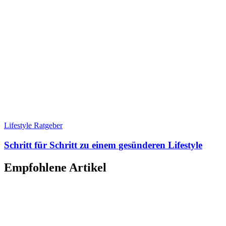
Lifestyle Ratgeber
Schritt für Schritt zu einem gesünderen Lifestyle
Empfohlene Artikel