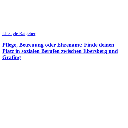
Lifestyle Ratgeber
Pflege, Betreuung oder Ehrenamt: Finde deinen
Platz in sozialen Berufen zwischen Ebersberg und
Grafing