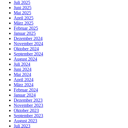
Juli 2025
Juni 2025
Mai 2025
April 2025
März 2025
Februar 2025
Januar 2025
Dezember 2024
November 2024
Oktober 2024
September 2024
August 2024
Juli 2024
Juni 2024
Mai 2024
April 2024
März 2024
Februar 2024
Januar 2024
Dezember 2023
November 2023
Oktober 2023
September 2023
August 2023
Juli 2023