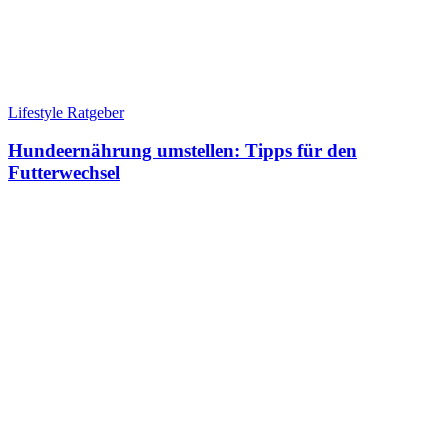
Lifestyle Ratgeber
Hundeernährung umstellen: Tipps für den
Futterwechsel