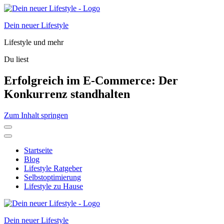
Dein neuer Lifestyle
Lifestyle und mehr
Du liest
Erfolgreich im E-Commerce: Der
Konkurrenz standhalten
Zum Inhalt springen
Startseite
Blog
Lifestyle Ratgeber
Selbstoptimierung
Lifestyle zu Hause
Dein neuer Lifestyle