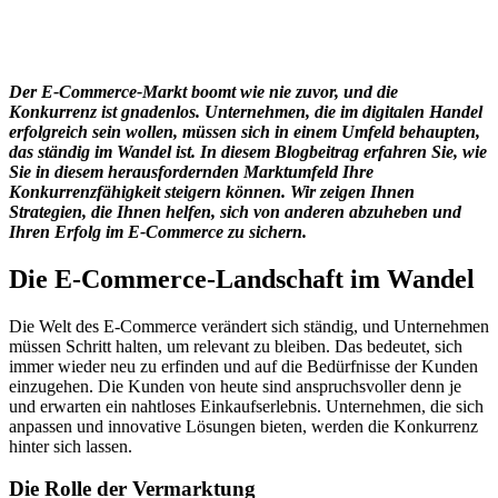
Der E-Commerce-Markt boomt wie nie zuvor, und die
Konkurrenz ist gnadenlos. Unternehmen, die im digitalen Handel
erfolgreich sein wollen, müssen sich in einem Umfeld behaupten,
das ständig im Wandel ist. In diesem Blogbeitrag erfahren Sie, wie
Sie in diesem herausfordernden Marktumfeld Ihre
Konkurrenzfähigkeit steigern können. Wir zeigen Ihnen
Strategien, die Ihnen helfen, sich von anderen abzuheben und
Ihren Erfolg im E-Commerce zu sichern.
Die E-Commerce-Landschaft im Wandel
Die Welt des E-Commerce verändert sich ständig, und Unternehmen
müssen Schritt halten, um relevant zu bleiben. Das bedeutet, sich
immer wieder neu zu erfinden und auf die Bedürfnisse der Kunden
einzugehen. Die Kunden von heute sind anspruchsvoller denn je
und erwarten ein nahtloses Einkaufserlebnis. Unternehmen, die sich
anpassen und innovative Lösungen bieten, werden die Konkurrenz
hinter sich lassen.
Die Rolle der Vermarktung