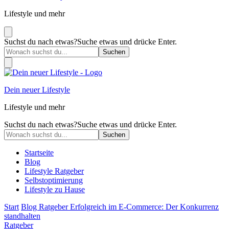
Lifestyle und mehr
Suchst du nach etwas?
Suche etwas und drücke Enter.
Dein neuer Lifestyle
Lifestyle und mehr
Suchst du nach etwas?
Suche etwas und drücke Enter.
Startseite
Blog
Lifestyle Ratgeber
Selbstoptimierung
Lifestyle zu Hause
Start
Blog
Ratgeber
Erfolgreich im E-Commerce: Der Konkurrenz
standhalten
Ratgeber