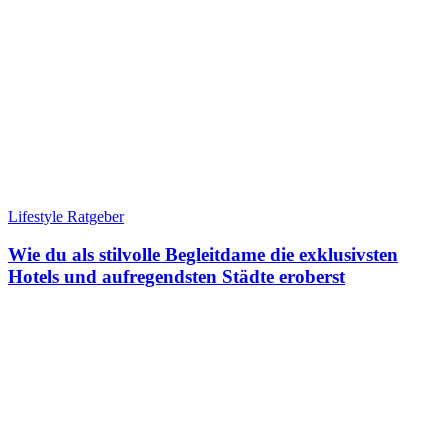
Lifestyle Ratgeber
Wie du als stilvolle Begleitdame die exklusivsten
Hotels und aufregendsten Städte eroberst