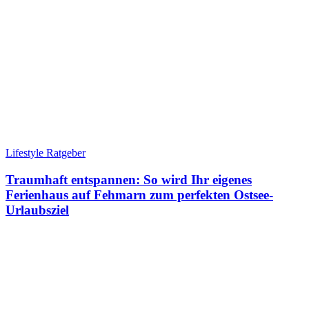
Lifestyle Ratgeber
Traumhaft entspannen: So wird Ihr eigenes
Ferienhaus auf Fehmarn zum perfekten Ostsee-
Urlaubsziel