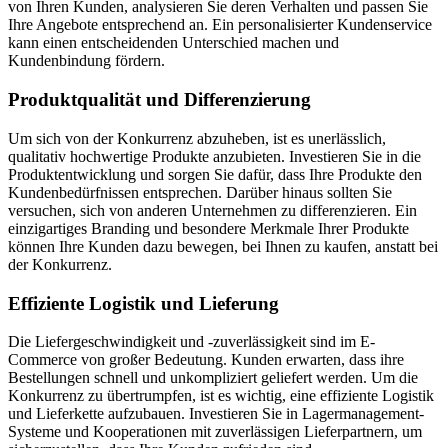
von Ihren Kunden, analysieren Sie deren Verhalten und passen Sie
Ihre Angebote entsprechend an. Ein personalisierter Kundenservice
kann einen entscheidenden Unterschied machen und
Kundenbindung fördern.
Produktqualität und Differenzierung
Um sich von der Konkurrenz abzuheben, ist es unerlässlich,
qualitativ hochwertige Produkte anzubieten. Investieren Sie in die
Produktentwicklung und sorgen Sie dafür, dass Ihre Produkte den
Kundenbedürfnissen entsprechen. Darüber hinaus sollten Sie
versuchen, sich von anderen Unternehmen zu differenzieren. Ein
einzigartiges Branding und besondere Merkmale Ihrer Produkte
können Ihre Kunden dazu bewegen, bei Ihnen zu kaufen, anstatt bei
der Konkurrenz.
Effiziente Logistik und Lieferung
Die Liefergeschwindigkeit und -zuverlässigkeit sind im E-
Commerce von großer Bedeutung. Kunden erwarten, dass ihre
Bestellungen schnell und unkompliziert geliefert werden. Um die
Konkurrenz zu übertrumpfen, ist es wichtig, eine effiziente Logistik
und Lieferkette aufzubauen. Investieren Sie in Lagermanagement-
Systeme und Kooperationen mit zuverlässigen Lieferpartnern, um