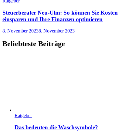
Ratgeber
Steuerberater Neu-Ulm: So können Sie Kosten
einsparen und Ihre Finanzen optimieren
8. November 2023
8. November 2023
Beliebteste Beiträge
Ratgeber
Das bedeuten die Waschsymbole?