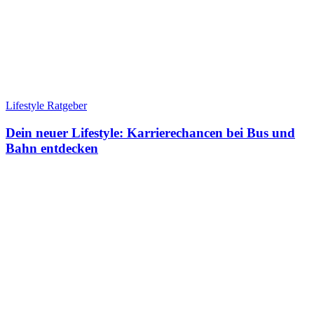
Lifestyle Ratgeber
Dein neuer Lifestyle: Karrierechancen bei Bus und
Bahn entdecken