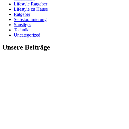
Lifestyle Ratgeber
Lifestyle zu Hause
Ratgeber
Selbstoptimierung
Sonstiges
Technik
Uncategorized
Unsere Beiträge