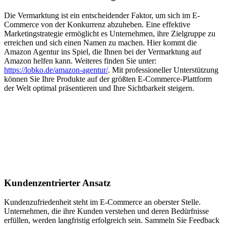
Die Vermarktung ist ein entscheidender Faktor, um sich im E-
Commerce von der Konkurrenz abzuheben. Eine effektive
Marketingstrategie ermöglicht es Unternehmen, ihre Zielgruppe zu
erreichen und sich einen Namen zu machen. Hier kommt die
Amazon Agentur ins Spiel, die Ihnen bei der Vermarktung auf
Amazon helfen kann. Weiteres finden Sie unter:
https://lobko.de/amazon-agentur/
. Mit professioneller Unterstützung
können Sie Ihre Produkte auf der größten E-Commerce-Plattform
der Welt optimal präsentieren und Ihre Sichtbarkeit steigern.
Kundenzentrierter Ansatz
Kundenzufriedenheit steht im E-Commerce an oberster Stelle.
Unternehmen, die ihre Kunden verstehen und deren Bedürfnisse
erfüllen, werden langfristig erfolgreich sein. Sammeln Sie Feedback