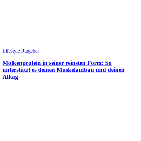
Lifestyle Ratgeber
Molkenprotein in seiner reinsten Form: So
unterstützt es deinen Muskelaufbau und deinen
Alltag