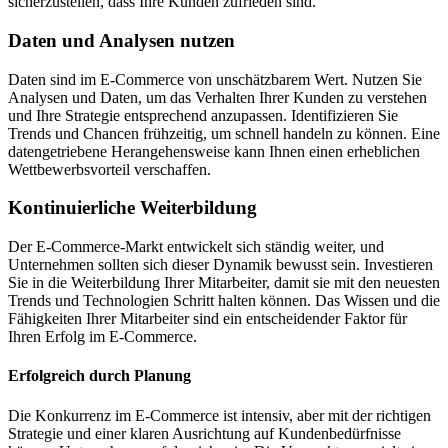
sicherzustellen, dass Ihre Kunden zufrieden sind.
Daten und Analysen nutzen
Daten sind im E-Commerce von unschätzbarem Wert. Nutzen Sie
Analysen und Daten, um das Verhalten Ihrer Kunden zu verstehen
und Ihre Strategie entsprechend anzupassen. Identifizieren Sie
Trends und Chancen frühzeitig, um schnell handeln zu können. Eine
datengetriebene Herangehensweise kann Ihnen einen erheblichen
Wettbewerbsvorteil verschaffen.
Kontinuierliche Weiterbildung
Der E-Commerce-Markt entwickelt sich ständig weiter, und
Unternehmen sollten sich dieser Dynamik bewusst sein. Investieren
Sie in die Weiterbildung Ihrer Mitarbeiter, damit sie mit den neuesten
Trends und Technologien Schritt halten können. Das Wissen und die
Fähigkeiten Ihrer Mitarbeiter sind ein entscheidender Faktor für
Ihren Erfolg im E-Commerce.
Erfolgreich durch Planung
Die Konkurrenz im E-Commerce ist intensiv, aber mit der richtigen
Strategie und einer klaren Ausrichtung auf Kundenbedürfnisse