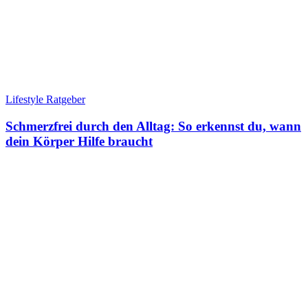
Lifestyle Ratgeber
Schmerzfrei durch den Alltag: So erkennst du, wann
dein Körper Hilfe braucht