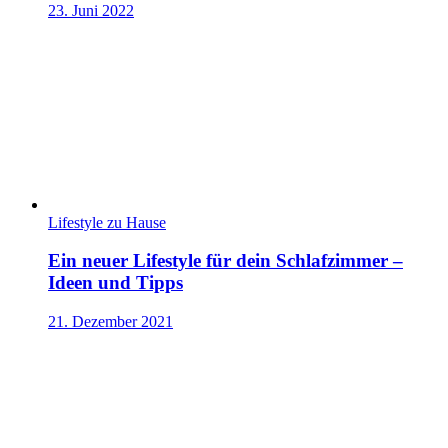
23. Juni 2022
Lifestyle zu Hause
Ein neuer Lifestyle für dein Schlafzimmer –
Ideen und Tipps
21. Dezember 2021