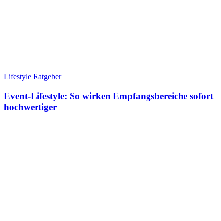
Lifestyle Ratgeber
Event-Lifestyle: So wirken Empfangsbereiche sofort
hochwertiger