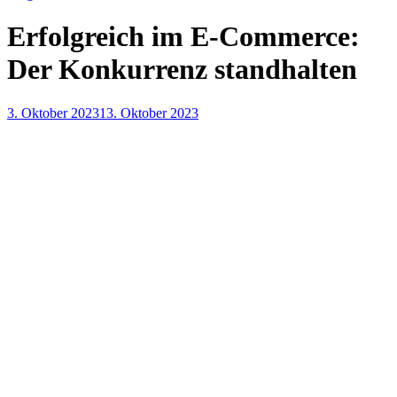
Erfolgreich im E-Commerce:
Der Konkurrenz standhalten
3. Oktober 2023
13. Oktober 2023