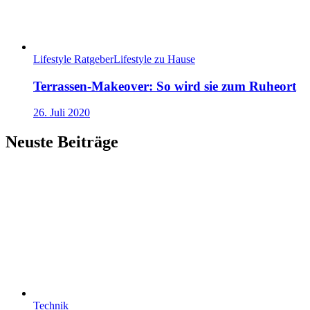
Lifestyle Ratgeber
Lifestyle zu Hause
Terrassen-Makeover: So wird sie zum Ruheort
26. Juli 2020
Neuste Beiträge
Technik